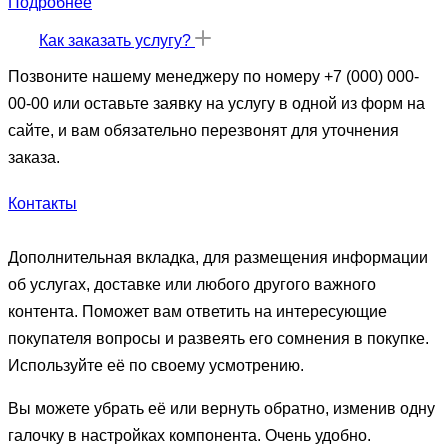
Подробнее
Как заказать услугу?
Позвоните нашему менеджеру по номеру +7 (000) 000-
00-00 или оставьте заявку на услугу в одной из форм на
сайте, и вам обязательно перезвонят для уточнения
заказа.
Контакты
Дополнительная вкладка, для размещения информации
об услугах, доставке или любого другого важного
контента. Поможет вам ответить на интересующие
покупателя вопросы и развеять его сомнения в покупке.
Используйте её по своему усмотрению.
Вы можете убрать её или вернуть обратно, изменив одну
галочку в настройках компонента. Очень удобно.