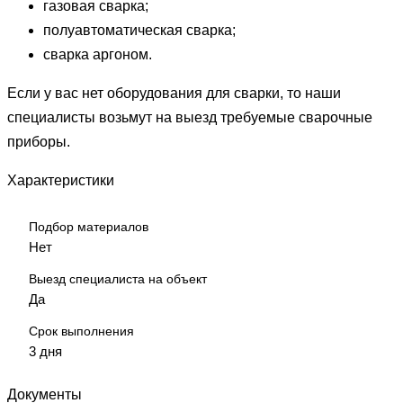
газовая сварка;
полуавтоматическая сварка;
сварка аргоном.
Если у вас нет оборудования для сварки, то наши
специалисты возьмут на выезд требуемые сварочные
приборы.
Характеристики
Подбор материалов
Нет
Выезд специалиста на объект
Да
Срок выполнения
3 дня
Документы