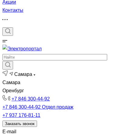
Акции
Контакты
Самара
Самара
Оренбург
+7 846 300-44-92
+7 846 300-44-92
Отдел продаж
+7 937 176-81-11
Заказать звонок
E-mail