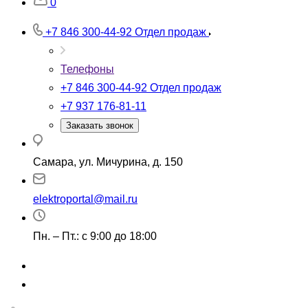
0
+7 846 300-44-92
Отдел продаж
Телефоны
+7 846 300-44-92
Отдел продаж
+7 937 176-81-11
Заказать звонок
Самара, ул. Мичурина, д. 150
elektroportal@mail.ru
Пн. – Пт.: с 9:00 до 18:00