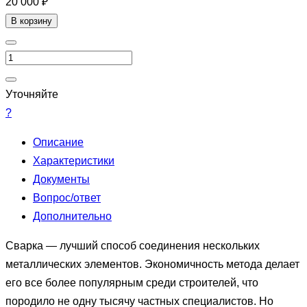
20 000 ₽
В корзину
Уточняйте
?
Описание
Характеристики
Документы
Вопрос/ответ
Дополнительно
Сварка — лучший способ соединения нескольких
металлических элементов. Экономичность метода делает
его все более популярным среди строителей, что
породило не одну тысячу частных специалистов. Но