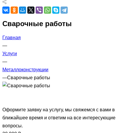
Сварочные работы
Главная
—
Услуги
—
Металлоконструкции
—
Сварочные работы
Оформите заявку на услугу, мы свяжемся с вами в
ближайшее время и ответим на все интересующие
вопросы.