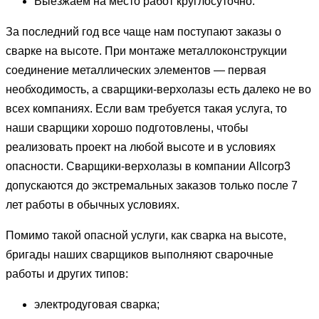
Выезжаем на место работ круглосуточно.
За последний год все чаще нам поступают заказы о
сварке на высоте. При монтаже металлоконструкции
соединение металлических элементов — первая
необходимость, а сварщики-верхолазы есть далеко не во
всех компаниях. Если вам требуется такая услуга, то
наши сварщики хорошо подготовлены, чтобы
реализовать проект на любой высоте и в условиях
опасности. Сварщики-верхолазы в компании Allcorp3
допускаются до экстремальных заказов только после 7
лет работы в обычных условиях.
Помимо такой опасной услуги, как сварка на высоте,
бригады наших сварщиков выполняют сварочные
работы и других типов:
электродуговая сварка;