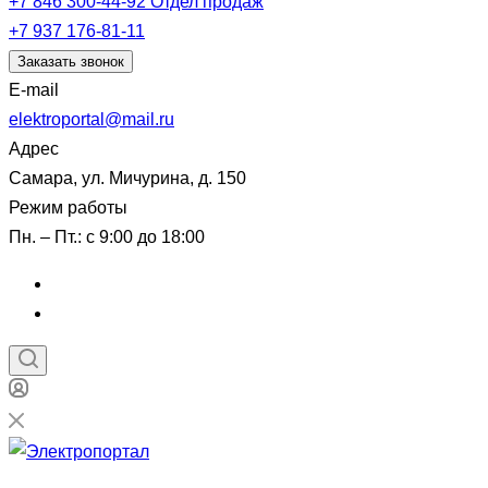
+7 846 300-44-92
Отдел продаж
+7 937 176-81-11
Заказать звонок
E-mail
elektroportal@mail.ru
Адрес
Самара, ул. Мичурина, д. 150
Режим работы
Пн. – Пт.: с 9:00 до 18:00