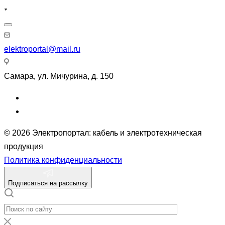
elektroportal@mail.ru
Самара, ул. Мичурина, д. 150
© 2026 Электропортал: кабель и электротехническая
продукция
Политика конфиденциальности
Подписаться на рассылку