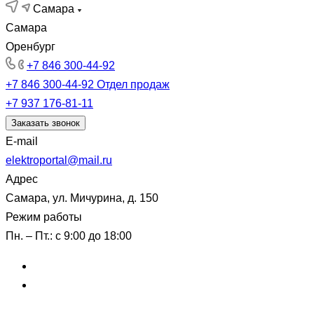
Самара
Самара
Оренбург
+7 846 300-44-92
+7 846 300-44-92
Отдел продаж
+7 937 176-81-11
Заказать звонок
E-mail
elektroportal@mail.ru
Адрес
Самара, ул. Мичурина, д. 150
Режим работы
Пн. – Пт.: с 9:00 до 18:00