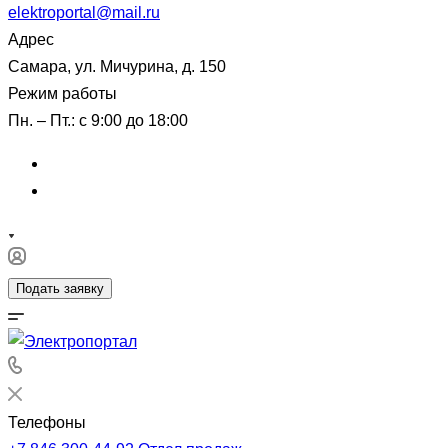
elektroportal@mail.ru
Адрес
Самара, ул. Мичурина, д. 150
Режим работы
Пн. – Пт.: с 9:00 до 18:00
Подать заявку
Телефоны