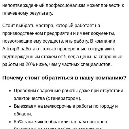
неподтвержденный профессионализм может привести к
плачевному результату.
Стоит выбрать мастера, который работает на
производственном предприятии и имеет документы,
позволяющие ему осуществлять работу. В компании
Allcorp3 работают только проверенные сотрудники с
подтвержденным стажем от 5 лет, а цены на сварочные
работы на 20% ниже, чем у частных специалистов.
Почему стоит обратиться в нашу компанию?
Проводим сварочные работы даже при отсутствии
электричества (с генератором).
Выезжаем на мелкосрочные работы по городу и
области.
85% заказчиков обратились к нам повторно.