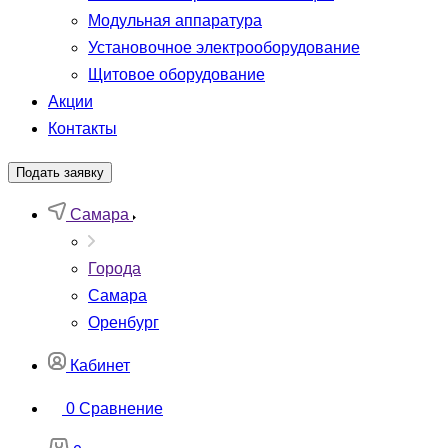
Модульная аппаратура
Установочное электрооборудование
Щитовое оборудование
Акции
Контакты
Подать заявку
Самара
Города
Самара
Оренбург
Кабинет
0
Сравнение