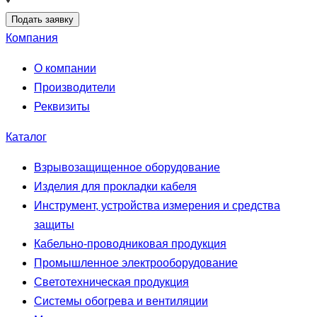
Подать заявку
Компания
О компании
Производители
Реквизиты
Каталог
Взрывозащищенное оборудование
Изделия для прокладки кабеля
Инструмент, устройства измерения и средства
защиты
Кабельно-проводниковая продукция
Промышленное электрооборудование
Светотехническая продукция
Системы обогрева и вентиляции