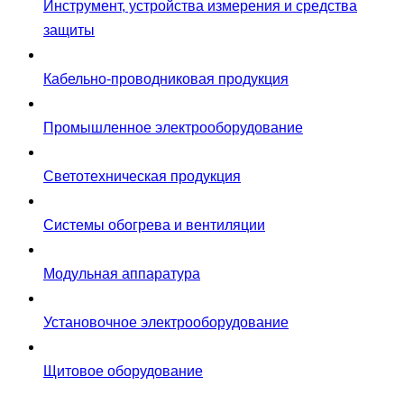
Инструмент, устройства измерения и средства
защиты
Кабельно-проводниковая продукция
Промышленное электрооборудование
Светотехническая продукция
Системы обогрева и вентиляции
Модульная аппаратура
Установочное электрооборудование
Щитовое оборудование