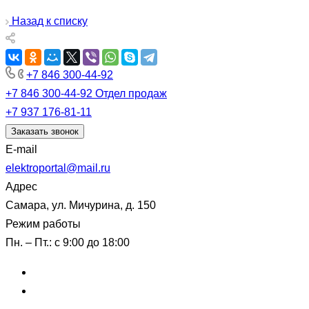
Назад к списку
+7 846 300-44-92
+7 846 300-44-92
Отдел продаж
+7 937 176-81-11
Заказать звонок
E-mail
elektroportal@mail.ru
Адрес
Самара, ул. Мичурина, д. 150
Режим работы
Пн. – Пт.: с 9:00 до 18:00