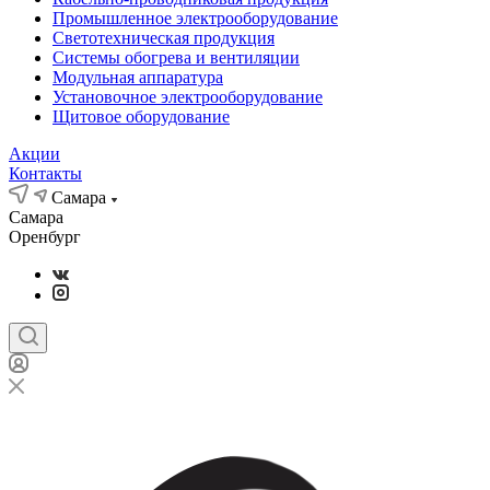
Промышленное электрооборудование
Светотехническая продукция
Системы обогрева и вентиляции
Модульная аппаратура
Установочное электрооборудование
Щитовое оборудование
Акции
Контакты
Самара
Самара
Оренбург