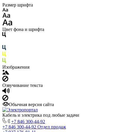
Размер шрифта
Цвет фона и шрифта
Изображения
Озвучивание текста
Обычная версия сайта
Кабель и электрика под любые задачи
+7 846 300-44-92
+7 846 300-44-92
Отдел продаж