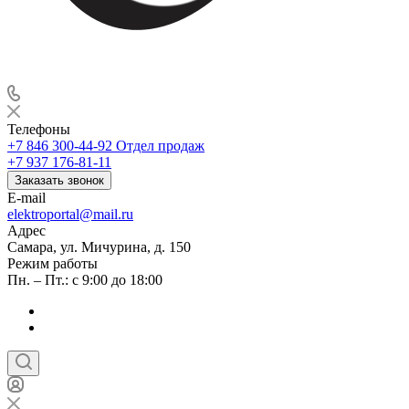
Телефоны
+7 846 300-44-92
Отдел продаж
+7 937 176-81-11
Заказать звонок
E-mail
elektroportal@mail.ru
Адрес
Самара, ул. Мичурина, д. 150
Режим работы
Пн. – Пт.: с 9:00 до 18:00