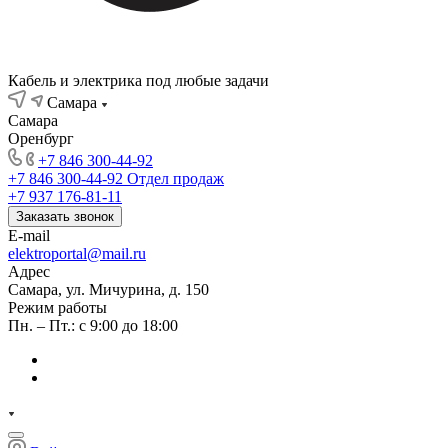
Кабель и электрика под любые задачи
Самара
Самара
Оренбург
+7 846 300-44-92
+7 846 300-44-92
Отдел продаж
+7 937 176-81-11
Заказать звонок
E-mail
elektroportal@mail.ru
Адрес
Самара, ул. Мичурина, д. 150
Режим работы
Пн. – Пт.: с 9:00 до 18:00