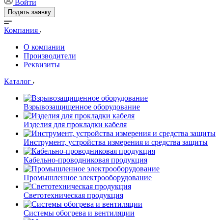
Войти
Подать заявку
Компания
О компании
Производители
Реквизиты
Каталог
Взрывозащищенное оборудование
Изделия для прокладки кабеля
Инструмент, устройства измерения и средства защиты
Кабельно-проводниковая продукция
Промышленное электрооборудование
Светотехническая продукция
Системы обогрева и вентиляции