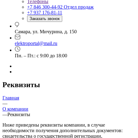
Телефоны
+7 846 300-44-92
Отдел продаж
+7 937 176-81-11
Заказать звонок
Самара, ул. Мичурина, д. 150
elektroportal@mail.ru
Пн. – Пт.: с 9:00 до 18:00
Реквизиты
Главная
—
О компании
—
Реквизиты
Ниже приведены реквизиты компании, в случае
необходимости получения дополнительных документов:
свидетельства о государственной регистрации,