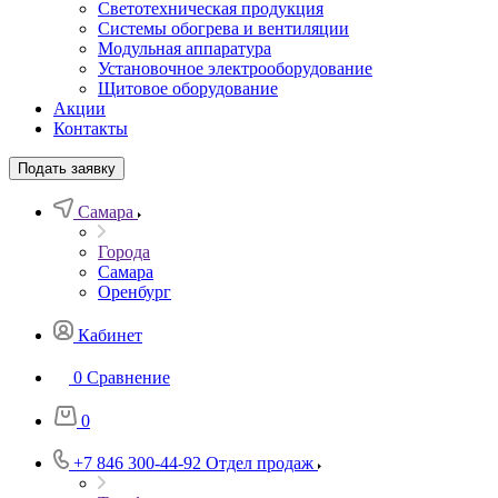
Светотехническая продукция
Системы обогрева и вентиляции
Модульная аппаратура
Установочное электрооборудование
Щитовое оборудование
Акции
Контакты
Подать заявку
Самара
Города
Самара
Оренбург
Кабинет
0
Сравнение
0
+7 846 300-44-92
Отдел продаж