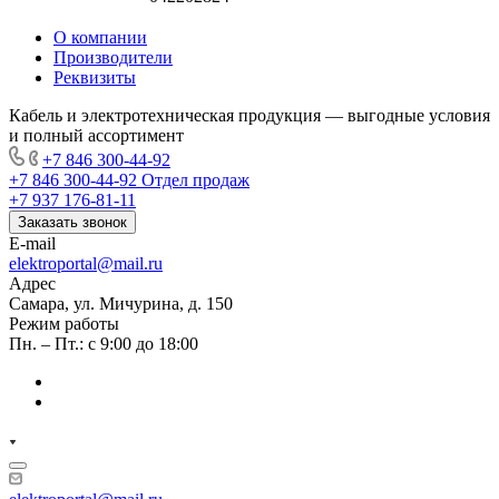
О компании
Производители
Реквизиты
Кабель и электротехническая продукция — выгодные условия
и полный ассортимент
+7 846 300-44-92
+7 846 300-44-92
Отдел продаж
+7 937 176-81-11
Заказать звонок
E-mail
elektroportal@mail.ru
Адрес
Самара, ул. Мичурина, д. 150
Режим работы
Пн. – Пт.: с 9:00 до 18:00