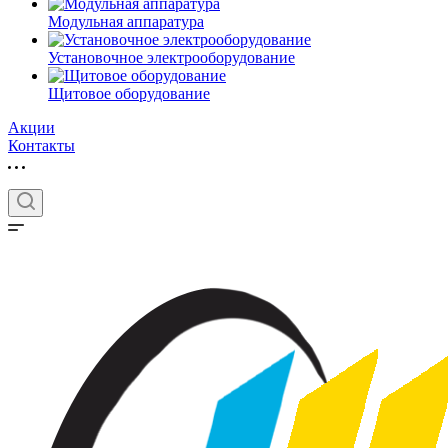
Модульная аппаратура
Установочное электрооборудование
Щитовое оборудование
Акции
Контакты