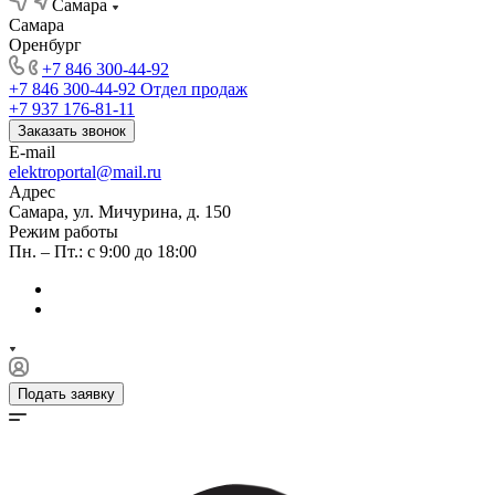
Самара
Самара
Оренбург
+7 846 300-44-92
+7 846 300-44-92
Отдел продаж
+7 937 176-81-11
Заказать звонок
E-mail
elektroportal@mail.ru
Адрес
Самара, ул. Мичурина, д. 150
Режим работы
Пн. – Пт.: с 9:00 до 18:00
Подать заявку