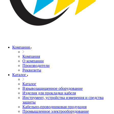
Компания
Компания
О компании
Производители
Реквизиты
Каталог
Каталог
Взрывозащищенное оборудование
Изделия для прокладки кабеля
Инструмент, устройства измерения и средства
защиты
Кабельно-проводниковая продукция
Промышленное электрооборудование