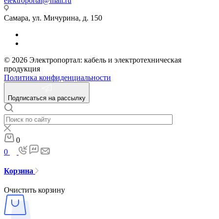
elektroportal@mail.ru
Самара, ул. Мичурина, д. 150
© 2026 Электропортал: кабель и электротехническая
продукция
Политика конфиденциальности
Подписаться на рассылку
0
0
Корзина
Очистить корзину