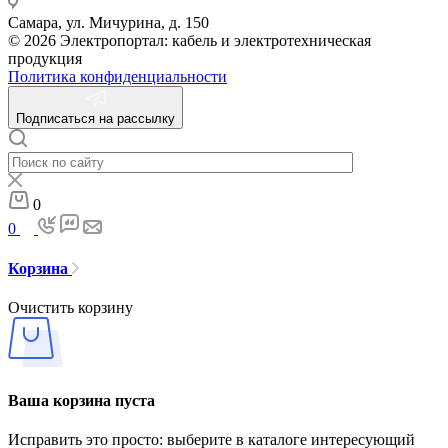
Самара, ул. Мичурина, д. 150
© 2026 Электропортал: кабель и электротехническая
продукция
Политика конфиденциальности
Подписаться на рассылку
0
0
Корзина
Очистить корзину
Ваша корзина пуста
Исправить это просто: выберите в каталоге интересующий