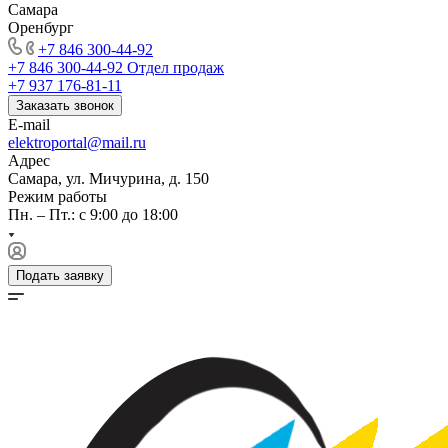
Самара
Оренбург
+7 846 300-44-92
+7 846 300-44-92
Отдел продаж
+7 937 176-81-11
Заказать звонок
E-mail
elektroportal@mail.ru
Адрес
Самара, ул. Мичурина, д. 150
Режим работы
Пн. – Пт.: с 9:00 до 18:00
Подать заявку