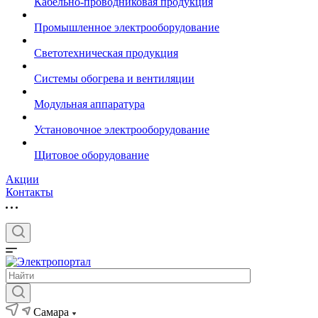
Кабельно-проводниковая продукция
Промышленное электрооборудование
Светотехническая продукция
Системы обогрева и вентиляции
Модульная аппаратура
Установочное электрооборудование
Щитовое оборудование
Акции
Контакты
Самара