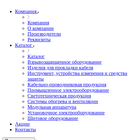
Компания
Компания
О компании
Производители
Реквизиты
Каталог
Каталог
Взрывозащищенное оборудование
Изделия для прокладки кабеля
Инструмент, устройства измерения и средства
защиты
Кабельно-проводниковая продукция
Промышленное электрооборудование
Светотехническая продукция
Системы обогрева и вентиляции
Модульная аппаратура
Установочное электрооборудование
Щитовое оборудование
Акции
Контакты