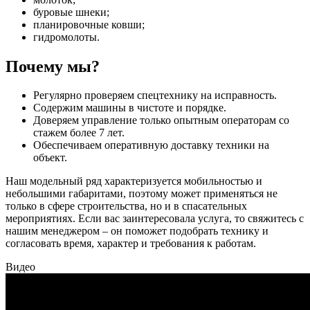
буровые шнеки;
планировочные ковши;
гидромолоты.
Почему мы?
Регулярно проверяем спецтехнику на исправность.
Содержим машины в чистоте и порядке.
Доверяем управление только опытным операторам со
стажем более 7 лет.
Обеспечиваем оперативную доставку техники на
объект.
Наш модельный ряд характеризуется мобильностью и
небольшими габаритами, поэтому может применяться не
только в сфере строительства, но и в спасательных
мероприятиях. Если вас заинтересовала услуга, то свяжитесь с
нашим менеджером – он поможет подобрать технику и
согласовать время, характер и требования к работам.
Видео