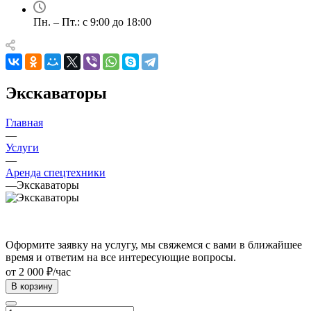
Пн. – Пт.: с 9:00 до 18:00
Экскаваторы
Главная
—
Услуги
—
Аренда спецтехники
—
Экскаваторы
Оформите заявку на услугу, мы свяжемся с вами в ближайшее
время и ответим на все интересующие вопросы.
от 2 000 ₽/час
В корзину