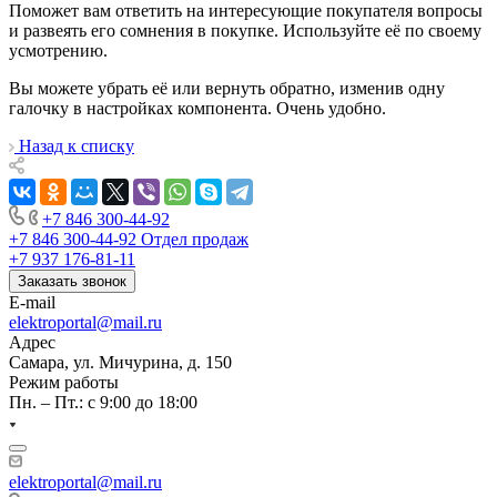
Поможет вам ответить на интересующие покупателя вопросы
и развеять его сомнения в покупке. Используйте её по своему
усмотрению.
Вы можете убрать её или вернуть обратно, изменив одну
галочку в настройках компонента. Очень удобно.
Назад к списку
+7 846 300-44-92
+7 846 300-44-92
Отдел продаж
+7 937 176-81-11
Заказать звонок
E-mail
elektroportal@mail.ru
Адрес
Самара, ул. Мичурина, д. 150
Режим работы
Пн. – Пт.: с 9:00 до 18:00
elektroportal@mail.ru