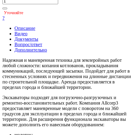
Уточняйте
?
Описание
Видео
Документы
Вопрос/ответ
Дополнительно
Надежная и маневренная техника для землеройных работ
любой сложности: копания котлованов, прокладывания
коммуникаций, последующей засыпки. Подойдет для работ в
стесненных условиях и передвижения на длинные дистанции
по строительной площадке. Аренда предоставляется в
пределах города и ближайшей территории.
Экскаваторы подходят для погрузочно-разгрузочных и
ремонтно-восстановительных работ. Компания Allcorp3
предоставляет маневренные модели с поворотом на 360
градусов для эксплуатации в пределах города и ближайшей
территории. Для расширения функционала экскаваторы вы
можете дополнить его навесным оборудованием:
молоток;