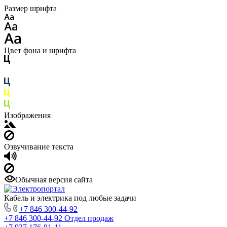
Размер шрифта
Цвет фона и шрифта
Изображения
Озвучивание текста
Обычная версия сайта
Кабель и электрика под любые задачи
+7 846 300-44-92
+7 846 300-44-92
Отдел продаж