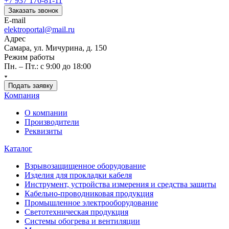
+7 937 176-81-11
Заказать звонок
E-mail
elektroportal@mail.ru
Адрес
Самара, ул. Мичурина, д. 150
Режим работы
Пн. – Пт.: с 9:00 до 18:00
Подать заявку
Компания
О компании
Производители
Реквизиты
Каталог
Взрывозащищенное оборудование
Изделия для прокладки кабеля
Инструмент, устройства измерения и средства защиты
Кабельно-проводниковая продукция
Промышленное электрооборудование
Светотехническая продукция
Системы обогрева и вентиляции