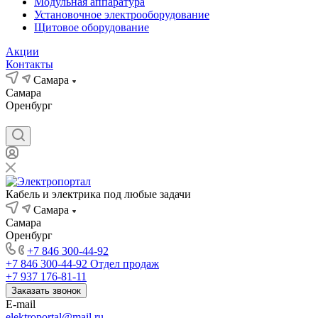
Модульная аппаратура
Установочное электрооборудование
Щитовое оборудование
Акции
Контакты
Самара
Самара
Оренбург
Кабель и электрика под любые задачи
Самара
Самара
Оренбург
+7 846 300-44-92
+7 846 300-44-92
Отдел продаж
+7 937 176-81-11
Заказать звонок
E-mail
elektroportal@mail.ru