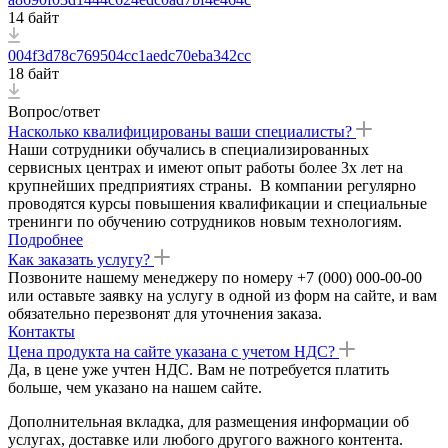
14 байт
004f3d78c769504cc1aedc70eba342cc
18 байт
Вопрос/ответ
Насколько квалифицированы ваши специалисты?
Наши сотрудники обучались в специализированных
сервисных центрах и имеют опыт работы более 3х лет на
крупнейших предприятиях страны. В компании регулярно
проводятся курсы повышения квалификации и специальные
тренинги по обучению сотрудников новым технологиям.
Подробнее
Как заказать услугу?
Позвоните нашему менеджеру по номеру +7 (000) 000-00-00
или оставьте заявку на услугу в одной из форм на сайте, и вам
обязательно перезвонят для уточнения заказа.
Контакты
Цена продукта на сайте указана с учетом НДС?
Да, в цене уже учтен НДС. Вам не потребуется платить
больше, чем указано на нашем сайте.
Дополнительная вкладка, для размещения информации об
услугах, доставке или любого другого важного контента.