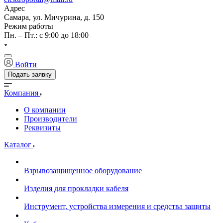
Адрес
Самара, ул. Мичурина, д. 150
Режим работы
Пн. – Пт.: с 9:00 до 18:00
Войти
Подать заявку
Компания
О компании
Производители
Реквизиты
Каталог
Взрывозащищенное оборудование
Изделия для прокладки кабеля
Инструмент, устройства измерения и средства защиты