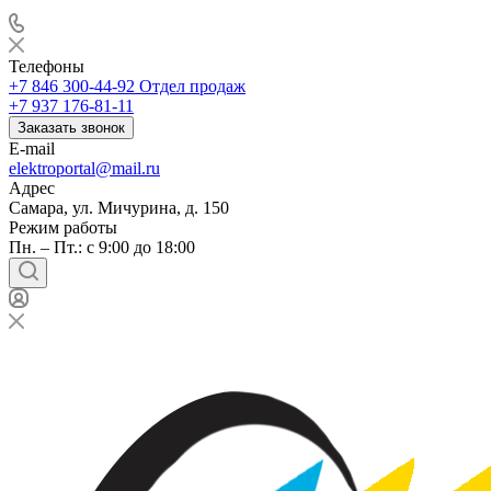
Телефоны
+7 846 300-44-92
Отдел продаж
+7 937 176-81-11
Заказать звонок
E-mail
elektroportal@mail.ru
Адрес
Самара, ул. Мичурина, д. 150
Режим работы
Пн. – Пт.: с 9:00 до 18:00