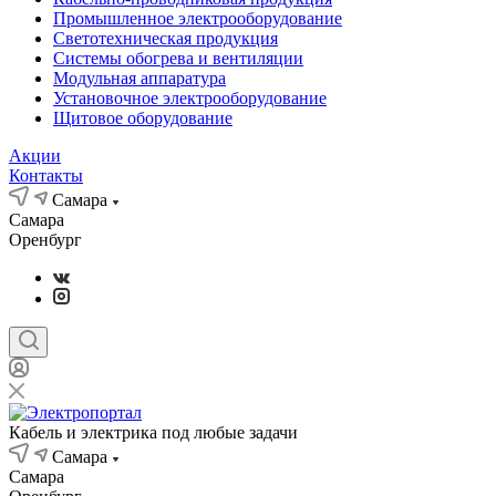
Промышленное электрооборудование
Светотехническая продукция
Системы обогрева и вентиляции
Модульная аппаратура
Установочное электрооборудование
Щитовое оборудование
Акции
Контакты
Самара
Самара
Оренбург
Кабель и электрика под любые задачи
Самара
Самара