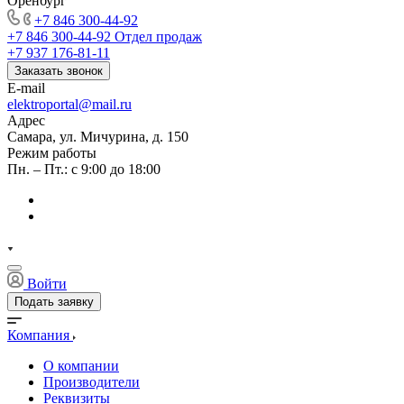
Оренбург
+7 846 300-44-92
+7 846 300-44-92
Отдел продаж
+7 937 176-81-11
Заказать звонок
E-mail
elektroportal@mail.ru
Адрес
Самара, ул. Мичурина, д. 150
Режим работы
Пн. – Пт.: с 9:00 до 18:00
Войти
Подать заявку
Компания
О компании
Производители
Реквизиты