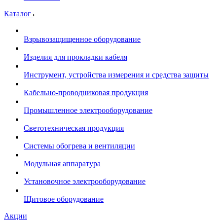
Каталог
Взрывозащищенное оборудование
Изделия для прокладки кабеля
Инструмент, устройства измерения и средства защиты
Кабельно-проводниковая продукция
Промышленное электрооборудование
Светотехническая продукция
Системы обогрева и вентиляции
Модульная аппаратура
Установочное электрооборудование
Щитовое оборудование
Акции