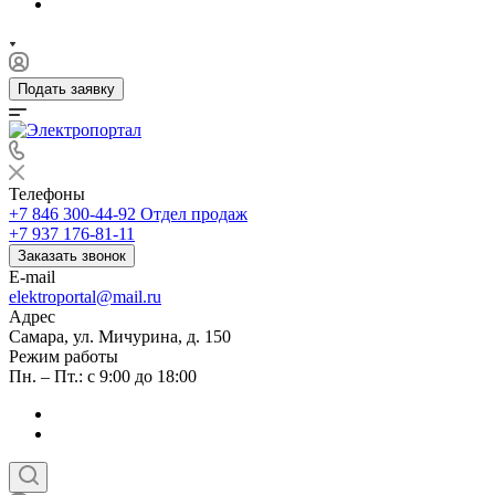
Подать заявку
Телефоны
+7 846 300-44-92
Отдел продаж
+7 937 176-81-11
Заказать звонок
E-mail
elektroportal@mail.ru
Адрес
Самара, ул. Мичурина, д. 150
Режим работы
Пн. – Пт.: с 9:00 до 18:00