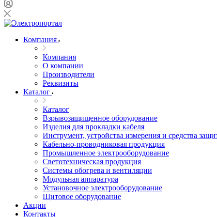
Компания
Компания
О компании
Производители
Реквизиты
Каталог
Каталог
Взрывозащищенное оборудование
Изделия для прокладки кабеля
Инструмент, устройства измерения и средства защи
Кабельно-проводниковая продукция
Промышленное электрооборудование
Светотехническая продукция
Системы обогрева и вентиляции
Модульная аппаратура
Установочное электрооборудование
Щитовое оборудование
Акции
Контакты