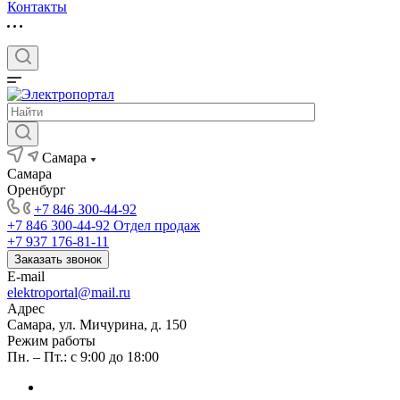
Контакты
Самара
Самара
Оренбург
+7 846 300-44-92
+7 846 300-44-92
Отдел продаж
+7 937 176-81-11
Заказать звонок
E-mail
elektroportal@mail.ru
Адрес
Самара, ул. Мичурина, д. 150
Режим работы
Пн. – Пт.: с 9:00 до 18:00