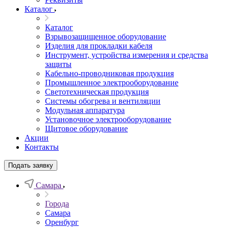
Каталог
Каталог
Взрывозащищенное оборудование
Изделия для прокладки кабеля
Инструмент, устройства измерения и средства
защиты
Кабельно-проводниковая продукция
Промышленное электрооборудование
Светотехническая продукция
Системы обогрева и вентиляции
Модульная аппаратура
Установочное электрооборудование
Щитовое оборудование
Акции
Контакты
Подать заявку
Самара
Города
Самара
Оренбург