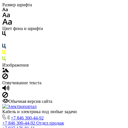
Размер шрифта
Цвет фона и шрифта
Изображения
Озвучивание текста
Обычная версия сайта
Кабель и электрика под любые задачи
+7 846 300-44-92
+7 846 300-44-92
Отдел продаж