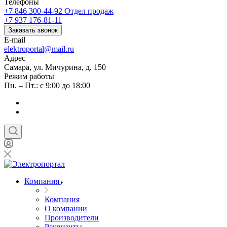
Телефоны
+7 846 300-44-92
Отдел продаж
+7 937 176-81-11
Заказать звонок
E-mail
elektroportal@mail.ru
Адрес
Самара, ул. Мичурина, д. 150
Режим работы
Пн. – Пт.: с 9:00 до 18:00
Компания
Компания
О компании
Производители
Реквизиты