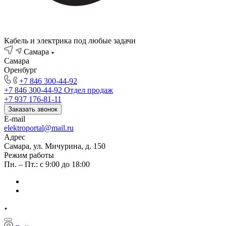
Кабель и электрика под любые задачи
Самара
Самара
Оренбург
+7 846 300-44-92
+7 846 300-44-92
Отдел продаж
+7 937 176-81-11
Заказать звонок
E-mail
elektroportal@mail.ru
Адрес
Самара, ул. Мичурина, д. 150
Режим работы
Пн. – Пт.: с 9:00 до 18:00