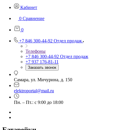
Кабинет
0
Сравнение
0
+7 846 300-44-92
Отдел продаж
Телефоны
+7 846 300-44-92
Отдел продаж
+7 937 176-81-11
Заказать звонок
Самара, ул. Мичурина, д. 150
elektroportal@mail.ru
Пн. – Пт.: с 9:00 до 18:00
Батарейки