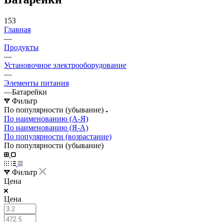
153
Главная
—
Продукты
—
Установочное электрооборудование
—
Элементы питания
—
Батарейки
Фильтр
По популярности (убывание)
По наименованию (А-Я)
По наименованию (Я-А)
По популярности (возрастание)
По популярности (убывание)
Фильтр
Цена
Цена