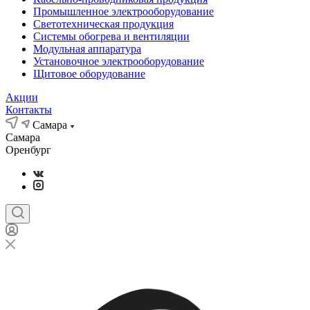
Промышленное электрооборудование
Светотехническая продукция
Системы обогрева и вентиляции
Модульная аппаратура
Установочное электрооборудование
Щитовое оборудование
Акции
Контакты
Самара
Самара
Оренбург