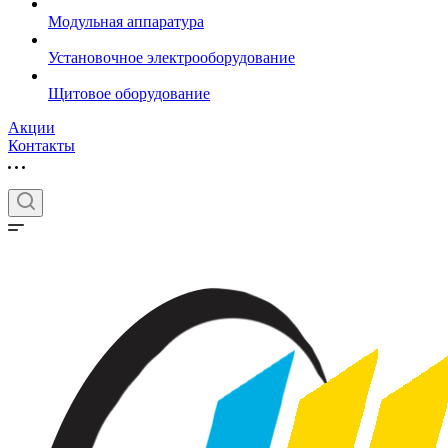
Модульная аппаратура
Установочное электрооборудование
Щитовое оборудование
Акции
Контакты