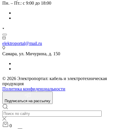
Пн. – Пт.: с 9:00 до 18:00
elektroportal@mail.ru
Самара, ул. Мичурина, д. 150
© 2026 Электропортал: кабель и электротехническая
продукция
Политика конфиденциальности
Подписаться на рассылку
0