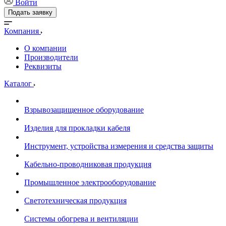
Войти
Подать заявку
Компания
О компании
Производители
Реквизиты
Каталог
Взрывозащищенное оборудование
Изделия для прокладки кабеля
Инструмент, устройства измерения и средства защиты
Кабельно-проводниковая продукция
Промышленное электрооборудование
Светотехническая продукция
Системы обогрева и вентиляции