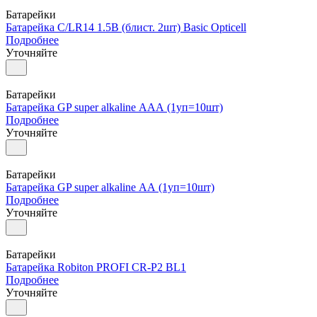
Батарейки
Батарейка С/LR14 1.5В (блист. 2шт) Basic Opticell
Подробнее
Уточняйте
Батарейки
Батарейка GP super alkaline ААА (1уп=10шт)
Подробнее
Уточняйте
Батарейки
Батарейка GP super alkaline АА (1уп=10шт)
Подробнее
Уточняйте
Батарейки
Батарейка Robiton PROFI CR-P2 BL1
Подробнее
Уточняйте