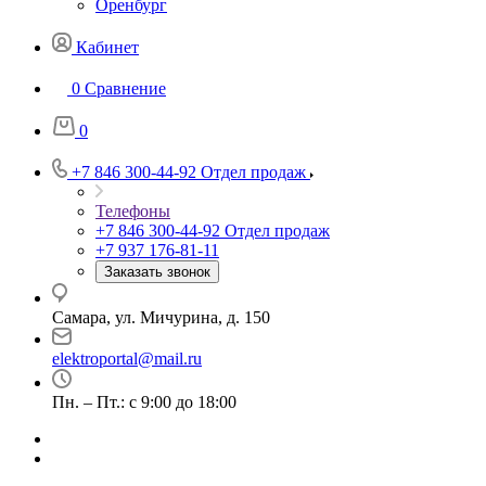
Оренбург
Кабинет
0
Сравнение
0
+7 846 300-44-92
Отдел продаж
Телефоны
+7 846 300-44-92
Отдел продаж
+7 937 176-81-11
Заказать звонок
Самара, ул. Мичурина, д. 150
elektroportal@mail.ru
Пн. – Пт.: с 9:00 до 18:00