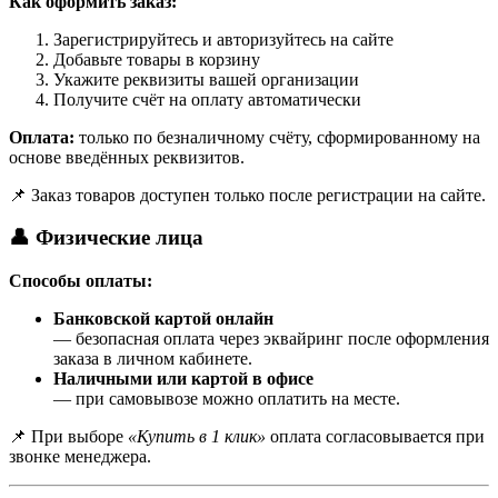
Как оформить заказ:
Зарегистрируйтесь и авторизуйтесь на сайте
Добавьте товары в корзину
Укажите реквизиты вашей организации
Получите счёт на оплату автоматически
Оплата:
только по безналичному счёту, сформированному на
основе введённых реквизитов.
📌 Заказ товаров доступен только после регистрации на сайте.
👤 Физические лица
Способы оплаты:
Банковской картой онлайн
— безопасная оплата через эквайринг после оформления
заказа в личном кабинете.
Наличными или картой в офисе
— при самовывозе можно оплатить на месте.
📌 При выборе
«Купить в 1 клик»
оплата согласовывается при
звонке менеджера.