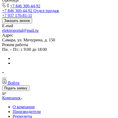
Оренбург
+7 846 300-44-92
+7 846 300-44-92
Отдел продаж
+7 937 176-81-11
Заказать звонок
E-mail
elektroportal@mail.ru
Адрес
Самара, ул. Мичурина, д. 150
Режим работы
Пн. – Пт.: с 9:00 до 18:00
Войти
Подать заявку
Компания
О компании
Производители
Реквизиты