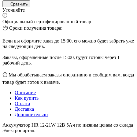
Сравнить
Уточняйте
Официальный сертифицированный товар
📦 Сроки получения товара:
Если вы оформите заказ до 15:00, его можно будет забрать уже
на следующий день.
Заказы, оформленные после 15:00, будут готовы через 1
рабочий день.
⏱ Мы обрабатываем заказы оперативно и сообщим вам, когда
товар будет готов к выдаче.
Описание
Как купить
Оплата
Доставка
Дополнительно
Аккумулятор HR 12-21W 12В 5Ач по низким ценам со склада
Электропортал.