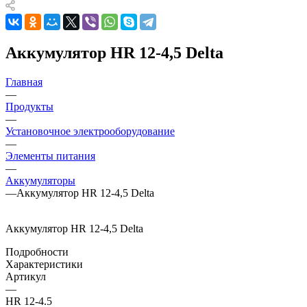
Аккумулятор HR 12-4,5 Delta
Главная
—
Продукты
—
Установочное электрооборудование
—
Элементы питания
—
Аккумуляторы
—
Аккумулятор HR 12-4,5 Delta
Аккумулятор HR 12-4,5 Delta
Подробности
Характеристики
Артикул
—
HR 12-4.5