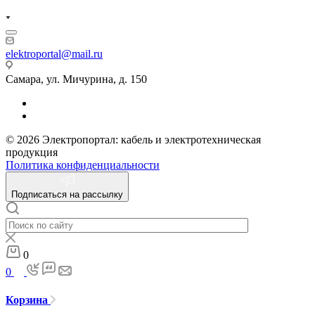
elektroportal@mail.ru
Самара, ул. Мичурина, д. 150
© 2026 Электропортал: кабель и электротехническая
продукция
Политика конфиденциальности
Подписаться на рассылку
0
0
Корзина