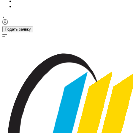
Подать заявку