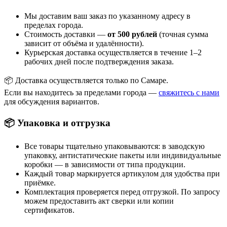
Мы доставим ваш заказ по указанному адресу в
пределах города.
Стоимость доставки —
от 500 рублей
(точная сумма
зависит от объёма и удалённости).
Курьерская доставка осуществляется в течение 1–2
рабочих дней после подтверждения заказа.
📦 Доставка осуществляется только по Самаре.
Если вы находитесь за пределами города —
свяжитесь с нами
для обсуждения вариантов.
📦 Упаковка и отгрузка
Все товары тщательно упаковываются: в заводскую
упаковку, антистатические пакеты или индивидуальные
коробки — в зависимости от типа продукции.
Каждый товар маркируется артикулом для удобства при
приёмке.
Комплектация проверяется перед отгрузкой. По запросу
можем предоставить акт сверки или копии
сертификатов.