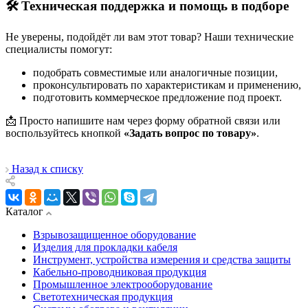
🛠 Техническая поддержка и помощь в подборе
Не уверены, подойдёт ли вам этот товар? Наши технические
специалисты помогут:
подобрать совместимые или аналогичные позиции,
проконсультировать по характеристикам и применению,
подготовить коммерческое предложение под проект.
📩 Просто напишите нам через форму обратной связи или
воспользуйтесь кнопкой
«Задать вопрос по товару»
.
Назад к списку
Каталог
Взрывозащищенное оборудование
Изделия для прокладки кабеля
Инструмент, устройства измерения и средства защиты
Кабельно-проводниковая продукция
Промышленное электрооборудование
Светотехническая продукция