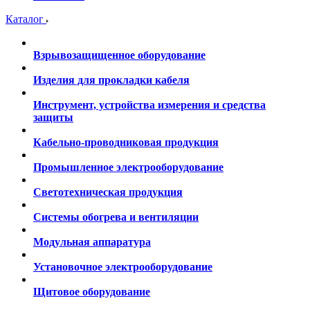
Каталог
Взрывозащищенное оборудование
Изделия для прокладки кабеля
Инструмент, устройства измерения и средства
защиты
Кабельно-проводниковая продукция
Промышленное электрооборудование
Светотехническая продукция
Системы обогрева и вентиляции
Модульная аппаратура
Установочное электрооборудование
Щитовое оборудование