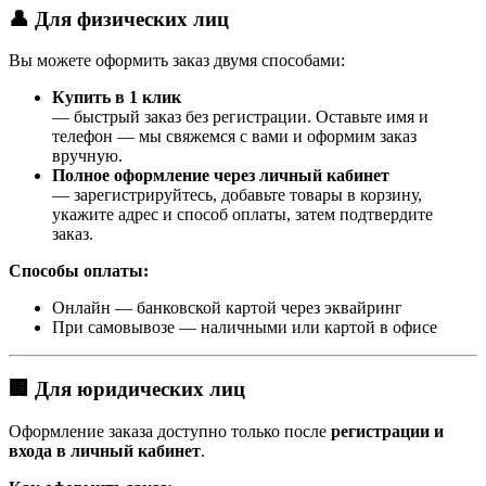
👤 Для физических лиц
Вы можете оформить заказ двумя способами:
Купить в 1 клик
— быстрый заказ без регистрации. Оставьте имя и
телефон — мы свяжемся с вами и оформим заказ
вручную.
Полное оформление через личный кабинет
— зарегистрируйтесь, добавьте товары в корзину,
укажите адрес и способ оплаты, затем подтвердите
заказ.
Способы оплаты:
Онлайн — банковской картой через эквайринг
При самовывозе — наличными или картой в офисе
🏢 Для юридических лиц
Оформление заказа доступно только после
регистрации и
входа в личный кабинет
.