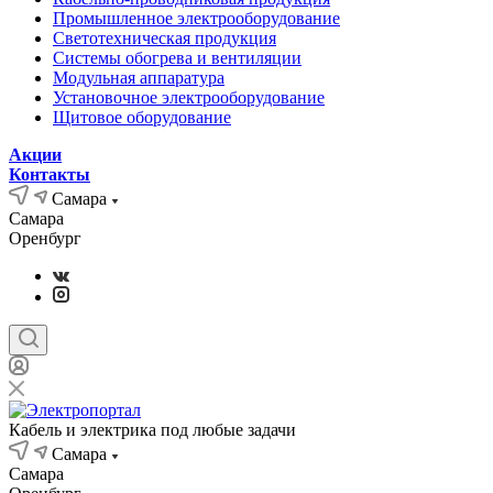
Промышленное электрооборудование
Светотехническая продукция
Системы обогрева и вентиляции
Модульная аппаратура
Установочное электрооборудование
Щитовое оборудование
Акции
Контакты
Самара
Самара
Оренбург
Кабель и электрика под любые задачи
Самара
Самара