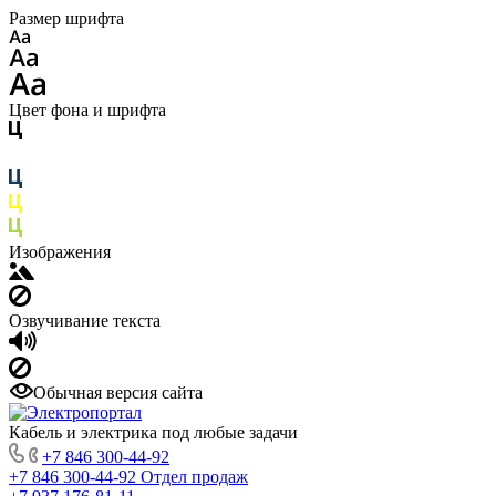
Размер шрифта
Цвет фона и шрифта
Изображения
Озвучивание текста
Обычная версия сайта
Кабель и электрика под любые задачи
+7 846 300-44-92
+7 846 300-44-92
Отдел продаж