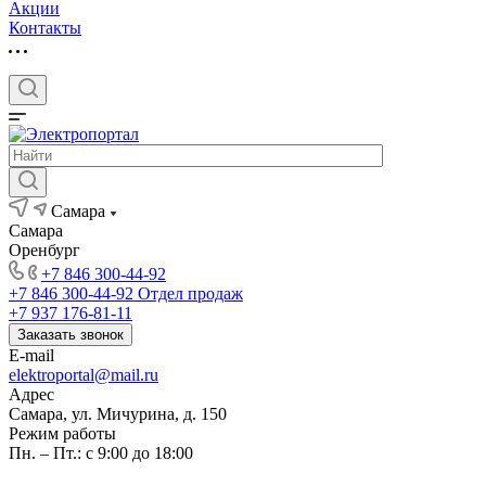
Акции
Контакты
Самара
Самара
Оренбург
+7 846 300-44-92
+7 846 300-44-92
Отдел продаж
+7 937 176-81-11
Заказать звонок
E-mail
elektroportal@mail.ru
Адрес
Самара, ул. Мичурина, д. 150
Режим работы
Пн. – Пт.: с 9:00 до 18:00