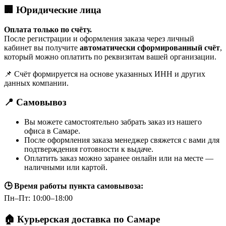
🏢 Юридические лица
Оплата только по счёту.
После регистрации и оформления заказа через личный
кабинет вы получите
автоматически сформированный счёт
,
который можно оплатить по реквизитам вашей организации.
📌 Счёт формируется на основе указанных ИНН и других
данных компании.
📍 Самовывоз
Вы можете самостоятельно забрать заказ из нашего
офиса в Самаре.
После оформления заказа менеджер свяжется с вами для
подтверждения готовности к выдаче.
Оплатить заказ можно заранее онлайн или на месте —
наличными или картой.
🕒 Время работы пункта самовывоза:
Пн–Пт: 10:00–18:00
🏠 Курьерская доставка по Самаре