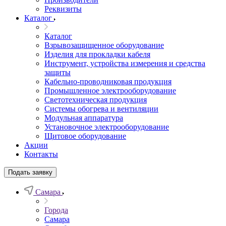
Реквизиты
Каталог
Каталог
Взрывозащищенное оборудование
Изделия для прокладки кабеля
Инструмент, устройства измерения и средства
защиты
Кабельно-проводниковая продукция
Промышленное электрооборудование
Светотехническая продукция
Системы обогрева и вентиляции
Модульная аппаратура
Установочное электрооборудование
Щитовое оборудование
Акции
Контакты
Подать заявку
Самара
Города
Самара