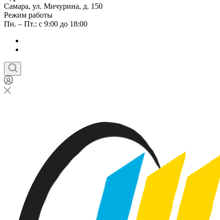
Самара, ул. Мичурина, д. 150
Режим работы
Пн. – Пт.: с 9:00 до 18:00