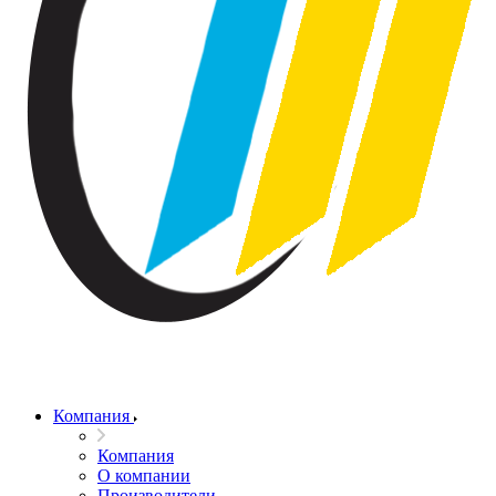
Компания
Компания
О компании
Производители