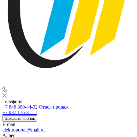
Телефоны
+7 846 300-44-92
Отдел продаж
+7 937 176-81-11
Заказать звонок
E-mail
elektroportal@mail.ru
Адрес