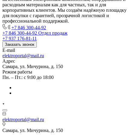
расходным материалам как для частных, так и для
корпоративных клиентов. Мы создаём надёжную площадку
для покупки с гарантией, прозрачной логистикой и
профессиональной поддержкой.
+7 846 300-44-92
+7 846 300-44-92
Отдел продаж
+7 937 176-81-11
Заказать звонок
E-mail
elektroportal@mail.ru
Адрес
Самара, ул. Мичурина, д. 150
Режим работы
Пн. – Пт.: с 9:00 до 18:00
elektroportal@mail.ru
Самара, ул. Мичурина, д. 150