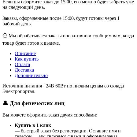
Если вы оформите заказ до 15:00, его можно будет забрать уже
на следующий день.
Заказы, оформленные после 15:00, будут готовы через 1
рабочий день.
⏱ Мы обрабатываем заказы оперативно и сообщим вам, когда
товар будет готов к выдаче.
Описание
Как купить
Оплата
Доставка
Дополнительно
Источник питания =24В 60Вт по низким ценам со склада
Электропортал.
👤 Для физических лиц
Вы можете оформить заказ двумя способами:
Купить в 1 клик
— быстрый заказ без регистрации. Оставьте имя и
телефон — мы свяжемся с вами и оформим заказ