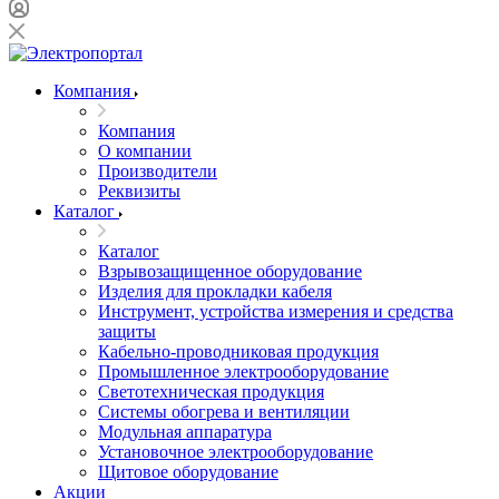
Компания
Компания
О компании
Производители
Реквизиты
Каталог
Каталог
Взрывозащищенное оборудование
Изделия для прокладки кабеля
Инструмент, устройства измерения и средства
защиты
Кабельно-проводниковая продукция
Промышленное электрооборудование
Светотехническая продукция
Системы обогрева и вентиляции
Модульная аппаратура
Установочное электрооборудование
Щитовое оборудование
Акции