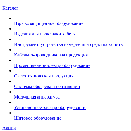
Каталог
Взрывозащищенное оборудование
Изделия для прокладки кабеля
Инструмент, устройства измерения и средства защиты
Кабельно-проводниковая продукция
Промышленное электрооборудование
Светотехническая продукция
Системы обогрева и вентиляции
Модульная аппаратура
Установочное электрооборудование
Щитовое оборудование
Акции