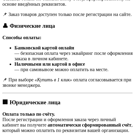
основе введённых реквизитов.
📌 Заказ товаров доступен только после регистрации на сайте.
👤 Физические лица
Способы оплаты:
Банковской картой онлайн
— безопасная оплата через эквайринг после оформления
заказа в личном кабинете.
Наличными или картой в офисе
— при самовывозе можно оплатить на месте.
📌 При выборе
«Купить в 1 клик»
оплата согласовывается при
звонке менеджера.
🏢 Юридические лица
Оплата только по счёту.
После регистрации и оформления заказа через личный
кабинет вы получите
автоматически сформированный счёт
,
который можно оплатить по реквизитам вашей организации.