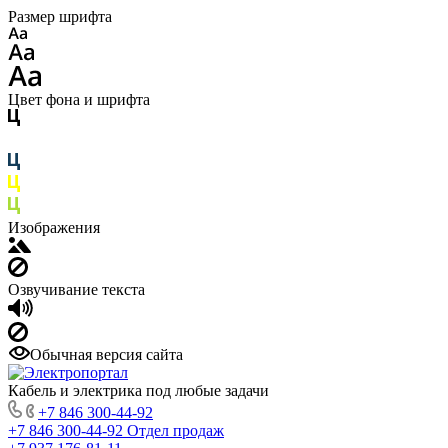
Размер шрифта
Цвет фона и шрифта
Изображения
Озвучивание текста
Обычная версия сайта
Кабель и электрика под любые задачи
+7 846 300-44-92
+7 846 300-44-92
Отдел продаж