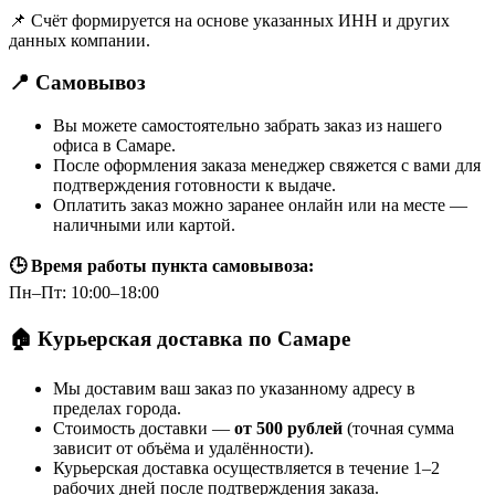
📌 Счёт формируется на основе указанных ИНН и других
данных компании.
📍 Самовывоз
Вы можете самостоятельно забрать заказ из нашего
офиса в Самаре.
После оформления заказа менеджер свяжется с вами для
подтверждения готовности к выдаче.
Оплатить заказ можно заранее онлайн или на месте —
наличными или картой.
🕒 Время работы пункта самовывоза:
Пн–Пт: 10:00–18:00
🏠 Курьерская доставка по Самаре
Мы доставим ваш заказ по указанному адресу в
пределах города.
Стоимость доставки —
от 500 рублей
(точная сумма
зависит от объёма и удалённости).
Курьерская доставка осуществляется в течение 1–2
рабочих дней после подтверждения заказа.