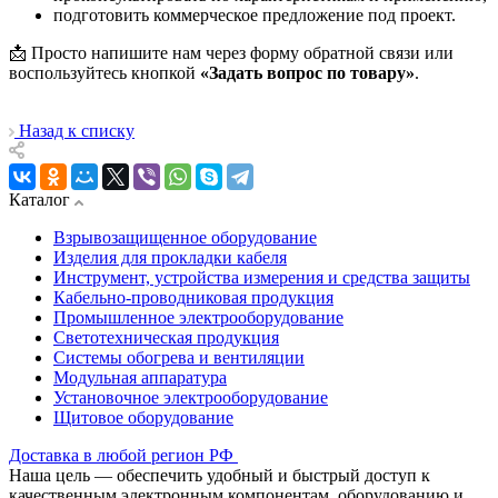
подготовить коммерческое предложение под проект.
📩 Просто напишите нам через форму обратной связи или
воспользуйтесь кнопкой
«Задать вопрос по товару»
.
Назад к списку
Каталог
Взрывозащищенное оборудование
Изделия для прокладки кабеля
Инструмент, устройства измерения и средства защиты
Кабельно-проводниковая продукция
Промышленное электрооборудование
Светотехническая продукция
Системы обогрева и вентиляции
Модульная аппаратура
Установочное электрооборудование
Щитовое оборудование
Доставка в любой регион РФ
Наша цель — обеспечить удобный и быстрый доступ к
качественным электронным компонентам, оборудованию и