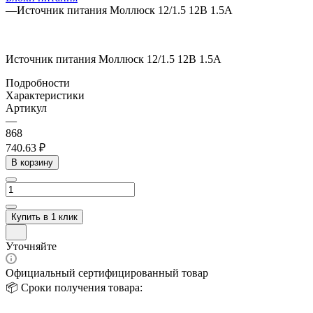
—
Источник питания Моллюск 12/1.5 12В 1.5А
Источник питания Моллюск 12/1.5 12В 1.5А
Подробности
Характеристики
Артикул
—
868
740.63 ₽
В корзину
Купить в 1 клик
Уточняйте
Официальный сертифицированный товар
📦 Сроки получения товара: