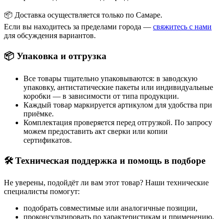
📦 Доставка осуществляется только по Самаре.
Если вы находитесь за пределами города —
свяжитесь с нами
для обсуждения вариантов.
📦 Упаковка и отгрузка
Все товары тщательно упаковываются: в заводскую
упаковку, антистатические пакеты или индивидуальные
коробки — в зависимости от типа продукции.
Каждый товар маркируется артикулом для удобства при
приёмке.
Комплектация проверяется перед отгрузкой. По запросу
можем предоставить акт сверки или копии
сертификатов.
🛠 Техническая поддержка и помощь в подборе
Не уверены, подойдёт ли вам этот товар? Наши технические
специалисты помогут:
подобрать совместимые или аналогичные позиции,
проконсультировать по характеристикам и применению,