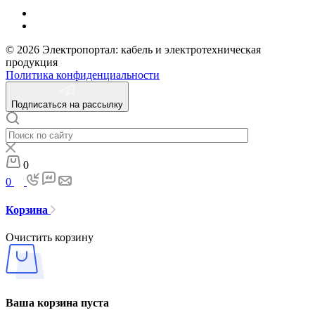
© 2026 Электропортал: кабель и электротехническая
продукция
Политика конфиденциальности
Подписаться на рассылку
0
0
Корзина
Очистить корзину
Ваша корзина пуста