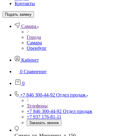
Контакты
Подать заявку
Самара
Города
Самара
Оренбург
Кабинет
0
Сравнение
0
+7 846 300-44-92
Отдел продаж
Телефоны
+7 846 300-44-92
Отдел продаж
+7 937 176-81-11
Заказать звонок
Самара, ул. Мичурина, д. 150