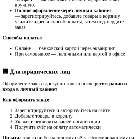
вручную.
Полное оформление через личный кабинет
— зарегистрируйтесь, добавьте товары в корзину,
укажите адрес и способ оплаты, затем подтвердите
заказ.
Способы оплаты:
Онлайн — банковской картой через эквайринг
При самовывозе — наличными или картой в офисе
🏢 Для юридических лиц
Оформление заказа доступно только после
регистрации и
входа в личный кабинет
.
Как оформить заказ:
Зарегистрируйтесь и авторизуйтесь на сайте
Добавьте товары в корзину
Укажите реквизиты вашей организации
Получите счёт на оплату автоматически
Оплата:
только по безналичному счёту, сформированному на