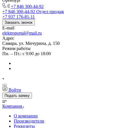
Оренбург
+7 846 300-44-92
+7 846 300-44-92
Отдел продаж
+7 937 176-81-11
Заказать звонок
E-mail
elektroportal@mail.ru
Адрес
Самара, ул. Мичурина, д. 150
Режим работы
Пн. – Пт.: с 9:00 до 18:00
Войти
Подать заявку
Компания
О компании
Производители
Реквизиты