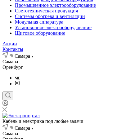
Промышленное электрооборудование
Светотехническая продукция
Системы обогрева и вентиляции
Модульная аппаратура
Установочное электрооборудование
Щитовое оборудование
Акции
Контакты
Самара
Самара
Оренбург
Кабель и электрика под любые задачи
Самара
Самара