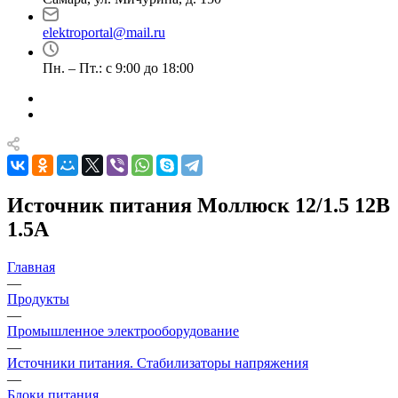
elektroportal@mail.ru
Пн. – Пт.: с 9:00 до 18:00
Источник питания Моллюск 12/1.5 12В
1.5А
Главная
—
Продукты
—
Промышленное электрооборудование
—
Источники питания. Стабилизаторы напряжения
—
Блоки питания