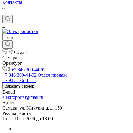
Контакты
Самара
Самара
Оренбург
+7 846 300-44-92
+7 846 300-44-92
Отдел продаж
+7 937 176-81-11
Заказать звонок
E-mail
elektroportal@mail.ru
Адрес
Самара, ул. Мичурина, д. 150
Режим работы
Пн. – Пт.: с 9:00 до 18:00