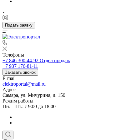
Подать заявку
Телефоны
+7 846 300-44-92
Отдел продаж
+7 937 176-81-11
Заказать звонок
E-mail
elektroportal@mail.ru
Адрес
Самара, ул. Мичурина, д. 150
Режим работы
Пн. – Пт.: с 9:00 до 18:00