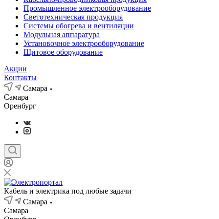
Промышленное электрооборудование
Светотехническая продукция
Системы обогрева и вентиляции
Модульная аппаратура
Установочное электрооборудование
Щитовое оборудование
Акции
Контакты
Самара
Самара
Оренбург
Кабель и электрика под любые задачи
Самара
Самара