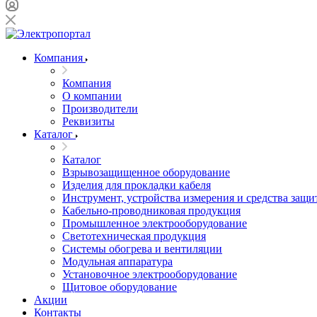
Компания
Компания
О компании
Производители
Реквизиты
Каталог
Каталог
Взрывозащищенное оборудование
Изделия для прокладки кабеля
Инструмент, устройства измерения и средства защи
Кабельно-проводниковая продукция
Промышленное электрооборудование
Светотехническая продукция
Системы обогрева и вентиляции
Модульная аппаратура
Установочное электрооборудование
Щитовое оборудование
Акции
Контакты