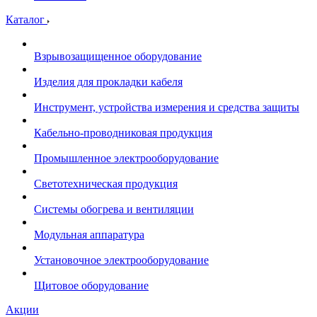
Каталог
Взрывозащищенное оборудование
Изделия для прокладки кабеля
Инструмент, устройства измерения и средства защиты
Кабельно-проводниковая продукция
Промышленное электрооборудование
Светотехническая продукция
Системы обогрева и вентиляции
Модульная аппаратура
Установочное электрооборудование
Щитовое оборудование
Акции