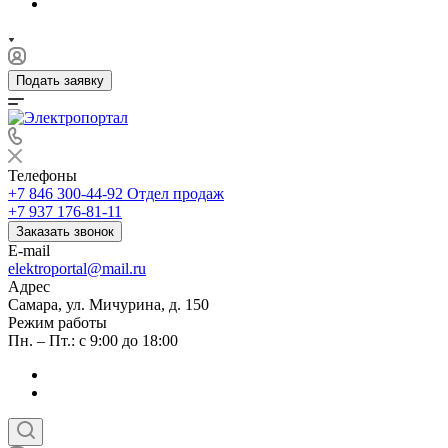
Подать заявку
Телефоны
+7 846 300-44-92
Отдел продаж
+7 937 176-81-11
Заказать звонок
E-mail
elektroportal@mail.ru
Адрес
Самара, ул. Мичурина, д. 150
Режим работы
Пн. – Пт.: с 9:00 до 18:00