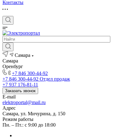
Контакты
Самара
Самара
Оренбург
+7 846 300-44-92
+7 846 300-44-92
Отдел продаж
+7 937 176-81-11
Заказать звонок
E-mail
elektroportal@mail.ru
Адрес
Самара, ул. Мичурина, д. 150
Режим работы
Пн. – Пт.: с 9:00 до 18:00