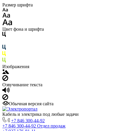
Размер шрифта
Цвет фона и шрифта
Изображения
Озвучивание текста
Обычная версия сайта
Кабель и электрика под любые задачи
+7 846 300-44-92
+7 846 300-44-92
Отдел продаж