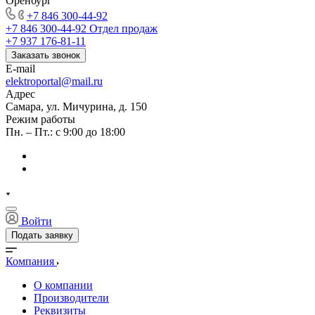
Оренбург
+7 846 300-44-92
+7 846 300-44-92
Отдел продаж
+7 937 176-81-11
Заказать звонок
E-mail
elektroportal@mail.ru
Адрес
Самара, ул. Мичурина, д. 150
Режим работы
Пн. – Пт.: с 9:00 до 18:00
Войти
Подать заявку
Компания
О компании
Производители
Реквизиты