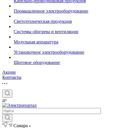
Кабельно-проводниковая продукция
Промышленное электрооборудование
Светотехническая продукция
Системы обогрева и вентиляции
Модульная аппаратура
Установочное электрооборудование
Щитовое оборудование
Акции
Контакты
Самара