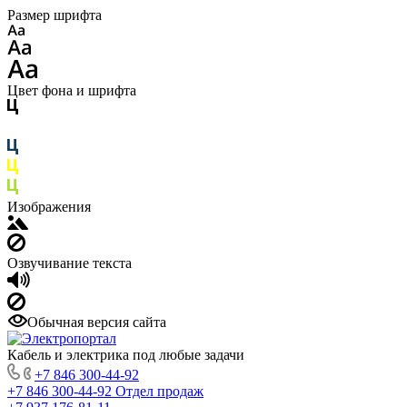
Размер шрифта
Цвет фона и шрифта
Изображения
Озвучивание текста
Обычная версия сайта
Кабель и электрика под любые задачи
+7 846 300-44-92
+7 846 300-44-92
Отдел продаж