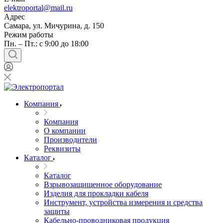
elektroportal@mail.ru
Адрес
Самара, ул. Мичурина, д. 150
Режим работы
Пн. – Пт.: с 9:00 до 18:00
Компания
Компания
О компании
Производители
Реквизиты
Каталог
Каталог
Взрывозащищенное оборудование
Изделия для прокладки кабеля
Инструмент, устройства измерения и средства
защиты
Кабельно-проводниковая продукция