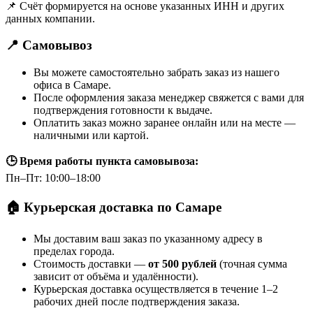
📌 Счёт формируется на основе указанных ИНН и других
данных компании.
📍 Самовывоз
Вы можете самостоятельно забрать заказ из нашего
офиса в Самаре.
После оформления заказа менеджер свяжется с вами для
подтверждения готовности к выдаче.
Оплатить заказ можно заранее онлайн или на месте —
наличными или картой.
🕒 Время работы пункта самовывоза:
Пн–Пт: 10:00–18:00
🏠 Курьерская доставка по Самаре
Мы доставим ваш заказ по указанному адресу в
пределах города.
Стоимость доставки —
от 500 рублей
(точная сумма
зависит от объёма и удалённости).
Курьерская доставка осуществляется в течение 1–2
рабочих дней после подтверждения заказа.