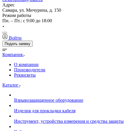
Адрес
Самара, ул. Мичурина, д. 150
Режим работы
Пн. – Пт.: с 9:00 до 18:00
Войти
Подать заявку
Компания
О компании
Производители
Реквизиты
Каталог
Взрывозащищенное оборудование
Изделия для прокладки кабеля
Инструмент, устройства измерения и средства защиты