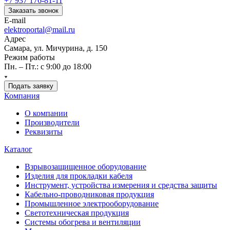
+7 937 176-81-11
Заказать звонок
E-mail
elektroportal@mail.ru
Адрес
Самара, ул. Мичурина, д. 150
Режим работы
Пн. – Пт.: с 9:00 до 18:00
Подать заявку
Компания
О компании
Производители
Реквизиты
Каталог
Взрывозащищенное оборудование
Изделия для прокладки кабеля
Инструмент, устройства измерения и средства защиты
Кабельно-проводниковая продукция
Промышленное электрооборудование
Светотехническая продукция
Системы обогрева и вентиляции