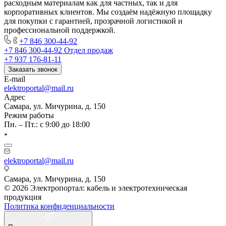
расходным материалам как для частных, так и для
корпоративных клиентов. Мы создаём надёжную площадку
для покупки с гарантией, прозрачной логистикой и
профессиональной поддержкой.
+7 846 300-44-92
+7 846 300-44-92
Отдел продаж
+7 937 176-81-11
Заказать звонок
E-mail
elektroportal@mail.ru
Адрес
Самара, ул. Мичурина, д. 150
Режим работы
Пн. – Пт.: с 9:00 до 18:00
elektroportal@mail.ru
Самара, ул. Мичурина, д. 150
© 2026 Электропортал: кабель и электротехническая
продукция
Политика конфиденциальности