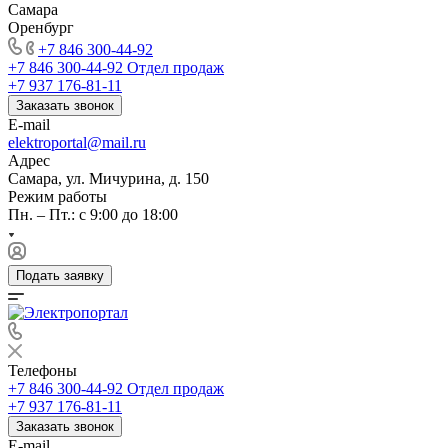
Самара
Оренбург
+7 846 300-44-92
+7 846 300-44-92
Отдел продаж
+7 937 176-81-11
Заказать звонок
E-mail
elektroportal@mail.ru
Адрес
Самара, ул. Мичурина, д. 150
Режим работы
Пн. – Пт.: с 9:00 до 18:00
Подать заявку
Телефоны
+7 846 300-44-92
Отдел продаж
+7 937 176-81-11
Заказать звонок
E-mail