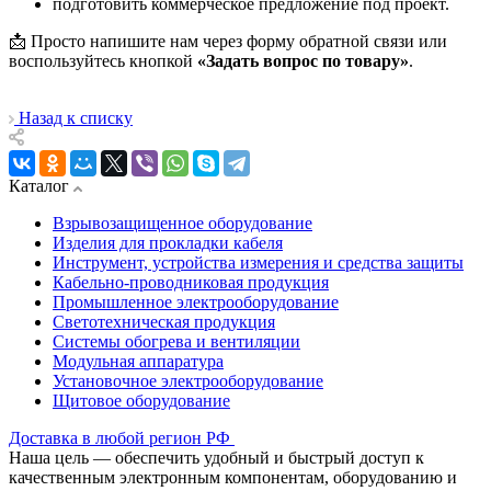
подготовить коммерческое предложение под проект.
📩 Просто напишите нам через форму обратной связи или
воспользуйтесь кнопкой
«Задать вопрос по товару»
.
Назад к списку
Каталог
Взрывозащищенное оборудование
Изделия для прокладки кабеля
Инструмент, устройства измерения и средства защиты
Кабельно-проводниковая продукция
Промышленное электрооборудование
Светотехническая продукция
Системы обогрева и вентиляции
Модульная аппаратура
Установочное электрооборудование
Щитовое оборудование
Доставка в любой регион РФ
Наша цель — обеспечить удобный и быстрый доступ к
качественным электронным компонентам, оборудованию и