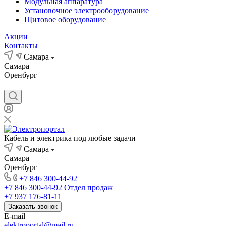
Модульная аппаратура
Установочное электрооборудование
Щитовое оборудование
Акции
Контакты
Самара
Самара
Оренбург
Кабель и электрика под любые задачи
Самара
Самара
Оренбург
+7 846 300-44-92
+7 846 300-44-92
Отдел продаж
+7 937 176-81-11
Заказать звонок
E-mail
elektroportal@mail.ru