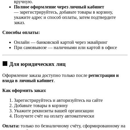
вручную.
Полное оформление через личный кабинет
— зарегистрируйтесь, добавьте товары в корзину,
укажите адрес и способ оплаты, затем подтвердите
заказ.
Способы оплаты:
Онлайн — банковской картой через эквайринг
При самовывозе — наличными или картой в офисе
🏢 Для юридических лиц
Оформление заказа доступно только после
регистрации и
входа в личный кабинет
.
Как оформить заказ:
Зарегистрируйтесь и авторизуйтесь на сайте
Добавьте товары в корзину
Укажите реквизиты вашей организации
Получите счёт на оплату автоматически
Оплата:
только по безналичному счёту, сформированному на