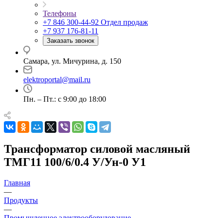
Телефоны
+7 846 300-44-92
Отдел продаж
+7 937 176-81-11
Заказать звонок
Самара, ул. Мичурина, д. 150
elektroportal@mail.ru
Пн. – Пт.: с 9:00 до 18:00
Трансформатор силовой масляный
ТМГ11 100/6/0.4 У/Ун-0 У1
Главная
—
Продукты
—
Промышленное электрооборудование