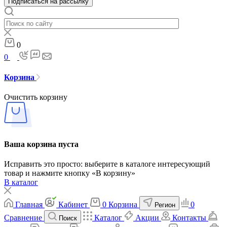
Подписаться на рассылку
0
0
Корзина
Очистить корзину
Ваша корзина пуста
Исправить это просто: выберите в каталоге интересующий
товар и нажмите кнопку «В корзину»
В каталог
Главная
Кабинет
0
Корзина
0
Регион
Сравнение
Каталог
Акции
Контакты
Поиск