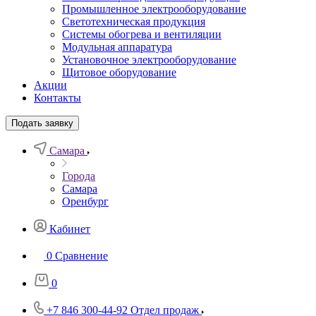
Промышленное электрооборудование
Светотехническая продукция
Системы обогрева и вентиляции
Модульная аппаратура
Установочное электрооборудование
Щитовое оборудование
Акции
Контакты
Подать заявку
Самара
Города
Самара
Оренбург
Кабинет
0
Сравнение
0
+7 846 300-44-92
Отдел продаж