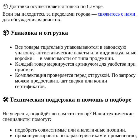
📦 Доставка осуществляется только по Самаре.
Если вы находитесь за пределами города —
свяжитесь с нами
для обсуждения вариантов.
📦 Упаковка и отгрузка
Все товары тщательно упаковываются: в заводскую
упаковку, антистатические пакеты или индивидуальные
коробки — в зависимости от типа продукции.
Каждый товар маркируется артикулом для удобства при
приёмке.
Комплектация проверяется перед отгрузкой. По запросу
можем предоставить акт сверки или копии
сертификатов.
🛠 Техническая поддержка и помощь в подборе
Не уверены, подойдёт ли вам этот товар? Наши технические
специалисты помогут:
подобрать совместимые или аналогичные позиции,
проконсультировать по характеристикам и применению,