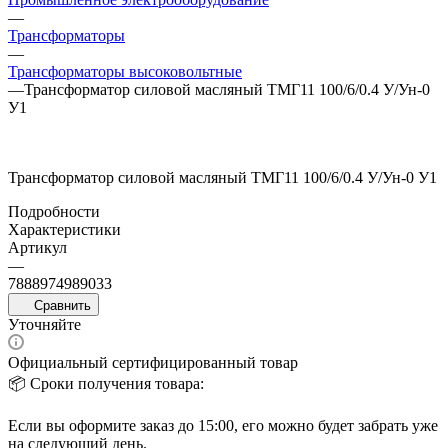
—
Трансформаторы
—
Трансформаторы высоковольтные
—
Трансформатор силовой масляный ТМГ11 100/6/0.4 У/Ун-0
У1
Трансформатор силовой масляный ТМГ11 100/6/0.4 У/Ун-0 У1
Подробности
Характеристики
Артикул
—
7888974989033
Сравнить
Уточняйте
Официальный сертифицированный товар
📦 Сроки получения товара:
Если вы оформите заказ до 15:00, его можно будет забрать уже
на следующий день.