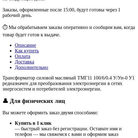
Заказы, оформленные после 15:00, будут готовы через 1
рабочий день.
⏱ Мы обрабатываем заказы оперативно и сообщим вам, когда
товар будет готов к выдаче.
Описание
Как купить
Оплата
Доставка
Дополнительно
Трансформатор силовой масляный ТМГ11 100/6/0.4 У/Ун-0 У1
редназначен для преобразования электроэнергии в сетях
энергосистем и потребителей электроэнергии.
👤 Для физических лиц
Вы можете оформить заказ двумя способами:
Купить в 1 клик
— быстрый заказ без регистрации. Оставьте имя и
телефон — мы свяжемся с вами и оформим заказ