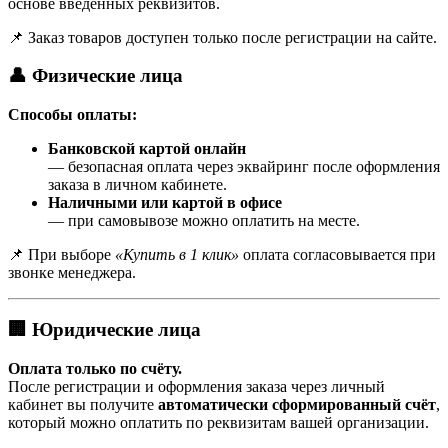
основе введённых реквизитов.
📌 Заказ товаров доступен только после регистрации на сайте.
👤 Физические лица
Способы оплаты:
Банковской картой онлайн
— безопасная оплата через эквайринг после оформления
заказа в личном кабинете.
Наличными или картой в офисе
— при самовывозе можно оплатить на месте.
📌 При выборе
«Купить в 1 клик»
оплата согласовывается при
звонке менеджера.
🏢 Юридические лица
Оплата только по счёту.
После регистрации и оформления заказа через личный
кабинет вы получите
автоматически сформированный счёт
,
который можно оплатить по реквизитам вашей организации.