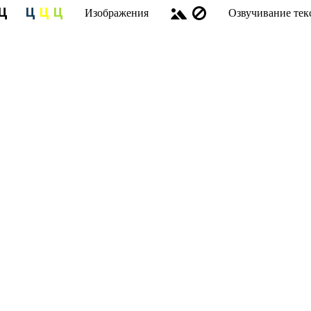
Изображения
Озвучивание тек