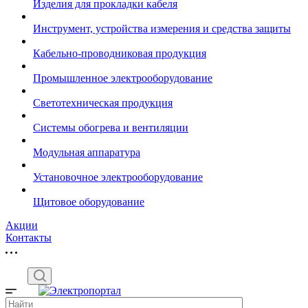
Изделия для прокладки кабеля
Инструмент, устройства измерения и средства защиты
Кабельно-проводниковая продукция
Промышленное электрооборудование
Светотехническая продукция
Системы обогрева и вентиляции
Модульная аппаратура
Установочное электрооборудование
Щитовое оборудование
Акции
Контакты