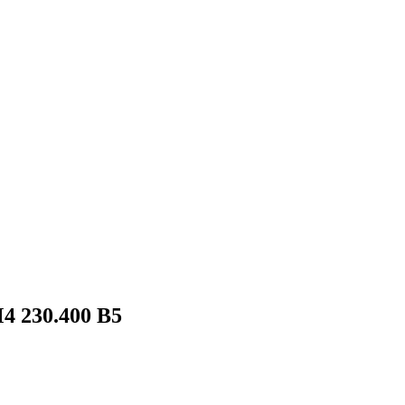
4 230.400 B5