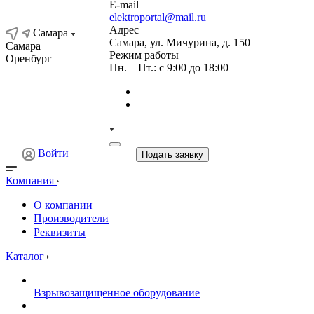
E-mail
elektroportal@mail.ru
Адрес
Самара
Самара, ул. Мичурина, д. 150
Самара
Режим работы
Оренбург
Пн. – Пт.: с 9:00 до 18:00
Войти
Подать заявку
Компания
О компании
Производители
Реквизиты
Каталог
Взрывозащищенное оборудование