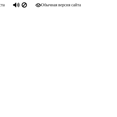
ста
Обычная версия сайта