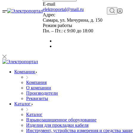
E-mail
elektroportal@mail.ru
Адрес
Самара, ул. Мичурина, д. 150
Режим работы
Пн. – Пт.: с 9:00 до 18:00
Компания
Компания
О компании
Производители
Реквизиты
Каталог
Каталог
Взрывозащищенное оборудование
Изделия для прокладки кабеля
Инструмент, устройства измерения и средства защи