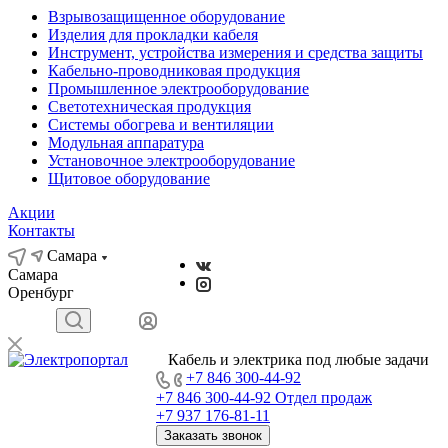
Взрывозащищенное оборудование
Изделия для прокладки кабеля
Инструмент, устройства измерения и средства защиты
Кабельно-проводниковая продукция
Промышленное электрооборудование
Светотехническая продукция
Системы обогрева и вентиляции
Модульная аппаратура
Установочное электрооборудование
Щитовое оборудование
Акции
Контакты
Самара
Самара
Оренбург
Кабель и электрика под любые задачи
+7 846 300-44-92
+7 846 300-44-92
Отдел продаж
+7 937 176-81-11
Заказать звонок