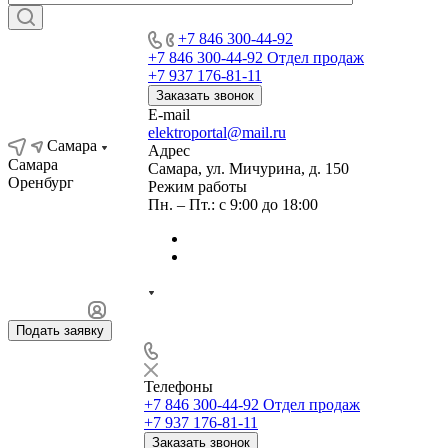
+7 846 300-44-92
+7 846 300-44-92
Отдел продаж
+7 937 176-81-11
Заказать звонок
E-mail
elektroportal@mail.ru
Самара
Адрес
Самара
Самара, ул. Мичурина, д. 150
Оренбург
Режим работы
Пн. – Пт.: с 9:00 до 18:00
Подать заявку
Телефоны
+7 846 300-44-92
Отдел продаж
+7 937 176-81-11
Заказать звонок