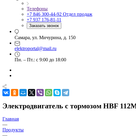
Телефоны
+7 846 300-44-92
Отдел продаж
+7 937 176-81-11
Заказать звонок
Самара, ул. Мичурина, д. 150
elektroportal@mail.ru
Пн. – Пт.: с 9:00 до 18:00
Электродвигатель с тормозом HBF 112M
Главная
—
Продукты
—