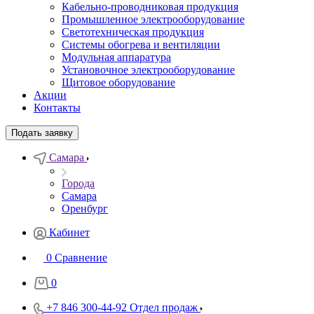
Кабельно-проводниковая продукция
Промышленное электрооборудование
Светотехническая продукция
Системы обогрева и вентиляции
Модульная аппаратура
Установочное электрооборудование
Щитовое оборудование
Акции
Контакты
Подать заявку
Самара
Города
Самара
Оренбург
Кабинет
0
Сравнение
0
+7 846 300-44-92
Отдел продаж