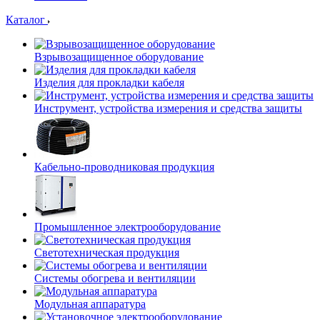
Каталог
Взрывозащищенное оборудование
Изделия для прокладки кабеля
Инструмент, устройства измерения и средства защиты
Кабельно-проводниковая продукция
Промышленное электрооборудование
Светотехническая продукция
Системы обогрева и вентиляции
Модульная аппаратура