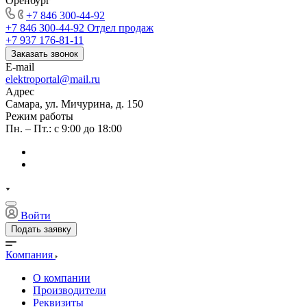
Оренбург
+7 846 300-44-92
+7 846 300-44-92
Отдел продаж
+7 937 176-81-11
Заказать звонок
E-mail
elektroportal@mail.ru
Адрес
Самара, ул. Мичурина, д. 150
Режим работы
Пн. – Пт.: с 9:00 до 18:00
Войти
Подать заявку
Компания
О компании
Производители
Реквизиты