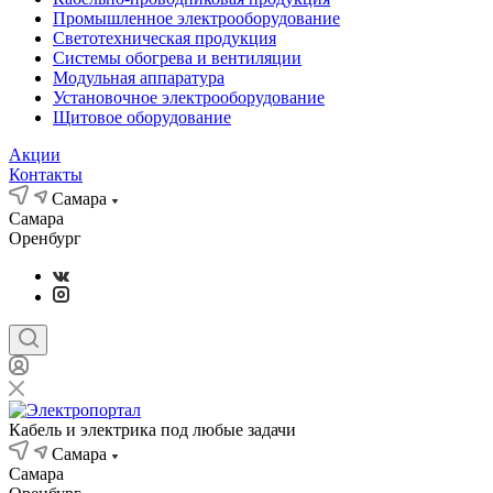
Промышленное электрооборудование
Светотехническая продукция
Системы обогрева и вентиляции
Модульная аппаратура
Установочное электрооборудование
Щитовое оборудование
Акции
Контакты
Самара
Самара
Оренбург
Кабель и электрика под любые задачи
Самара
Самара