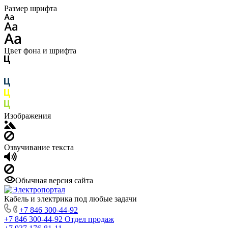
Размер шрифта
Цвет фона и шрифта
Изображения
Озвучивание текста
Обычная версия сайта
Кабель и электрика под любые задачи
+7 846 300-44-92
+7 846 300-44-92
Отдел продаж