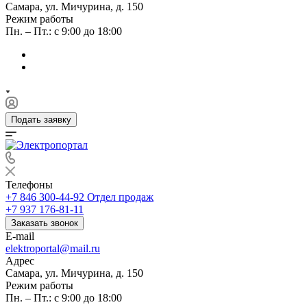
Самара, ул. Мичурина, д. 150
Режим работы
Пн. – Пт.: с 9:00 до 18:00
Подать заявку
Телефоны
+7 846 300-44-92
Отдел продаж
+7 937 176-81-11
Заказать звонок
E-mail
elektroportal@mail.ru
Адрес
Самара, ул. Мичурина, д. 150
Режим работы
Пн. – Пт.: с 9:00 до 18:00