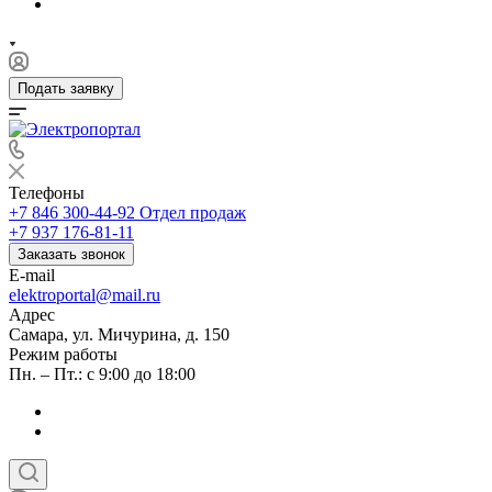
Подать заявку
Телефоны
+7 846 300-44-92
Отдел продаж
+7 937 176-81-11
Заказать звонок
E-mail
elektroportal@mail.ru
Адрес
Самара, ул. Мичурина, д. 150
Режим работы
Пн. – Пт.: с 9:00 до 18:00