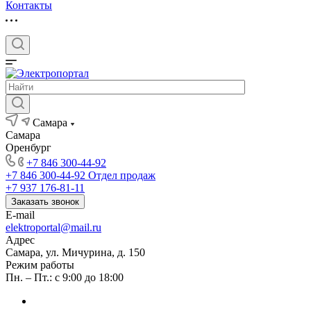
Контакты
Самара
Самара
Оренбург
+7 846 300-44-92
+7 846 300-44-92
Отдел продаж
+7 937 176-81-11
Заказать звонок
E-mail
elektroportal@mail.ru
Адрес
Самара, ул. Мичурина, д. 150
Режим работы
Пн. – Пт.: с 9:00 до 18:00