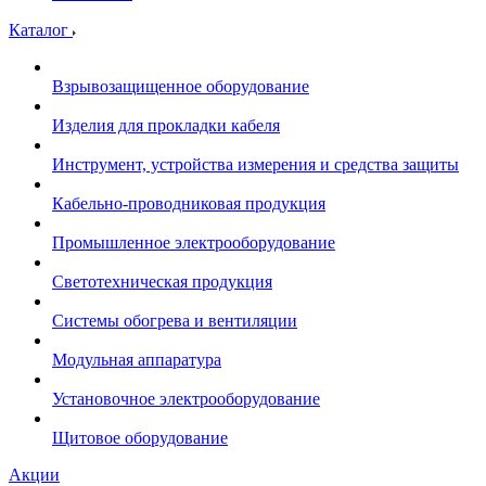
Каталог
Взрывозащищенное оборудование
Изделия для прокладки кабеля
Инструмент, устройства измерения и средства защиты
Кабельно-проводниковая продукция
Промышленное электрооборудование
Светотехническая продукция
Системы обогрева и вентиляции
Модульная аппаратура
Установочное электрооборудование
Щитовое оборудование
Акции