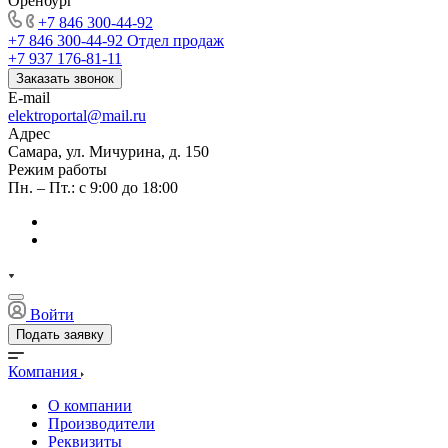
Оренбург
+7 846 300-44-92
+7 846 300-44-92
Отдел продаж
+7 937 176-81-11
Заказать звонок
E-mail
elektroportal@mail.ru
Адрес
Самара, ул. Мичурина, д. 150
Режим работы
Пн. – Пт.: с 9:00 до 18:00
Войти
Подать заявку
Компания
О компании
Производители
Реквизиты