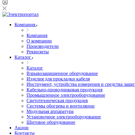
Компания
Компания
О компании
Производители
Реквизиты
Каталог
Каталог
Взрывозащищенное оборудование
Изделия для прокладки кабеля
Инструмент, устройства измерения и средства защи
Кабельно-проводниковая продукция
Промышленное электрооборудование
Светотехническая продукция
Системы обогрева и вентиляции
Модульная аппаратура
Установочное электрооборудование
Щитовое оборудование
Акции
Контакты