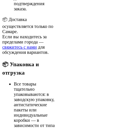
подтверждения
заказа.
📦 Доставка
осуществляется только по
Самаре.
Если вы находитесь за
пределами города —
свяжитесь с нами
для
обсуждения вариантов.
📦 Упаковка и
отгрузка
Все товары
тщательно
упаковываются: в
заводскую упаковку,
антистатические
пакеты или
индивидуальные
коробки — в
зависимости от типа