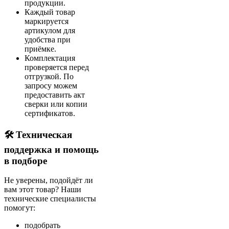
продукции.
Каждый товар
маркируется
артикулом для
удобства при
приёмке.
Комплектация
проверяется перед
отгрузкой. По
запросу можем
предоставить акт
сверки или копии
сертификатов.
🛠 Техническая
поддержка и помощь
в подборе
Не уверены, подойдёт ли
вам этот товар? Наши
технические специалисты
помогут:
подобрать