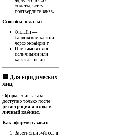
адрес и способ
оплаты, затем
подтвердите заказ.
Способы оплаты:
Онлайн —
банковской картой
через эквайринг
При самовывозе —
наличными или
картой в офисе
🏢 Для юридических
лиц
Оформление заказа
доступно только после
регистрации и входа в
личный кабинет
.
Как оформить заказ:
Зарегистрируйтесь и