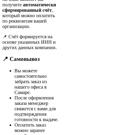
получите
автоматически
сформированный счёт
,
который можно оплатить
по реквизитам вашей
организации.
📌 Счёт формируется на
основе указанных ИНН и
других данных компании.
📍 Самовывоз
Вы можете
самостоятельно
забрать заказ из
нашего офиса в
Самаре.
После оформления
заказа менеджер
свяжется с вами для
подтверждения
готовности к выдаче.
Оплатить заказ
можно заранее