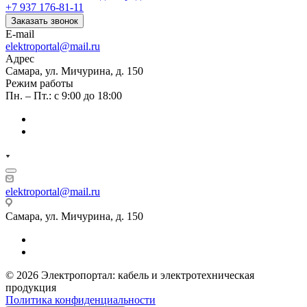
+7 937 176-81-11
Заказать звонок
E-mail
elektroportal@mail.ru
Адрес
Самара, ул. Мичурина, д. 150
Режим работы
Пн. – Пт.: с 9:00 до 18:00
elektroportal@mail.ru
Самара, ул. Мичурина, д. 150
© 2026 Электропортал: кабель и электротехническая
продукция
Политика конфиденциальности