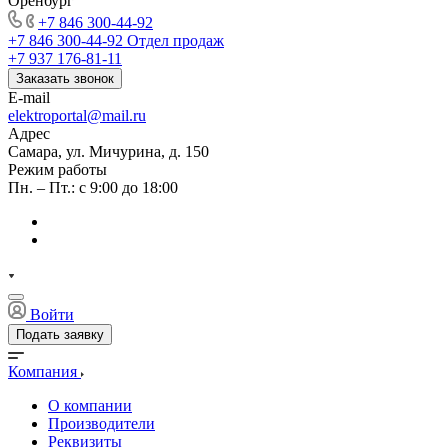
Оренбург
+7 846 300-44-92
+7 846 300-44-92
Отдел продаж
+7 937 176-81-11
Заказать звонок
E-mail
elektroportal@mail.ru
Адрес
Самара, ул. Мичурина, д. 150
Режим работы
Пн. – Пт.: с 9:00 до 18:00
Войти
Подать заявку
Компания
О компании
Производители
Реквизиты