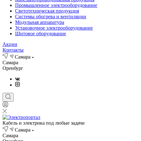
Промышленное электрооборудование
Светотехническая продукция
Системы обогрева и вентиляции
Модульная аппаратура
Установочное электрооборудование
Щитовое оборудование
Акции
Контакты
Самара
Самара
Оренбург
Кабель и электрика под любые задачи
Самара
Самара