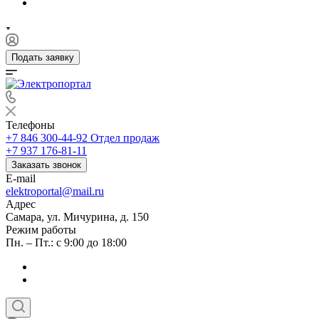
Подать заявку
Телефоны
+7 846 300-44-92
Отдел продаж
+7 937 176-81-11
Заказать звонок
E-mail
elektroportal@mail.ru
Адрес
Самара, ул. Мичурина, д. 150
Режим работы
Пн. – Пт.: с 9:00 до 18:00