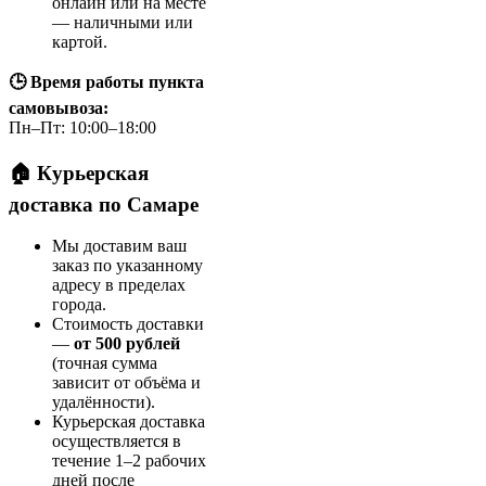
онлайн или на месте
— наличными или
картой.
🕒 Время работы пункта
самовывоза:
Пн–Пт: 10:00–18:00
🏠 Курьерская
доставка по Самаре
Мы доставим ваш
заказ по указанному
адресу в пределах
города.
Стоимость доставки
—
от 500 рублей
(точная сумма
зависит от объёма и
удалённости).
Курьерская доставка
осуществляется в
течение 1–2 рабочих
дней после