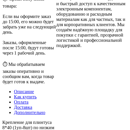
и быстрый доступ к качественным
товара:
электронным компонентам,
оборудованию и расходным
Если вы оформите заказ
материалам как для частных, так и
до 15:00, его можно будет
для корпоративных клиентов. Мы
забрать уже на следующий
создаём надёжную площадку для
день.
покупки с гарантией, прозрачной
логистикой и профессиональной
Заказы, оформленные
поддержкой.
после 15:00, будут готовы
через 1 рабочий день.
⏱ Мы обрабатываем
заказы оперативно и
сообщим вам, когда товар
будет готов к выдаче.
Описание
Как купить
Оплата
Доставка
Дополнительно
Крепление для плинтуса
8*40 (1уп-8шт) по низким