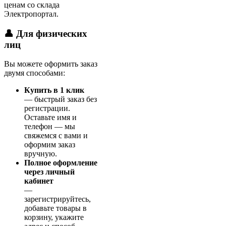
ценам со склада
Электропортал.
👤 Для физических
лиц
Вы можете оформить заказ
двумя способами:
Купить в 1 клик
— быстрый заказ без
регистрации.
Оставьте имя и
телефон — мы
свяжемся с вами и
оформим заказ
вручную.
Полное оформление
через личный
кабинет
—
зарегистрируйтесь,
добавьте товары в
корзину, укажите