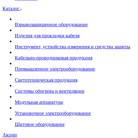
Каталог
Взрывозащищенное оборудование
Изделия для прокладки кабеля
Инструмент, устройства измерения и средства защиты
Кабельно-проводниковая продукция
Промышленное электрооборудование
Светотехническая продукция
Системы обогрева и вентиляции
Модульная аппаратура
Установочное электрооборудование
Щитовое оборудование
Акции