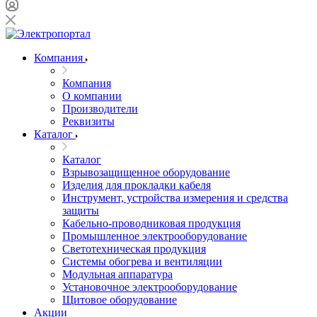
Компания
Компания
О компании
Производители
Реквизиты
Каталог
Каталог
Взрывозащищенное оборудование
Изделия для прокладки кабеля
Инструмент, устройства измерения и средства
защиты
Кабельно-проводниковая продукция
Промышленное электрооборудование
Светотехническая продукция
Системы обогрева и вентиляции
Модульная аппаратура
Установочное электрооборудование
Щитовое оборудование
Акции