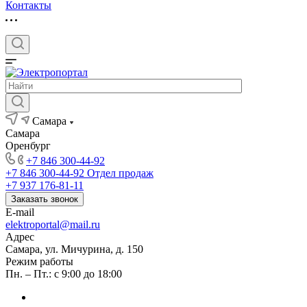
Контакты
Самара
Самара
Оренбург
+7 846 300-44-92
+7 846 300-44-92
Отдел продаж
+7 937 176-81-11
Заказать звонок
E-mail
elektroportal@mail.ru
Адрес
Самара, ул. Мичурина, д. 150
Режим работы
Пн. – Пт.: с 9:00 до 18:00