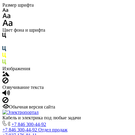
Размер шрифта
Цвет фона и шрифта
Изображения
Озвучивание текста
Обычная версия сайта
Кабель и электрика под любые задачи
+7 846 300-44-92
+7 846 300-44-92
Отдел продаж