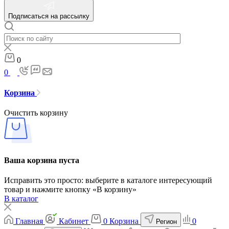
Подписаться на рассылку
0
0
Корзина
Очистить корзину
Ваша корзина пуста
Исправить это просто: выберите в каталоге интересующий
товар и нажмите кнопку «В корзину»
В каталог
Главная
Кабинет
0
Корзина
0
Регион