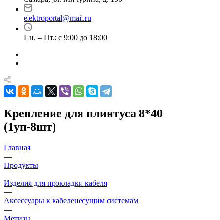
elektroportal@mail.ru
Пн. – Пт.: с 9:00 до 18:00
Крепление для плинтуса 8*40
(1уп-8шт)
Главная
—
Продукты
—
Изделия для прокладки кабеля
—
Аксессуары к кабеленесущим системам
—
Метизы