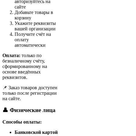
авторизуйтесь на
сайте
Добавьте товары в
корзину
Укажите реквизиты
вашей организации
Получите счёт на
оплату
автоматически
Оплата:
только по
безналичному счёту,
сформированному на
основе введённых
реквизитов.
📌 Заказ товаров доступен
только после регистрации
на сайте.
👤 Физические лица
Способы оплаты:
Банковской картой