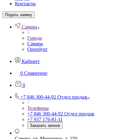
Контакты
Подать заявку
Самара
Города
Самара
Оренбург
Кабинет
0
Сравнение
0
+7 846 300-44-92
Отдел продаж
Телефоны
+7 846 300-44-92
Отдел продаж
+7 937 176-81-11
Заказать звонок
Самара, ул. Мичурина, д. 150