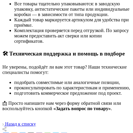
Все товары тщательно упаковываются: в заводскую
упаковку, антистатические пакеты или индивидуальные
коробки — в зависимости от типа продукции.
Каждый товар маркируется артикулом для удобства при
приёмке.
Комплектация проверяется перед отгрузкой. По запросу
можем предоставить акт сверки или копии
сертификатов.
🛠 Техническая поддержка и помощь в подборе
Не уверены, подойдёт ли вам этот товар? Наши технические
специалисты помогут:
подобрать совместимые или аналогичные позиции,
проконсультировать по характеристикам и применению,
подготовить коммерческое предложение под проект.
📩 Просто напишите нам через форму обратной связи или
воспользуйтесь кнопкой
«Задать вопрос по товару»
.
Назад к списку