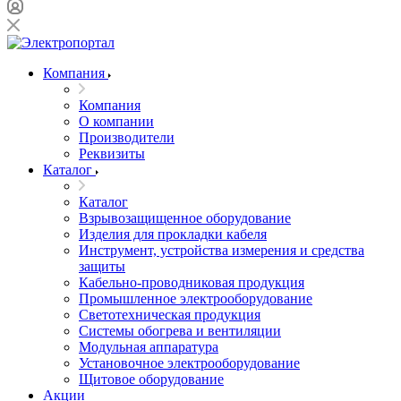
Компания
Компания
О компании
Производители
Реквизиты
Каталог
Каталог
Взрывозащищенное оборудование
Изделия для прокладки кабеля
Инструмент, устройства измерения и средства
защиты
Кабельно-проводниковая продукция
Промышленное электрооборудование
Светотехническая продукция
Системы обогрева и вентиляции
Модульная аппаратура
Установочное электрооборудование
Щитовое оборудование
Акции