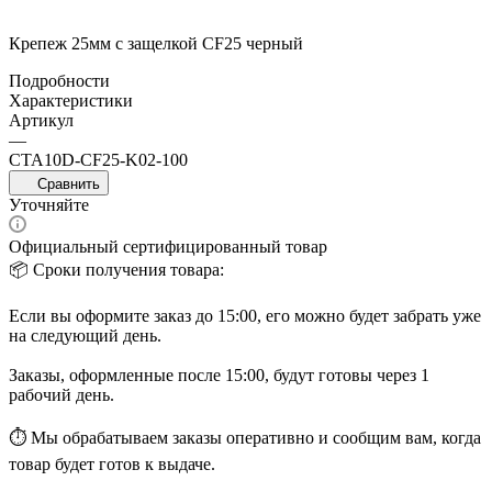
Крепеж 25мм с защелкой CF25 черный
Подробности
Характеристики
Артикул
—
CTA10D-CF25-K02-100
Сравнить
Уточняйте
Официальный сертифицированный товар
📦 Сроки получения товара:
Если вы оформите заказ до 15:00, его можно будет забрать уже
на следующий день.
Заказы, оформленные после 15:00, будут готовы через 1
рабочий день.
⏱ Мы обрабатываем заказы оперативно и сообщим вам, когда
товар будет готов к выдаче.