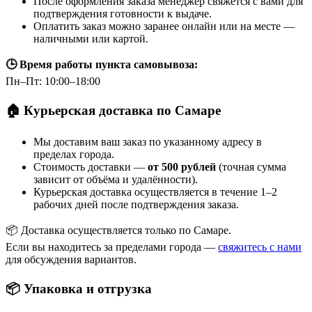
После оформления заказа менеджер свяжется с вами для
подтверждения готовности к выдаче.
Оплатить заказ можно заранее онлайн или на месте —
наличными или картой.
🕒 Время работы пункта самовывоза:
Пн–Пт: 10:00–18:00
🏠 Курьерская доставка по Самаре
Мы доставим ваш заказ по указанному адресу в
пределах города.
Стоимость доставки —
от 500 рублей
(точная сумма
зависит от объёма и удалённости).
Курьерская доставка осуществляется в течение 1–2
рабочих дней после подтверждения заказа.
📦 Доставка осуществляется только по Самаре.
Если вы находитесь за пределами города —
свяжитесь с нами
для обсуждения вариантов.
📦 Упаковка и отгрузка