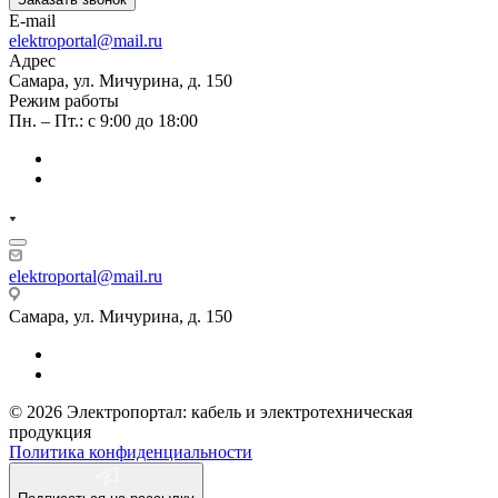
E-mail
elektroportal@mail.ru
Адрес
Самара, ул. Мичурина, д. 150
Режим работы
Пн. – Пт.: с 9:00 до 18:00
elektroportal@mail.ru
Самара, ул. Мичурина, д. 150
© 2026 Электропортал: кабель и электротехническая
продукция
Политика конфиденциальности