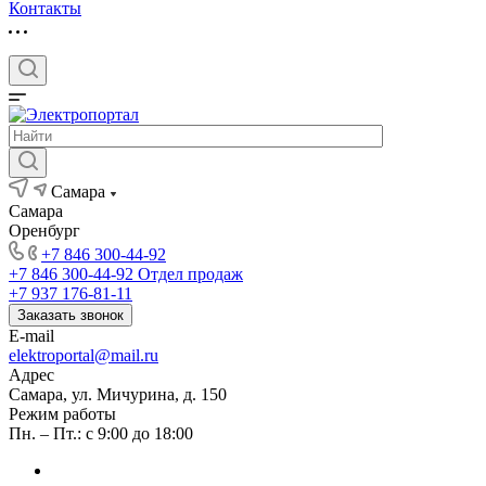
Контакты
Самара
Самара
Оренбург
+7 846 300-44-92
+7 846 300-44-92
Отдел продаж
+7 937 176-81-11
Заказать звонок
E-mail
elektroportal@mail.ru
Адрес
Самара, ул. Мичурина, д. 150
Режим работы
Пн. – Пт.: с 9:00 до 18:00