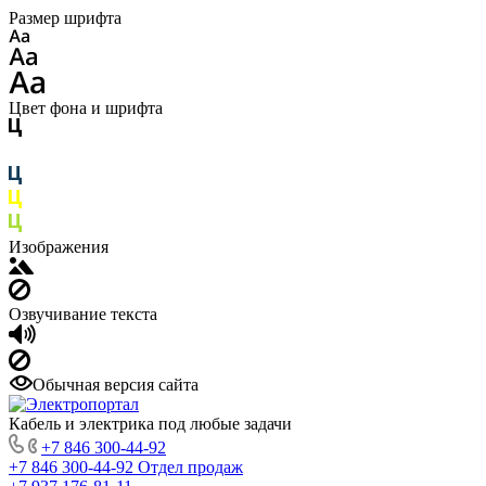
Размер шрифта
Цвет фона и шрифта
Изображения
Озвучивание текста
Обычная версия сайта
Кабель и электрика под любые задачи
+7 846 300-44-92
+7 846 300-44-92
Отдел продаж