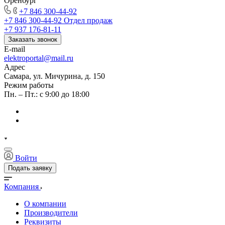
Оренбург
+7 846 300-44-92
+7 846 300-44-92
Отдел продаж
+7 937 176-81-11
Заказать звонок
E-mail
elektroportal@mail.ru
Адрес
Самара, ул. Мичурина, д. 150
Режим работы
Пн. – Пт.: с 9:00 до 18:00
Войти
Подать заявку
Компания
О компании
Производители
Реквизиты