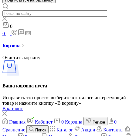
Подписаться на рассылку
0
0
Корзина
Очистить корзину
Ваша корзина пуста
Исправить это просто: выберите в каталоге интересующий
товар и нажмите кнопку «В корзину»
В каталог
Главная
Кабинет
0
Корзина
0
Регион
Сравнение
Каталог
Акции
Контакты
Поиск