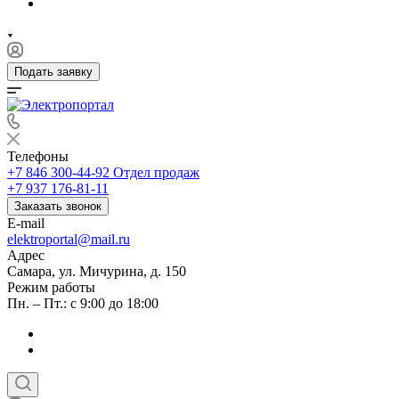
Подать заявку
Телефоны
+7 846 300-44-92
Отдел продаж
+7 937 176-81-11
Заказать звонок
E-mail
elektroportal@mail.ru
Адрес
Самара, ул. Мичурина, д. 150
Режим работы
Пн. – Пт.: с 9:00 до 18:00