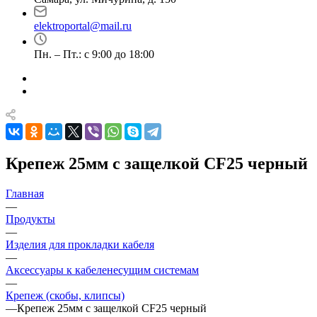
elektroportal@mail.ru
Пн. – Пт.: с 9:00 до 18:00
Крепеж 25мм с защелкой CF25 черный
Главная
—
Продукты
—
Изделия для прокладки кабеля
—
Аксессуары к кабеленесущим системам
—
Крепеж (скобы, клипсы)
—
Крепеж 25мм с защелкой CF25 черный