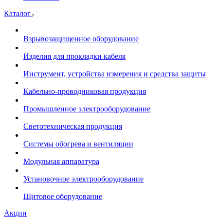
Каталог
Взрывозащищенное оборудование
Изделия для прокладки кабеля
Инструмент, устройства измерения и средства защиты
Кабельно-проводниковая продукция
Промышленное электрооборудование
Светотехническая продукция
Системы обогрева и вентиляции
Модульная аппаратура
Установочное электрооборудование
Щитовое оборудование
Акции