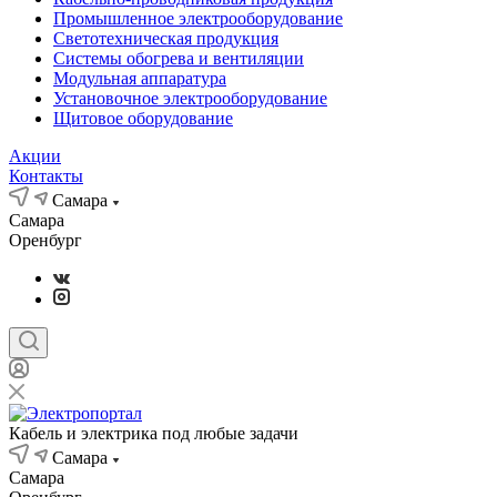
Промышленное электрооборудование
Светотехническая продукция
Системы обогрева и вентиляции
Модульная аппаратура
Установочное электрооборудование
Щитовое оборудование
Акции
Контакты
Самара
Самара
Оренбург
Кабель и электрика под любые задачи
Самара
Самара