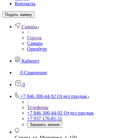
Контакты
Подать заявку
Самара
Города
Самара
Оренбург
Кабинет
0
Сравнение
0
+7 846 300-44-92
Отдел продаж
Телефоны
+7 846 300-44-92
Отдел продаж
+7 937 176-81-11
Заказать звонок
Самара, ул. Мичурина, д. 150