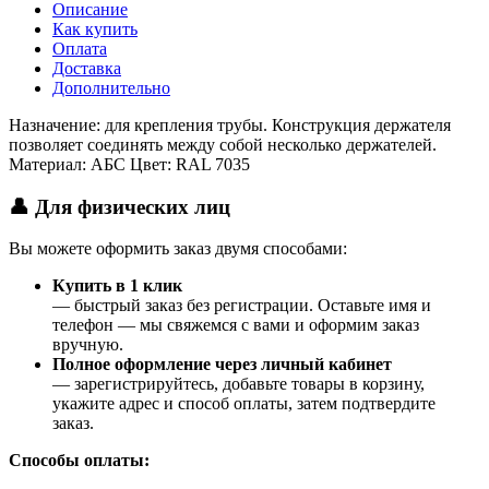
Описание
Как купить
Оплата
Доставка
Дополнительно
Назначение: для крепления трубы. Конструкция держателя
позволяет соединять между собой несколько держателей.
Материал: АБС Цвет: RAL 7035
👤 Для физических лиц
Вы можете оформить заказ двумя способами:
Купить в 1 клик
— быстрый заказ без регистрации. Оставьте имя и
телефон — мы свяжемся с вами и оформим заказ
вручную.
Полное оформление через личный кабинет
— зарегистрируйтесь, добавьте товары в корзину,
укажите адрес и способ оплаты, затем подтвердите
заказ.
Способы оплаты: