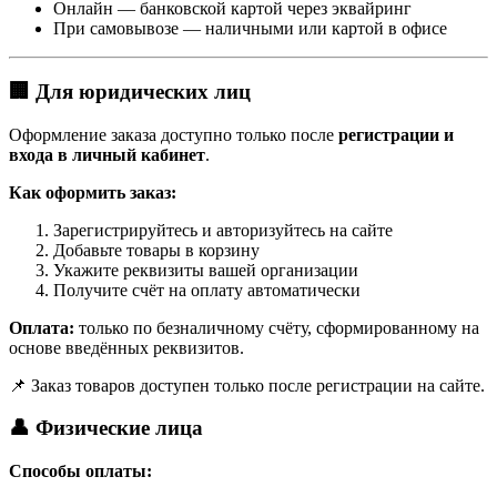
Онлайн — банковской картой через эквайринг
При самовывозе — наличными или картой в офисе
🏢 Для юридических лиц
Оформление заказа доступно только после
регистрации и
входа в личный кабинет
.
Как оформить заказ:
Зарегистрируйтесь и авторизуйтесь на сайте
Добавьте товары в корзину
Укажите реквизиты вашей организации
Получите счёт на оплату автоматически
Оплата:
только по безналичному счёту, сформированному на
основе введённых реквизитов.
📌 Заказ товаров доступен только после регистрации на сайте.
👤 Физические лица
Способы оплаты: