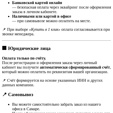
Банковской картой онлайн
— безопасная оплата через эквайринг после оформления
заказа в личном кабинете.
Наличными или картой в офисе
— при самовывозе можно оплатить на месте.
📌 При выборе
«Купить в 1 клик»
оплата согласовывается при
звонке менеджера.
🏢 Юридические лица
Оплата только по счёту.
После регистрации и оформления заказа через личный
кабинет вы получите
автоматически сформированный счёт
,
который можно оплатить по реквизитам вашей организации.
📌 Счёт формируется на основе указанных ИНН и других
данных компании.
📍 Самовывоз
Вы можете самостоятельно забрать заказ из нашего
офиса в Самаре.