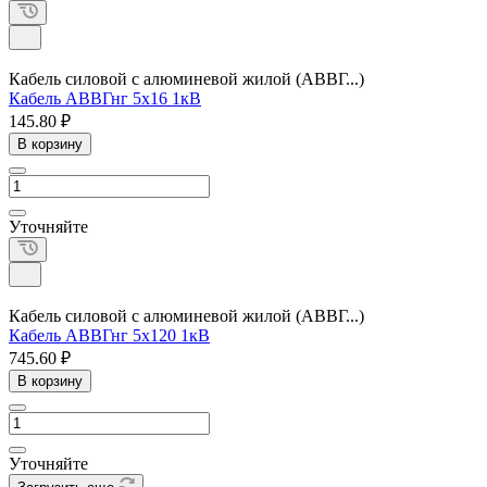
Кабель силовой с алюминевой жилой (АВВГ...)
Кабель АВВГнг 5х16 1кВ
145.80 ₽
В корзину
Уточняйте
Кабель силовой с алюминевой жилой (АВВГ...)
Кабель АВВГнг 5х120 1кВ
745.60 ₽
В корзину
Уточняйте