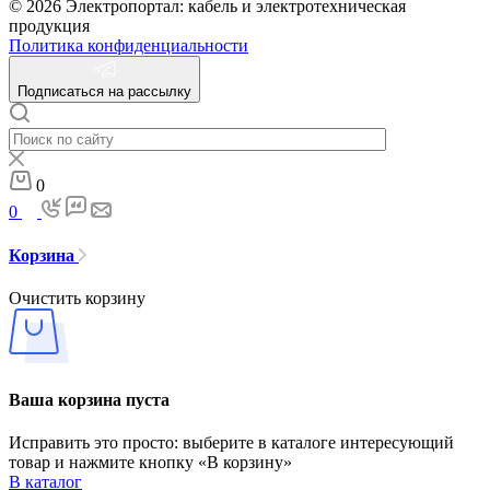
© 2026 Электропортал: кабель и электротехническая
продукция
Политика конфиденциальности
Подписаться на рассылку
0
0
Корзина
Очистить корзину
Ваша корзина пуста
Исправить это просто: выберите в каталоге интересующий
товар и нажмите кнопку «В корзину»
В каталог