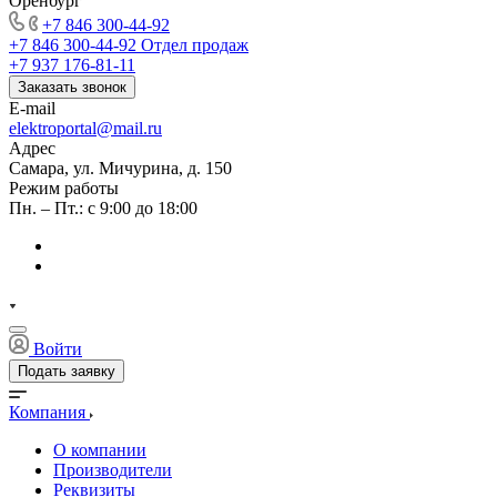
Оренбург
+7 846 300-44-92
+7 846 300-44-92
Отдел продаж
+7 937 176-81-11
Заказать звонок
E-mail
elektroportal@mail.ru
Адрес
Самара, ул. Мичурина, д. 150
Режим работы
Пн. – Пт.: с 9:00 до 18:00
Войти
Подать заявку
Компания
О компании
Производители
Реквизиты