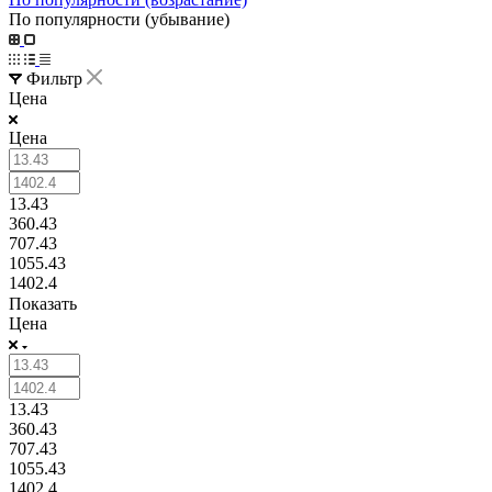
По популярности (убывание)
Фильтр
Цена
Цена
13.43
360.43
707.43
1055.43
1402.4
Показать
Цена
13.43
360.43
707.43
1055.43
1402.4