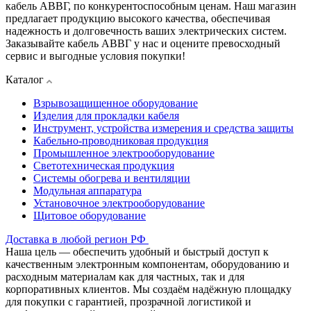
кабель АВВГ, по конкурентоспособным ценам. Наш магазин
предлагает продукцию высокого качества, обеспечивая
надежность и долговечность ваших электрических систем.
Заказывайте кабель АВВГ у нас и оцените превосходный
сервис и выгодные условия покупки!
Каталог
Взрывозащищенное оборудование
Изделия для прокладки кабеля
Инструмент, устройства измерения и средства защиты
Кабельно-проводниковая продукция
Промышленное электрооборудование
Светотехническая продукция
Системы обогрева и вентиляции
Модульная аппаратура
Установочное электрооборудование
Щитовое оборудование
Доставка в любой регион РФ
Наша цель — обеспечить удобный и быстрый доступ к
качественным электронным компонентам, оборудованию и
расходным материалам как для частных, так и для
корпоративных клиентов. Мы создаём надёжную площадку
для покупки с гарантией, прозрачной логистикой и