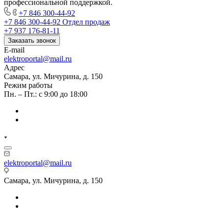
профессиональной поддержкой.
+7 846 300-44-92
+7 846 300-44-92
Отдел продаж
+7 937 176-81-11
Заказать звонок
E-mail
elektroportal@mail.ru
Адрес
Самара, ул. Мичурина, д. 150
Режим работы
Пн. – Пт.: с 9:00 до 18:00
elektroportal@mail.ru
Самара, ул. Мичурина, д. 150