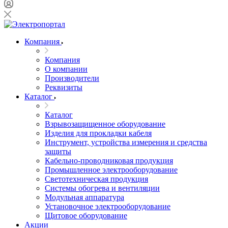
Компания
Компания
О компании
Производители
Реквизиты
Каталог
Каталог
Взрывозащищенное оборудование
Изделия для прокладки кабеля
Инструмент, устройства измерения и средства
защиты
Кабельно-проводниковая продукция
Промышленное электрооборудование
Светотехническая продукция
Системы обогрева и вентиляции
Модульная аппаратура
Установочное электрооборудование
Щитовое оборудование
Акции