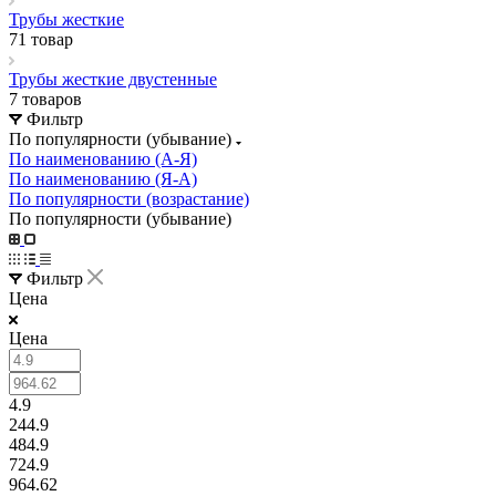
Трубы жесткие
71 товар
Трубы жесткие двустенные
7 товаров
Фильтр
По популярности (убывание)
По наименованию (А-Я)
По наименованию (Я-А)
По популярности (возрастание)
По популярности (убывание)
Фильтр
Цена
Цена
4.9
244.9
484.9
724.9
964.62