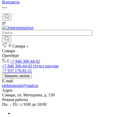
Контакты
Самара
Самара
Оренбург
+7 846 300-44-92
+7 846 300-44-92
Отдел продаж
+7 937 176-81-11
Заказать звонок
E-mail
elektroportal@mail.ru
Адрес
Самара, ул. Мичурина, д. 150
Режим работы
Пн. – Пт.: с 9:00 до 18:00