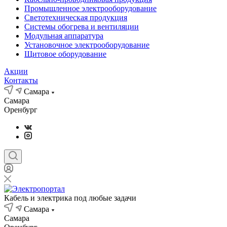
Промышленное электрооборудование
Светотехническая продукция
Системы обогрева и вентиляции
Модульная аппаратура
Установочное электрооборудование
Щитовое оборудование
Акции
Контакты
Самара
Самара
Оренбург
Кабель и электрика под любые задачи
Самара
Самара