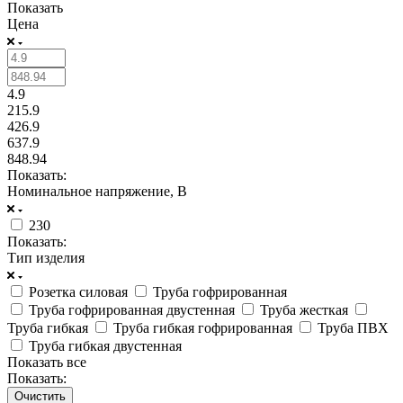
Показать
Цена
4.9
215.9
426.9
637.9
848.94
Показать:
Номинальное напряжение, В
230
Показать:
Тип изделия
Розетка силовая
Труба гофрированная
Труба гофрированная двустенная
Труба жесткая
Труба гибкая
Труба гибкая гофрированная
Труба ПВХ
Труба гибкая двустенная
Показать все
Показать:
Очистить