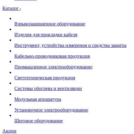
Каталог
Взрывозащищенное оборудование
Изделия для прокладки кабеля
Инструмент, устройства измерения и средства защиты
Кабельно-проводниковая продукция
Промышленное электрооборудование
Светотехническая продукция
Системы обогрева и вентиляции
Модульная аппаратура
Установочное электрооборудование
Щитовое оборудование
Акции