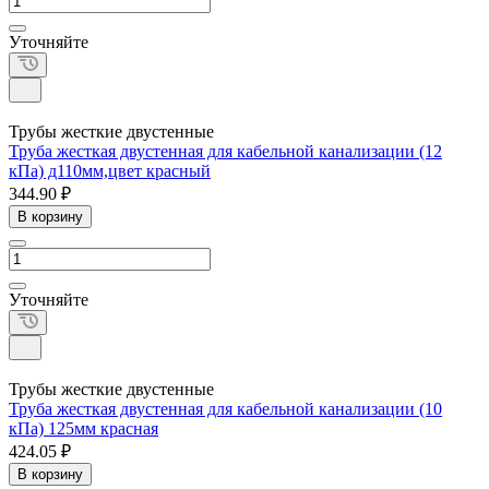
Уточняйте
Трубы жесткие двустенные
Труба жесткая двустенная для кабельной канализации (12
кПа) д110мм,цвет красный
344.90 ₽
В корзину
Уточняйте
Трубы жесткие двустенные
Труба жесткая двустенная для кабельной канализации (10
кПа) 125мм красная
424.05 ₽
В корзину