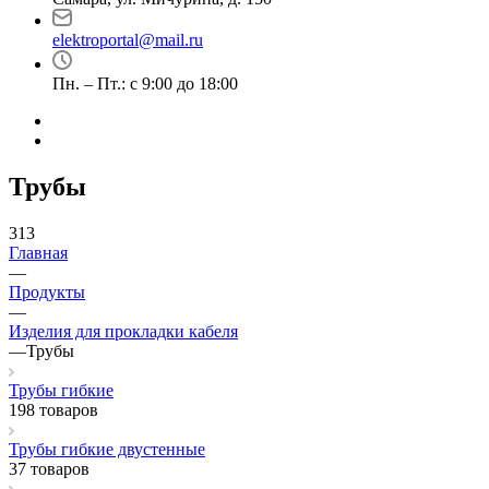
elektroportal@mail.ru
Пн. – Пт.: с 9:00 до 18:00
Трубы
313
Главная
—
Продукты
—
Изделия для прокладки кабеля
—
Трубы
Трубы гибкие
198 товаров
Трубы гибкие двустенные
37 товаров