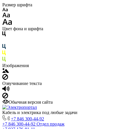
Размер шрифта
Цвет фона и шрифта
Изображения
Озвучивание текста
Обычная версия сайта
Кабель и электрика под любые задачи
+7 846 300-44-92
+7 846 300-44-92
Отдел продаж