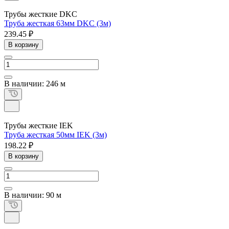
Трубы жесткие DKC
Труба жесткая 63мм DKC (3м)
239.45 ₽
В корзину
В наличии: 246 м
Трубы жесткие IEK
Труба жесткая 50мм IEK (3м)
198.22 ₽
В корзину
В наличии: 90 м