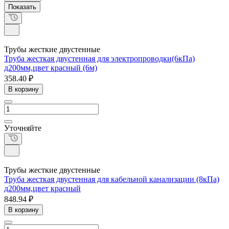
Трубы жесткие двустенные
Труба жесткая двустенная для электропроводки(6кПа)
д200мм,цвет красный (6м)
358.40 ₽
В корзину
Уточняйте
Трубы жесткие двустенные
Труба жесткая двустенная для кабельной канализации (8кПа)
д200мм,цвет красный
848.94 ₽
В корзину