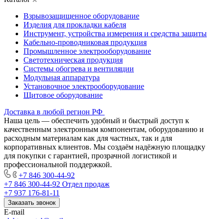
Взрывозащищенное оборудование
Изделия для прокладки кабеля
Инструмент, устройства измерения и средства защиты
Кабельно-проводниковая продукция
Промышленное электрооборудование
Светотехническая продукция
Системы обогрева и вентиляции
Модульная аппаратура
Установочное электрооборудование
Щитовое оборудование
Доставка в любой регион РФ
Наша цель — обеспечить удобный и быстрый доступ к
качественным электронным компонентам, оборудованию и
расходным материалам как для частных, так и для
корпоративных клиентов. Мы создаём надёжную площадку
для покупки с гарантией, прозрачной логистикой и
профессиональной поддержкой.
+7 846 300-44-92
+7 846 300-44-92
Отдел продаж
+7 937 176-81-11
Заказать звонок
E-mail