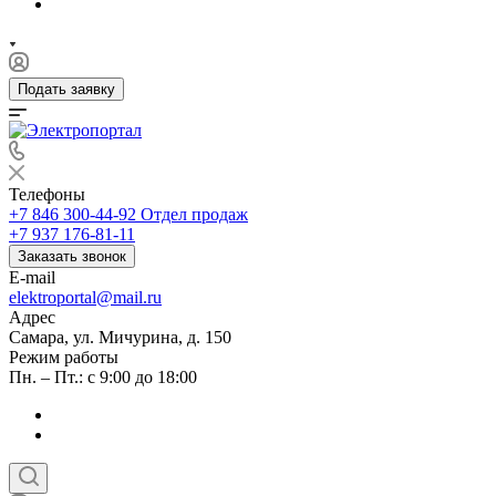
Подать заявку
Телефоны
+7 846 300-44-92
Отдел продаж
+7 937 176-81-11
Заказать звонок
E-mail
elektroportal@mail.ru
Адрес
Самара, ул. Мичурина, д. 150
Режим работы
Пн. – Пт.: с 9:00 до 18:00