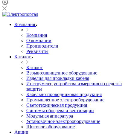
Компания
Компания
О компании
Производители
Реквизиты
Каталог
Каталог
Взрывозащищенное оборудование
Изделия для прокладки кабеля
Инструмент, устройства измерения и средства
защиты
Кабельно-проводниковая продукция
Промышленное электрооборудование
Светотехническая продукция
Системы обогрева и вентиляции
Модульная аппаратура
Установочное электрооборудование
Щитовое оборудование
Акции