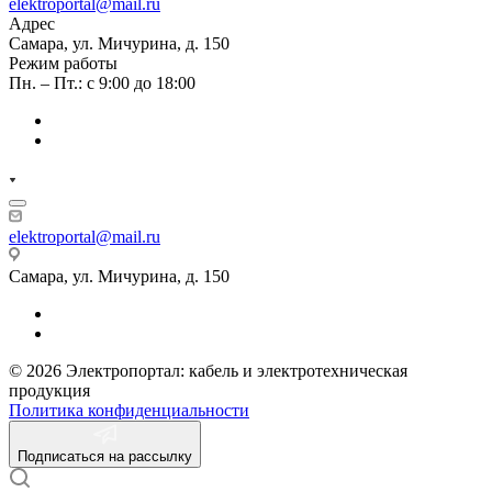
elektroportal@mail.ru
Адрес
Самара, ул. Мичурина, д. 150
Режим работы
Пн. – Пт.: с 9:00 до 18:00
elektroportal@mail.ru
Самара, ул. Мичурина, д. 150
© 2026 Электропортал: кабель и электротехническая
продукция
Политика конфиденциальности
Подписаться на рассылку