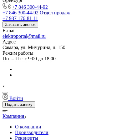
Оренбург
+7 846 300-44-92
+7 846 300-44-92
Отдел продаж
+7 937 176-81-11
Заказать звонок
E-mail
elektroportal@mail.ru
Адрес
Самара, ул. Мичурина, д. 150
Режим работы
Пн. – Пт.: с 9:00 до 18:00
Войти
Подать заявку
Компания
О компании
Производители
Реквизиты