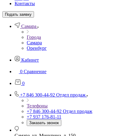
Контакты
Подать заявку
Самара
Города
Самара
Оренбург
Кабинет
0
Сравнение
0
+7 846 300-44-92
Отдел продаж
Телефоны
+7 846 300-44-92
Отдел продаж
+7 937 176-81-11
Заказать звонок
Самара, ул. Мичурина, д. 150