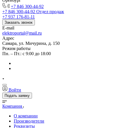
Оренбург
+7 846 300-44-92
+7 846 300-44-92
Отдел продаж
+7 937 176-81-11
Заказать звонок
E-mail
elektroportal@mail.ru
Адрес
Самара, ул. Мичурина, д. 150
Режим работы
Пн. – Пт.: с 9:00 до 18:00
Войти
Подать заявку
Компания
О компании
Производители
Реквизиты