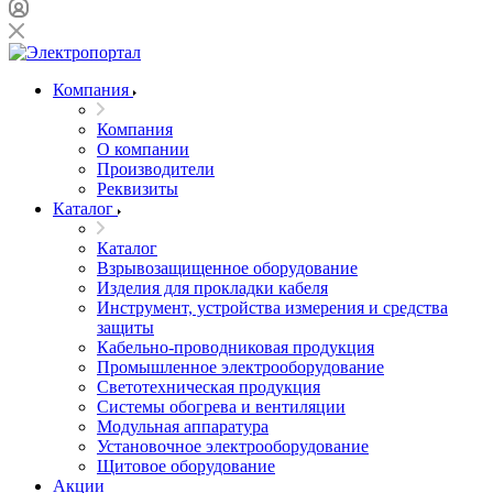
Компания
Компания
О компании
Производители
Реквизиты
Каталог
Каталог
Взрывозащищенное оборудование
Изделия для прокладки кабеля
Инструмент, устройства измерения и средства
защиты
Кабельно-проводниковая продукция
Промышленное электрооборудование
Светотехническая продукция
Системы обогрева и вентиляции
Модульная аппаратура
Установочное электрооборудование
Щитовое оборудование
Акции