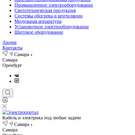
Промышленное электрооборудование
Светотехническая продукция
Системы обогрева и вентиляции
Модульная аппаратура
Установочное электрооборудование
Щитовое оборудование
Акции
Контакты
Самара
Самара
Оренбург
Кабель и электрика под любые задачи
Самара
Самара