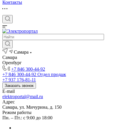
Контакты
Самара
Самара
Оренбург
+7 846 300-44-92
+7 846 300-44-92
Отдел продаж
+7 937 176-81-11
Заказать звонок
E-mail
elektroportal@mail.ru
Адрес
Самара, ул. Мичурина, д. 150
Режим работы
Пн. – Пт.: с 9:00 до 18:00