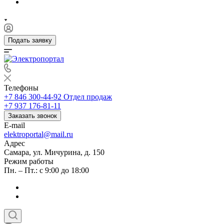
Подать заявку
Телефоны
+7 846 300-44-92
Отдел продаж
+7 937 176-81-11
Заказать звонок
E-mail
elektroportal@mail.ru
Адрес
Самара, ул. Мичурина, д. 150
Режим работы
Пн. – Пт.: с 9:00 до 18:00