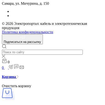
Самара, ул. Мичурина, д. 150
© 2026 Электропортал: кабель и электротехническая
продукция
Политика конфиденциальности
Подписаться на рассылку
0
0
Корзина
Очистить корзину