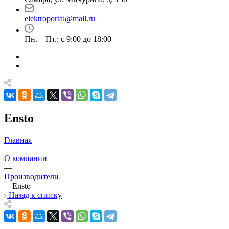
elektroportal@mail.ru
Пн. – Пт.: с 9:00 до 18:00
Ensto
Главная
—
О компании
—
Производители
—
Ensto
Назад к списку