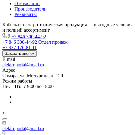
О компании
Производители
Реквизиты
Кабель и электротехническая продукция — выгодные условия
и полный ассортимент
+7 846 300-44-92
+7 846 300-44-92
Отдел продаж
+7 937 176-81-11
Заказать звонок
E-mail
elektroportal@mail.ru
Адрес
Самара, ул. Мичурина, д. 150
Режим работы
Пн. – Пт.: с 9:00 до 18:00
elektroportal@mail.ru