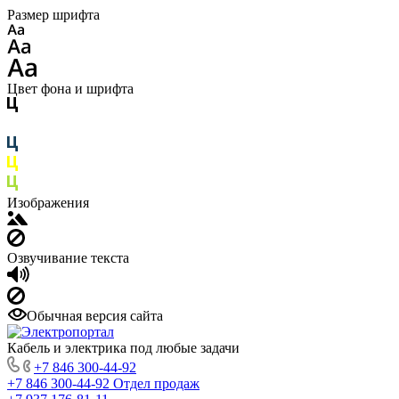
Размер шрифта
Цвет фона и шрифта
Изображения
Озвучивание текста
Обычная версия сайта
Кабель и электрика под любые задачи
+7 846 300-44-92
+7 846 300-44-92
Отдел продаж