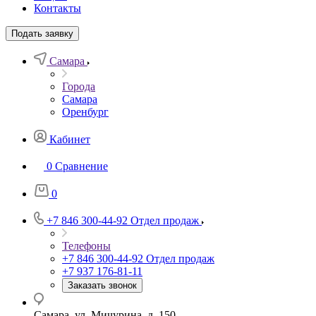
Контакты
Подать заявку
Самара
Города
Самара
Оренбург
Кабинет
0
Сравнение
0
+7 846 300-44-92
Отдел продаж
Телефоны
+7 846 300-44-92
Отдел продаж
+7 937 176-81-11
Заказать звонок
Самара, ул. Мичурина, д. 150