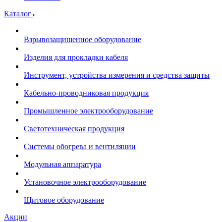
Каталог
Взрывозащищенное оборудование
Изделия для прокладки кабеля
Инструмент, устройства измерения и средства защиты
Кабельно-проводниковая продукция
Промышленное электрооборудование
Светотехническая продукция
Системы обогрева и вентиляции
Модульная аппаратура
Установочное электрооборудование
Щитовое оборудование
Акции