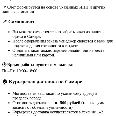
📌 Счёт формируется на основе указанных ИНН и других
данных компании.
📍 Самовывоз
Вы можете самостоятельно забрать заказ из нашего
офиса в Самаре.
После оформления заказа менеджер свяжется с вами для
подтверждения готовности к выдаче.
Оплатить заказ можно заранее онлайн или на месте —
наличными или картой.
🕒 Время работы пункта самовывоза:
Пн–Пт: 10:00–18:00
🏠 Курьерская доставка по Самаре
Мы доставим ваш заказ по указанному адресу в
пределах города.
Стоимость доставки —
от 500 рублей
(точная сумма
зависит от объёма и удалённости).
Курьерская доставка осуществляется в течение 1–2