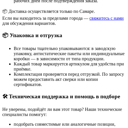
рабочих дней после подтверждения заказа.
📦 Доставка осуществляется только по Самаре.
Если вы находитесь за пределами города —
свяжитесь с нами
для обсуждения вариантов.
📦 Упаковка и отгрузка
Все товары тщательно упаковываются: в заводскую
упаковку, антистатические пакеты или индивидуальные
коробки — в зависимости от типа продукции.
Каждый товар маркируется артикулом для удобства при
приёмке.
Комплектация проверяется перед отгрузкой. По запросу
можем предоставить акт сверки или копии
сертификатов.
🛠 Техническая поддержка и помощь в подборе
Не уверены, подойдёт ли вам этот товар? Наши технические
специалисты помогут:
подобрать совместимые или аналогичные позиции,