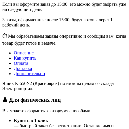
Если вы оформите заказ до 15:00, его можно будет забрать уже
на следующий день.
Заказы, оформленные после 15:00, будут готовы через 1
рабочий день.
⏱ Мы обрабатываем заказы оперативно и сообщим вам, когда
товар будет готов к выдаче.
Описание
Как купить
Оплата
Доставка
Дополнительно
Ящик К-656У2 (Красноярск) по низким ценам со склада
Электропортал.
👤 Для физических лиц
Вы можете оформить заказ двумя способами:
Купить в 1 клик
— быстрый заказ без регистрации. Оставьте имя и