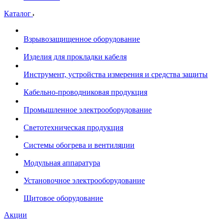
Каталог
Взрывозащищенное оборудование
Изделия для прокладки кабеля
Инструмент, устройства измерения и средства защиты
Кабельно-проводниковая продукция
Промышленное электрооборудование
Светотехническая продукция
Системы обогрева и вентиляции
Модульная аппаратура
Установочное электрооборудование
Щитовое оборудование
Акции