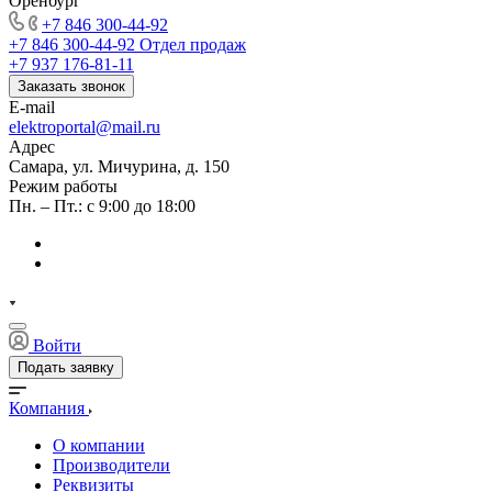
Оренбург
+7 846 300-44-92
+7 846 300-44-92
Отдел продаж
+7 937 176-81-11
Заказать звонок
E-mail
elektroportal@mail.ru
Адрес
Самара, ул. Мичурина, д. 150
Режим работы
Пн. – Пт.: с 9:00 до 18:00
Войти
Подать заявку
Компания
О компании
Производители
Реквизиты