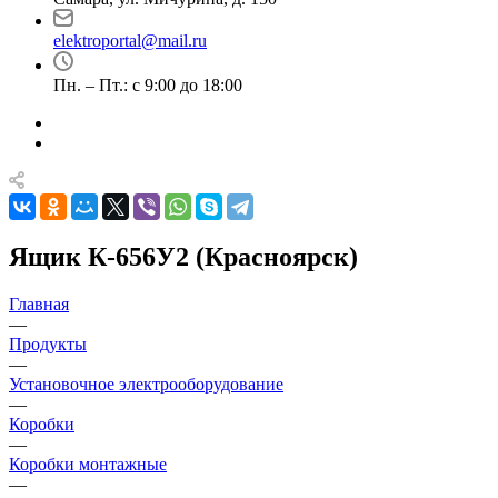
elektroportal@mail.ru
Пн. – Пт.: с 9:00 до 18:00
Ящик К-656У2 (Красноярск)
Главная
—
Продукты
—
Установочное электрооборудование
—
Коробки
—
Коробки монтажные
—