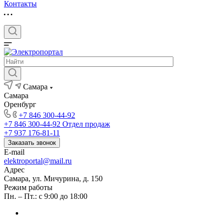
Контакты
Самара
Самара
Оренбург
+7 846 300-44-92
+7 846 300-44-92
Отдел продаж
+7 937 176-81-11
Заказать звонок
E-mail
elektroportal@mail.ru
Адрес
Самара, ул. Мичурина, д. 150
Режим работы
Пн. – Пт.: с 9:00 до 18:00