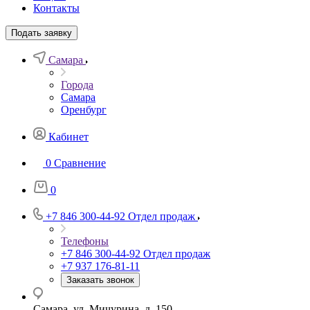
Контакты
Подать заявку
Самара
Города
Самара
Оренбург
Кабинет
0
Сравнение
0
+7 846 300-44-92
Отдел продаж
Телефоны
+7 846 300-44-92
Отдел продаж
+7 937 176-81-11
Заказать звонок
Самара, ул. Мичурина, д. 150