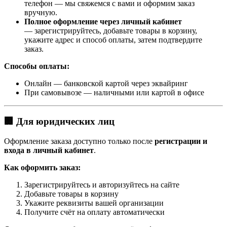
телефон — мы свяжемся с вами и оформим заказ
вручную.
Полное оформление через личный кабинет
— зарегистрируйтесь, добавьте товары в корзину,
укажите адрес и способ оплаты, затем подтвердите
заказ.
Способы оплаты:
Онлайн — банковской картой через эквайринг
При самовывозе — наличными или картой в офисе
🏢 Для юридических лиц
Оформление заказа доступно только после
регистрации и
входа в личный кабинет
.
Как оформить заказ:
Зарегистрируйтесь и авторизуйтесь на сайте
Добавьте товары в корзину
Укажите реквизиты вашей организации
Получите счёт на оплату автоматически