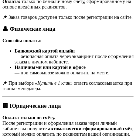
Оплата:
только по безналичному счёту, сформированному на
основе введённых реквизитов.
📌 Заказ товаров доступен только после регистрации на сайте.
👤 Физические лица
Способы оплаты:
Банковской картой онлайн
— безопасная оплата через эквайринг после оформления
заказа в личном кабинете.
Наличными или картой в офисе
— при самовывозе можно оплатить на месте.
📌 При выборе
«Купить в 1 клик»
оплата согласовывается при
звонке менеджера.
🏢 Юридические лица
Оплата только по счёту.
После регистрации и оформления заказа через личный
кабинет вы получите
автоматически сформированный счёт
,
который можно оплатить по реквизитам вашей организации.