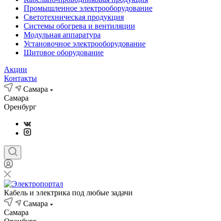
Промышленное электрооборудование
Светотехническая продукция
Системы обогрева и вентиляции
Модульная аппаратура
Установочное электрооборудование
Щитовое оборудование
Акции
Контакты
Самара
Самара
Оренбург
Кабель и электрика под любые задачи
Самара
Самара