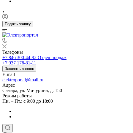
Подать заявку
Телефоны
+7 846 300-44-92
Отдел продаж
+7 937 176-81-11
Заказать звонок
E-mail
elektroportal@mail.ru
Адрес
Самара, ул. Мичурина, д. 150
Режим работы
Пн. – Пт.: с 9:00 до 18:00