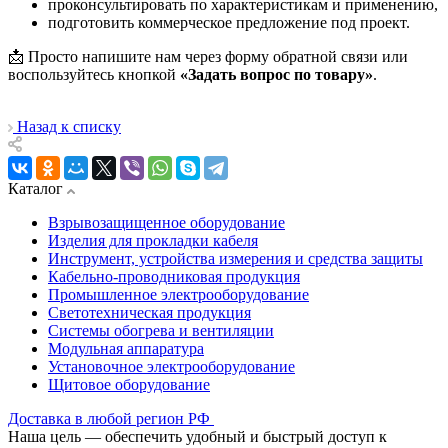
проконсультировать по характеристикам и применению,
подготовить коммерческое предложение под проект.
📩 Просто напишите нам через форму обратной связи или
воспользуйтесь кнопкой
«Задать вопрос по товару»
.
Назад к списку
Каталог
Взрывозащищенное оборудование
Изделия для прокладки кабеля
Инструмент, устройства измерения и средства защиты
Кабельно-проводниковая продукция
Промышленное электрооборудование
Светотехническая продукция
Системы обогрева и вентиляции
Модульная аппаратура
Установочное электрооборудование
Щитовое оборудование
Доставка в любой регион РФ
Наша цель — обеспечить удобный и быстрый доступ к