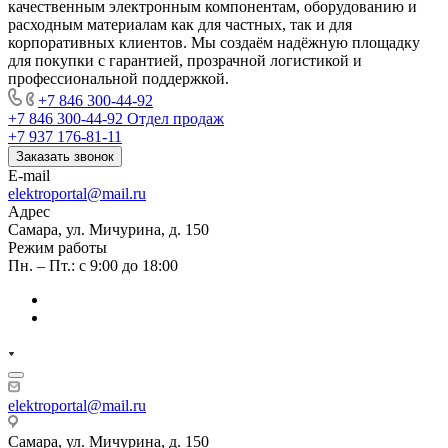
качественным электронным компонентам, оборудованию и
расходным материалам как для частных, так и для
корпоративных клиентов. Мы создаём надёжную площадку
для покупки с гарантией, прозрачной логистикой и
профессиональной поддержкой.
+7 846 300-44-92
+7 846 300-44-92
Отдел продаж
+7 937 176-81-11
Заказать звонок
E-mail
elektroportal@mail.ru
Адрес
Самара, ул. Мичурина, д. 150
Режим работы
Пн. – Пт.: с 9:00 до 18:00
elektroportal@mail.ru
Самара, ул. Мичурина, д. 150