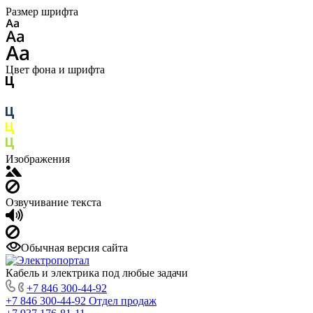
Размер шрифта
Цвет фона и шрифта
Изображения
Озвучивание текста
Обычная версия сайта
Кабель и электрика под любые задачи
+7 846 300-44-92
+7 846 300-44-92
Отдел продаж