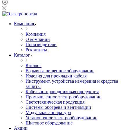
Компания
Компания
О компании
Производители
Реквизиты
Каталог
Каталог
Взрывозащищенное оборудование
Изделия для прокладки кабеля
Инструмент, устройства измерения и средства
защиты
Кабельно-проводниковая продукция
Промышленное электрооборудование
Светотехническая продукция
Системы обогрева и вентиляции
Модульная аппаратура
Установочное электрооборудование
Щитовое оборудование
Акции