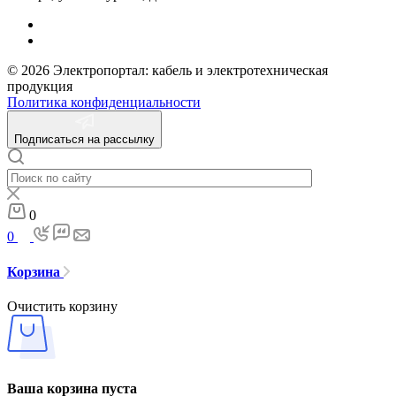
© 2026 Электропортал: кабель и электротехническая
продукция
Политика конфиденциальности
Подписаться на рассылку
0
0
Корзина
Очистить корзину
Ваша корзина пуста