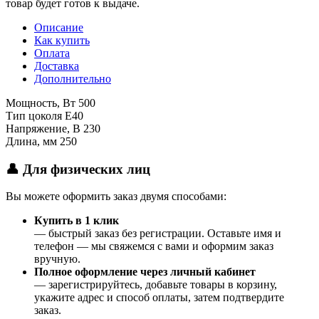
товар будет готов к выдаче.
Описание
Как купить
Оплата
Доставка
Дополнительно
Мощность, Вт 500
Тип цоколя E40
Напряжение, В 230
Длина, мм 250
👤 Для физических лиц
Вы можете оформить заказ двумя способами:
Купить в 1 клик
— быстрый заказ без регистрации. Оставьте имя и
телефон — мы свяжемся с вами и оформим заказ
вручную.
Полное оформление через личный кабинет
— зарегистрируйтесь, добавьте товары в корзину,
укажите адрес и способ оплаты, затем подтвердите
заказ.