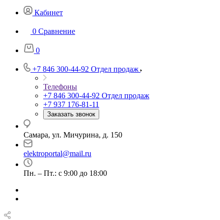
Кабинет
0
Сравнение
0
+7 846 300-44-92
Отдел продаж
Телефоны
+7 846 300-44-92
Отдел продаж
+7 937 176-81-11
Заказать звонок
Самара, ул. Мичурина, д. 150
elektroportal@mail.ru
Пн. – Пт.: с 9:00 до 18:00