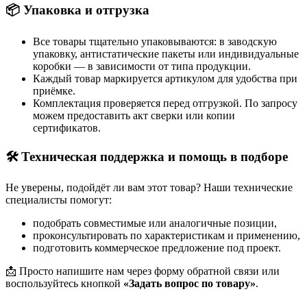
📦 Упаковка и отгрузка
Все товары тщательно упаковываются: в заводскую
упаковку, антистатические пакеты или индивидуальные
коробки — в зависимости от типа продукции.
Каждый товар маркируется артикулом для удобства при
приёмке.
Комплектация проверяется перед отгрузкой. По запросу
можем предоставить акт сверки или копии
сертификатов.
🛠 Техническая поддержка и помощь в подборе
Не уверены, подойдёт ли вам этот товар? Наши технические
специалисты помогут:
подобрать совместимые или аналогичные позиции,
проконсультировать по характеристикам и применению,
подготовить коммерческое предложение под проект.
📩 Просто напишите нам через форму обратной связи или
воспользуйтесь кнопкой
«Задать вопрос по товару»
.