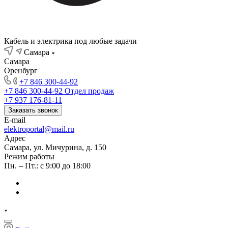
Кабель и электрика под любые задачи
Самара
Самара
Оренбург
+7 846 300-44-92
+7 846 300-44-92
Отдел продаж
+7 937 176-81-11
Заказать звонок
E-mail
elektroportal@mail.ru
Адрес
Самара, ул. Мичурина, д. 150
Режим работы
Пн. – Пт.: с 9:00 до 18:00