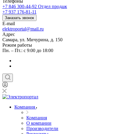
Телефоны
+7 846 300-44-92
Отдел продаж
+7 937 176-81-11
Заказать звонок
E-mail
elektroportal@mail.ru
Адрес
Самара, ул. Мичурина, д. 150
Режим работы
Пн. – Пт.: с 9:00 до 18:00
Компания
Компания
О компании
Производители
Реквизиты