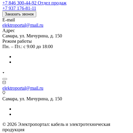
+7 846 300-44-92
Отдел продаж
+7 937 176-81-11
Заказать звонок
E-mail
elektroportal@mail.ru
Адрес
Самара, ул. Мичурина, д. 150
Режим работы
Пн. – Пт.: с 9:00 до 18:00
elektroportal@mail.ru
Самара, ул. Мичурина, д. 150
© 2026 Электропортал: кабель и электротехническая
продукция