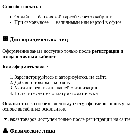
Способы оплаты:
Онлайн — банковской картой через эквайринг
При самовывозе — наличными или картой в офисе
🏢 Для юридических лиц
Оформление заказа доступно только после
регистрации и
входа в личный кабинет
.
Как оформить заказ:
Зарегистрируйтесь и авторизуйтесь на сайте
Добавьте товары в корзину
Укажите реквизиты вашей организации
Получите счёт на оплату автоматически
Оплата:
только по безналичному счёту, сформированному на
основе введённых реквизитов.
📌 Заказ товаров доступен только после регистрации на сайте.
👤 Физические лица