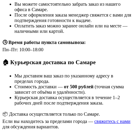
Вы можете самостоятельно забрать заказ из нашего
офиса в Самаре.
После оформления заказа менеджер свяжется с вами для
подтверждения готовности к выдаче.
Оплатить заказ можно заранее онлайн или на месте —
наличными или картой.
🕒 Время работы пункта самовывоза:
Пн–Пт: 10:00–18:00
🏠 Курьерская доставка по Самаре
Мы доставим ваш заказ по указанному адресу в
пределах города.
Стоимость доставки —
от 500 рублей
(точная сумма
зависит от объёма и удалённости).
Курьерская доставка осуществляется в течение 1–2
рабочих дней после подтверждения заказа.
📦 Доставка осуществляется только по Самаре.
Если вы находитесь за пределами города —
свяжитесь с нами
для обсуждения вариантов.