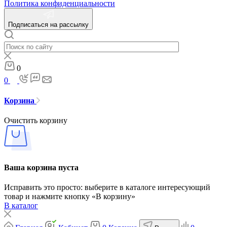
Политика конфиденциальности
Подписаться на рассылку
0
0
Корзина
Очистить корзину
Ваша корзина пуста
Исправить это просто: выберите в каталоге интересующий
товар и нажмите кнопку «В корзину»
В каталог