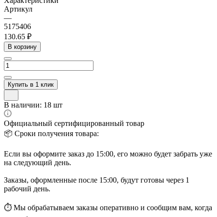
Характеристики
Артикул
—
5175406
130.65 ₽
В корзину
Купить в 1 клик
В наличии: 18 шт
Официальный сертифицированный товар
📦 Сроки получения товара:
Если вы оформите заказ до 15:00, его можно будет забрать уже
на следующий день.
Заказы, оформленные после 15:00, будут готовы через 1
рабочий день.
⏱ Мы обрабатываем заказы оперативно и сообщим вам, когда