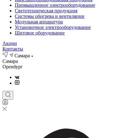
Промышленное электрооборудование
Светотехническая продукция
Системы обогрева и вентиляции
Модульная аппаратура
Установочное электрооборудование
Щитовое оборудование
Акции
Контакты
Самара
Самара
Оренбург