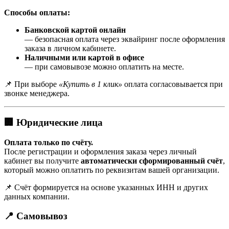
Способы оплаты:
Банковской картой онлайн
— безопасная оплата через эквайринг после оформления
заказа в личном кабинете.
Наличными или картой в офисе
— при самовывозе можно оплатить на месте.
📌 При выборе
«Купить в 1 клик»
оплата согласовывается при
звонке менеджера.
🏢 Юридические лица
Оплата только по счёту.
После регистрации и оформления заказа через личный
кабинет вы получите
автоматически сформированный счёт
,
который можно оплатить по реквизитам вашей организации.
📌 Счёт формируется на основе указанных ИНН и других
данных компании.
📍 Самовывоз