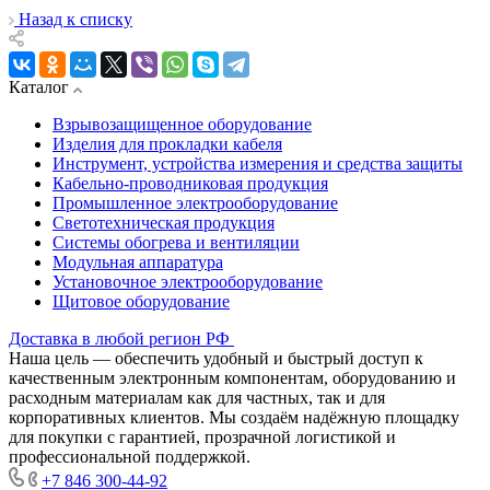
Назад к списку
Каталог
Взрывозащищенное оборудование
Изделия для прокладки кабеля
Инструмент, устройства измерения и средства защиты
Кабельно-проводниковая продукция
Промышленное электрооборудование
Светотехническая продукция
Системы обогрева и вентиляции
Модульная аппаратура
Установочное электрооборудование
Щитовое оборудование
Доставка в любой регион РФ
Наша цель — обеспечить удобный и быстрый доступ к
качественным электронным компонентам, оборудованию и
расходным материалам как для частных, так и для
корпоративных клиентов. Мы создаём надёжную площадку
для покупки с гарантией, прозрачной логистикой и
профессиональной поддержкой.
+7 846 300-44-92