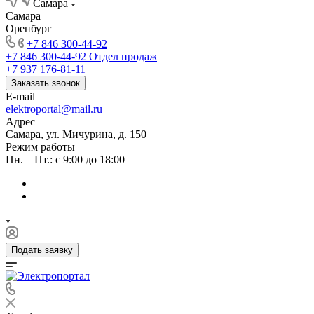
Самара
Самара
Оренбург
+7 846 300-44-92
+7 846 300-44-92
Отдел продаж
+7 937 176-81-11
Заказать звонок
E-mail
elektroportal@mail.ru
Адрес
Самара, ул. Мичурина, д. 150
Режим работы
Пн. – Пт.: с 9:00 до 18:00
Подать заявку