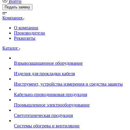
Войти
Подать заявку
Компания
О компании
Производители
Реквизиты
Каталог
Взрывозащищенное оборудование
Изделия для прокладки кабеля
Инструмент, устройства измерения и средства защиты
Кабельно-проводниковая продукция
Промышленное электрооборудование
Светотехническая продукция
Системы обогрева и вентиляции