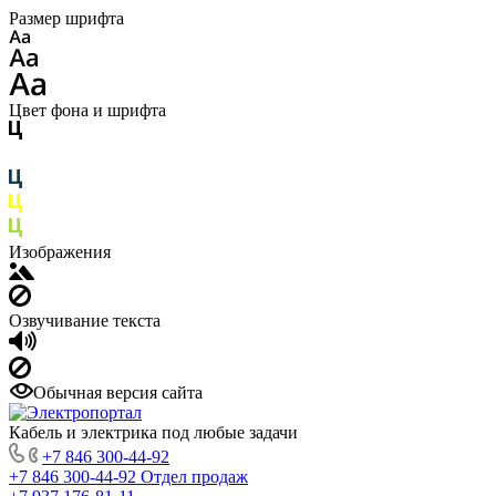
Размер шрифта
Цвет фона и шрифта
Изображения
Озвучивание текста
Обычная версия сайта
Кабель и электрика под любые задачи
+7 846 300-44-92
+7 846 300-44-92
Отдел продаж