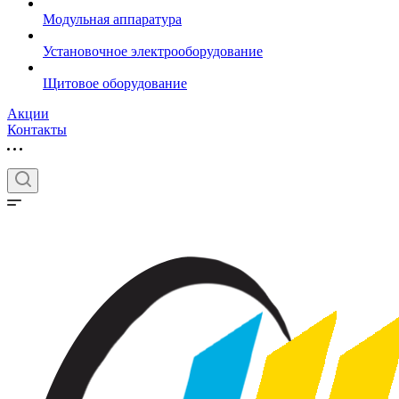
Модульная аппаратура
Установочное электрооборудование
Щитовое оборудование
Акции
Контакты