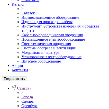
Каталог
Каталог
Взрывозащищенное оборудование
Изделия для прокладки кабеля
Инструмент, устройства измерения и средства
защиты
Кабельно-проводниковая продукция
Промышленное электрооборудование
Светотехническая продукция
Системы обогрева и вентиляции
Модульная аппаратура
Установочное электрооборудование
Щитовое оборудование
Акции
Контакты
Подать заявку
Самара
Города
Самара
Оренбург