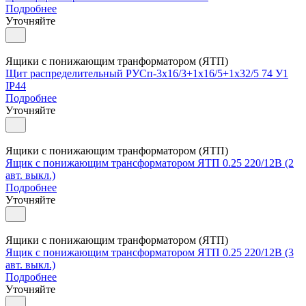
Подробнее
Уточняйте
Ящики с понижающим транформатором (ЯТП)
Щит распределительный РУСп-3х16/3+1х16/5+1х32/5 74 У1
IP44
Подробнее
Уточняйте
Ящики с понижающим транформатором (ЯТП)
Ящик с понижающим трансформатором ЯТП 0.25 220/12В (2
авт. выкл.)
Подробнее
Уточняйте
Ящики с понижающим транформатором (ЯТП)
Ящик с понижающим трансформатором ЯТП 0.25 220/12В (3
авт. выкл.)
Подробнее
Уточняйте