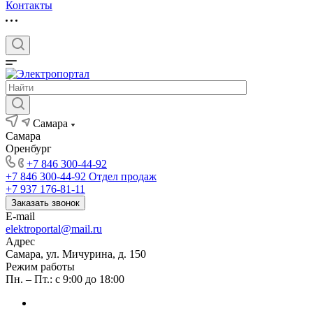
Контакты
Самара
Самара
Оренбург
+7 846 300-44-92
+7 846 300-44-92
Отдел продаж
+7 937 176-81-11
Заказать звонок
E-mail
elektroportal@mail.ru
Адрес
Самара, ул. Мичурина, д. 150
Режим работы
Пн. – Пт.: с 9:00 до 18:00