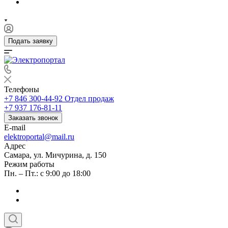
Подать заявку
Телефоны
+7 846 300-44-92
Отдел продаж
+7 937 176-81-11
Заказать звонок
E-mail
elektroportal@mail.ru
Адрес
Самара, ул. Мичурина, д. 150
Режим работы
Пн. – Пт.: с 9:00 до 18:00