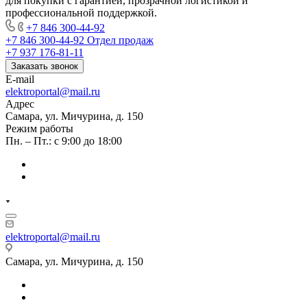
для покупки с гарантией, прозрачной логистикой и
профессиональной поддержкой.
+7 846 300-44-92
+7 846 300-44-92
Отдел продаж
+7 937 176-81-11
Заказать звонок
E-mail
elektroportal@mail.ru
Адрес
Самара, ул. Мичурина, д. 150
Режим работы
Пн. – Пт.: с 9:00 до 18:00
elektroportal@mail.ru
Самара, ул. Мичурина, д. 150