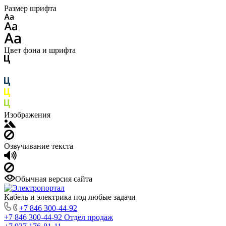
Размер шрифта
Цвет фона и шрифта
Изображения
Озвучивание текста
Обычная версия сайта
Кабель и электрика под любые задачи
+7 846 300-44-92
+7 846 300-44-92
Отдел продаж