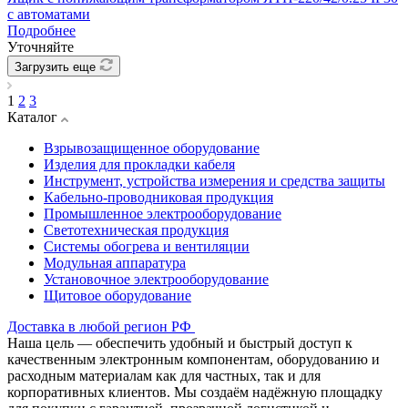
с автоматами
Подробнее
Уточняйте
Загрузить еще
1
2
3
Каталог
Взрывозащищенное оборудование
Изделия для прокладки кабеля
Инструмент, устройства измерения и средства защиты
Кабельно-проводниковая продукция
Промышленное электрооборудование
Светотехническая продукция
Системы обогрева и вентиляции
Модульная аппаратура
Установочное электрооборудование
Щитовое оборудование
Доставка в любой регион РФ
Наша цель — обеспечить удобный и быстрый доступ к
качественным электронным компонентам, оборудованию и
расходным материалам как для частных, так и для
корпоративных клиентов. Мы создаём надёжную площадку