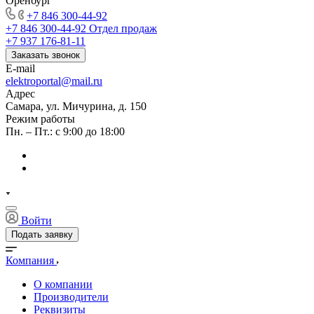
Оренбург
+7 846 300-44-92
+7 846 300-44-92
Отдел продаж
+7 937 176-81-11
Заказать звонок
E-mail
elektroportal@mail.ru
Адрес
Самара, ул. Мичурина, д. 150
Режим работы
Пн. – Пт.: с 9:00 до 18:00
Войти
Подать заявку
Компания
О компании
Производители
Реквизиты