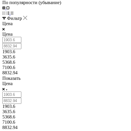
По популярности (убывание)
Фильтр
Цена
Цена
1903.6
3635.6
5368.6
7100.6
8832.94
Показать
Цена
1903.6
3635.6
5368.6
7100.6
8832.94