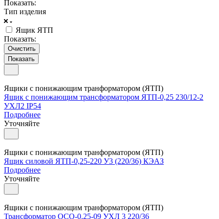
Показать:
Тип изделия
Ящик ЯТП
Показать:
Очистить
Ящики с понижающим транформатором (ЯТП)
Ящик с понижающим трансформатором ЯТП-0,25 230/12-2
УХЛ2 IP54
Подробнее
Уточняйте
Ящики с понижающим транформатором (ЯТП)
Ящик силовой ЯТП-0,25-220 У3 (220/36) КЭАЗ
Подробнее
Уточняйте
Ящики с понижающим транформатором (ЯТП)
Трансформатор ОСО-0.25-09 УХЛ 3 220/36