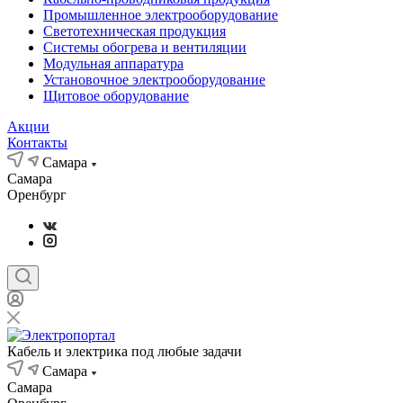
Промышленное электрооборудование
Светотехническая продукция
Системы обогрева и вентиляции
Модульная аппаратура
Установочное электрооборудование
Щитовое оборудование
Акции
Контакты
Самара
Самара
Оренбург
Кабель и электрика под любые задачи
Самара
Самара