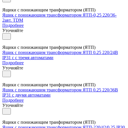
Ящики с понижающим транформатором (ЯТП)
Ящик с понижающим трансформатором ЯТП-0,25 220/36-
2авт. TDM
Подробнее
Уточняйте
Ящики с понижающим транформатором (ЯТП)
Ящик с понижающим трансформатором ЯТП 0.25 220/24В
IP31 с с тремя автоматами
Подробнее
Уточняйте
Ящики с понижающим транформатором (ЯТП)
Ящик с понижающим трансформатором ЯТП 0.25 220/36В
IP31 с двумя автоматами
Подробнее
Уточняйте
Ящики с понижающим транформатором (ЯТП)
Ящик с понижающим трансформатором ЯТП-220/42/0.25 IP30