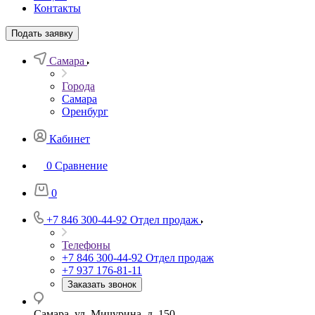
Контакты
Подать заявку
Самара
Города
Самара
Оренбург
Кабинет
0
Сравнение
0
+7 846 300-44-92
Отдел продаж
Телефоны
+7 846 300-44-92
Отдел продаж
+7 937 176-81-11
Заказать звонок
Самара, ул. Мичурина, д. 150