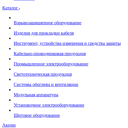
Каталог
Взрывозащищенное оборудование
Изделия для прокладки кабеля
Инструмент, устройства измерения и средства защиты
Кабельно-проводниковая продукция
Промышленное электрооборудование
Светотехническая продукция
Системы обогрева и вентиляции
Модульная аппаратура
Установочное электрооборудование
Щитовое оборудование
Акции