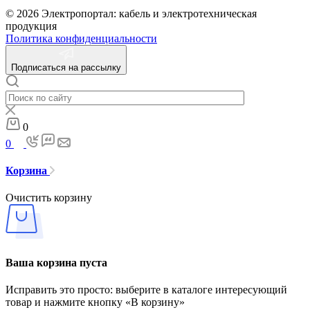
© 2026 Электропортал: кабель и электротехническая
продукция
Политика конфиденциальности
Подписаться на рассылку
0
0
Корзина
Очистить корзину
Ваша корзина пуста
Исправить это просто: выберите в каталоге интересующий
товар и нажмите кнопку «В корзину»