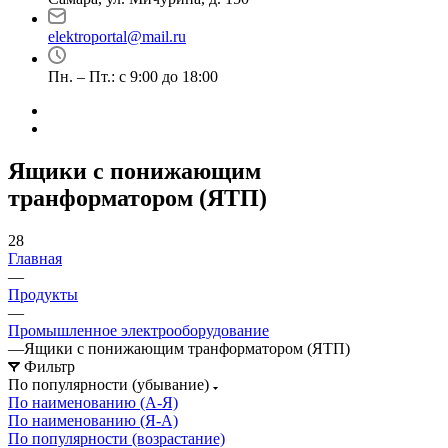
elektroportal@mail.ru
Пн. – Пт.: с 9:00 до 18:00
Ящики с понижающим
транформатором (ЯТП)
28
Главная
—
Продукты
—
Промышленное электрооборудование
—
Ящики с понижающим транформатором (ЯТП)
Фильтр
По популярности (убывание)
По наименованию (А-Я)
По наименованию (Я-А)
По популярности (возрастание)