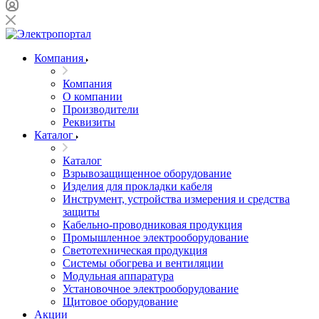
Компания
Компания
О компании
Производители
Реквизиты
Каталог
Каталог
Взрывозащищенное оборудование
Изделия для прокладки кабеля
Инструмент, устройства измерения и средства
защиты
Кабельно-проводниковая продукция
Промышленное электрооборудование
Светотехническая продукция
Системы обогрева и вентиляции
Модульная аппаратура
Установочное электрооборудование
Щитовое оборудование
Акции