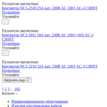
Пускатели магнитные
Контактор NC1-2510 25А кат. 230В AC 1НО AC-3 CHINT
Подробнее
Уточняйте
Пускатели магнитные
Контактор NC1-5011 50А кат. 230В AC 1НО+1НЗ AC-3
CHINT
Подробнее
Уточняйте
Пускатели магнитные
Контактор NC1-3210 32А кат. 230В AC 1НО AC-3 CHINT
Подробнее
Уточняйте
Загрузить еще
1
2
3
...
103
Каталог
Взрывозащищенное оборудование
Изделия для прокладки кабеля