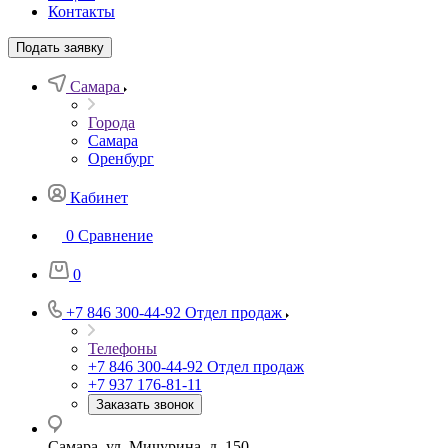
Контакты
Подать заявку
Самара
Города
Самара
Оренбург
Кабинет
0
Сравнение
0
+7 846 300-44-92
Отдел продаж
Телефоны
+7 846 300-44-92
Отдел продаж
+7 937 176-81-11
Заказать звонок
Самара, ул. Мичурина, д. 150