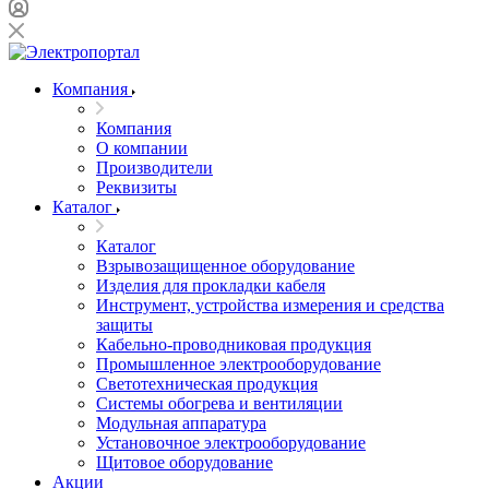
Компания
Компания
О компании
Производители
Реквизиты
Каталог
Каталог
Взрывозащищенное оборудование
Изделия для прокладки кабеля
Инструмент, устройства измерения и средства
защиты
Кабельно-проводниковая продукция
Промышленное электрооборудование
Светотехническая продукция
Системы обогрева и вентиляции
Модульная аппаратура
Установочное электрооборудование
Щитовое оборудование
Акции