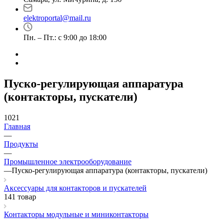
elektroportal@mail.ru
Пн. – Пт.: с 9:00 до 18:00
Пуско-регулирующая аппаратура
(контакторы, пускатели)
1021
Главная
—
Продукты
—
Промышленное электрооборудование
—
Пуско-регулирующая аппаратура (контакторы, пускатели)
Аксессуары для контакторов и пускателей
141 товар
Контакторы модульные и миниконтакторы