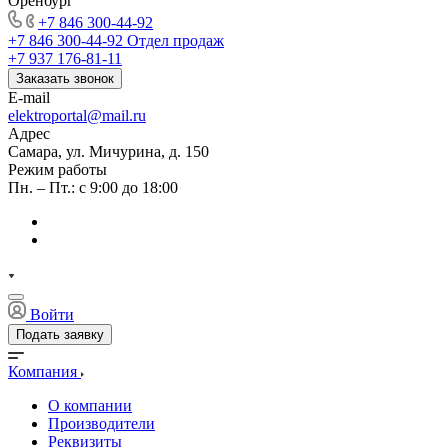
Оренбург
+7 846 300-44-92
+7 846 300-44-92
Отдел продаж
+7 937 176-81-11
Заказать звонок
E-mail
elektroportal@mail.ru
Адрес
Самара, ул. Мичурина, д. 150
Режим работы
Пн. – Пт.: с 9:00 до 18:00
Войти
Подать заявку
Компания
О компании
Производители
Реквизиты