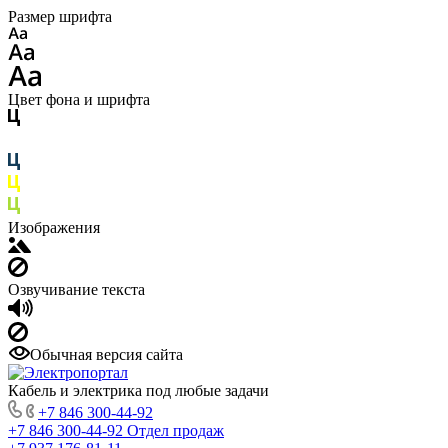
Размер шрифта
Цвет фона и шрифта
Изображения
Озвучивание текста
Обычная версия сайта
Кабель и электрика под любые задачи
+7 846 300-44-92
+7 846 300-44-92
Отдел продаж