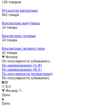
128 товаров
Пускатели магнитные
662 товара
Контакторы вакуумные
24 товара
Контакторы силовые
24 товара
Контакторы тягового типа
42 товара
Фильтр
По популярности (убывание)
По наименованию (А-Я)
По наименованию (Я-А)
По популярности (возрастание)
По популярности (убывание)
Фильтр
Цена
Цена