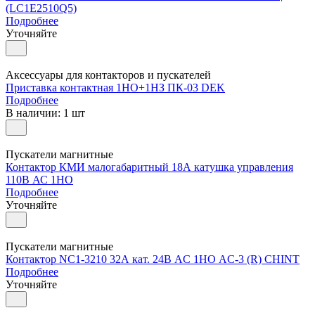
(LC1E2510Q5)
Подробнее
Уточняйте
Аксессуары для контакторов и пускателей
Приставка контактная 1НО+1НЗ ПК-03 DEK
Подробнее
В наличии: 1 шт
Пускатели магнитные
Контактор КМИ малогабаритный 18А катушка управления
110В АС 1НО
Подробнее
Уточняйте
Пускатели магнитные
Контактор NC1-3210 32А кат. 24В AC 1НО AC-3 (R) CHINT
Подробнее
Уточняйте