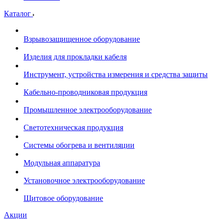
Каталог
Взрывозащищенное оборудование
Изделия для прокладки кабеля
Инструмент, устройства измерения и средства защиты
Кабельно-проводниковая продукция
Промышленное электрооборудование
Светотехническая продукция
Системы обогрева и вентиляции
Модульная аппаратура
Установочное электрооборудование
Щитовое оборудование
Акции