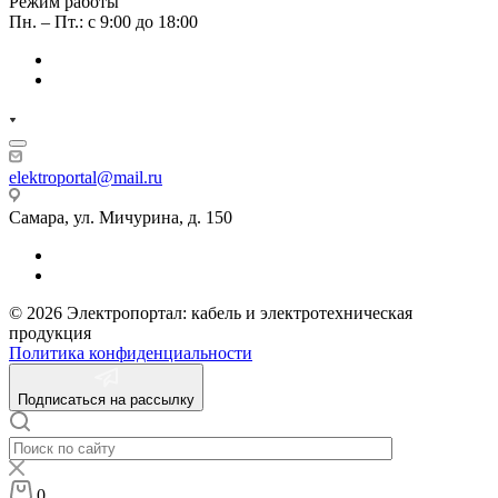
Режим работы
Пн. – Пт.: с 9:00 до 18:00
elektroportal@mail.ru
Самара, ул. Мичурина, д. 150
© 2026 Электропортал: кабель и электротехническая
продукция
Политика конфиденциальности
Подписаться на рассылку
0