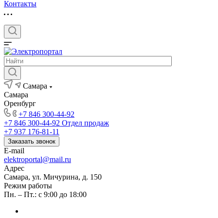
Контакты
Самара
Самара
Оренбург
+7 846 300-44-92
+7 846 300-44-92
Отдел продаж
+7 937 176-81-11
Заказать звонок
E-mail
elektroportal@mail.ru
Адрес
Самара, ул. Мичурина, д. 150
Режим работы
Пн. – Пт.: с 9:00 до 18:00