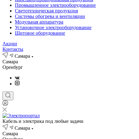
Промышленное электрооборудование
Светотехническая продукция
Системы обогрева и вентиляции
Модульная аппаратура
Установочное электрооборудование
Щитовое оборудование
Акции
Контакты
Самара
Самара
Оренбург
Кабель и электрика под любые задачи
Самара
Самара