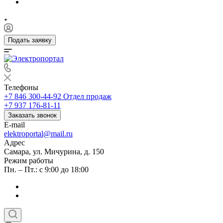
Подать заявку
Телефоны
+7 846 300-44-92
Отдел продаж
+7 937 176-81-11
Заказать звонок
E-mail
elektroportal@mail.ru
Адрес
Самара, ул. Мичурина, д. 150
Режим работы
Пн. – Пт.: с 9:00 до 18:00