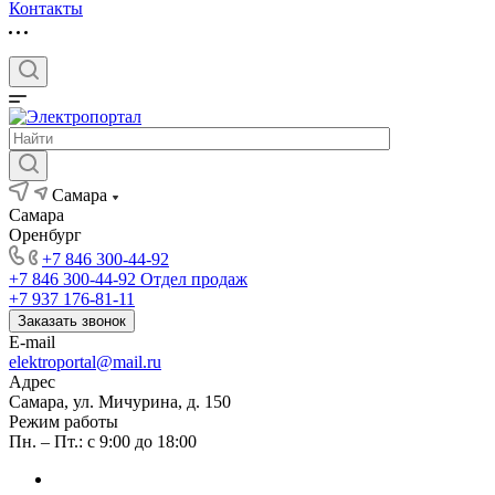
Контакты
Самара
Самара
Оренбург
+7 846 300-44-92
+7 846 300-44-92
Отдел продаж
+7 937 176-81-11
Заказать звонок
E-mail
elektroportal@mail.ru
Адрес
Самара, ул. Мичурина, д. 150
Режим работы
Пн. – Пт.: с 9:00 до 18:00