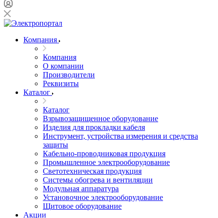
Компания
Компания
О компании
Производители
Реквизиты
Каталог
Каталог
Взрывозащищенное оборудование
Изделия для прокладки кабеля
Инструмент, устройства измерения и средства
защиты
Кабельно-проводниковая продукция
Промышленное электрооборудование
Светотехническая продукция
Системы обогрева и вентиляции
Модульная аппаратура
Установочное электрооборудование
Щитовое оборудование
Акции