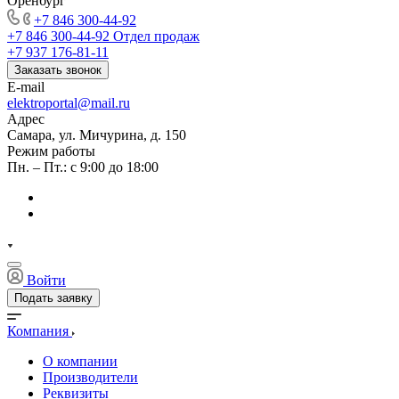
Оренбург
+7 846 300-44-92
+7 846 300-44-92
Отдел продаж
+7 937 176-81-11
Заказать звонок
E-mail
elektroportal@mail.ru
Адрес
Самара, ул. Мичурина, д. 150
Режим работы
Пн. – Пт.: с 9:00 до 18:00
Войти
Подать заявку
Компания
О компании
Производители
Реквизиты