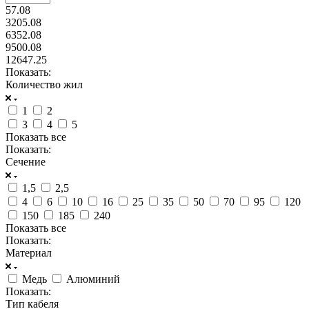
57.08
3205.08
6352.08
9500.08
12647.25
Показать:
Количество жил
1
2
3
4
5
Показать все
Показать:
Сечение
1,5
2,5
4
6
10
16
25
35
50
70
95
120
150
185
240
Показать все
Показать:
Материал
Медь
Алюминий
Показать:
Тип кабеля