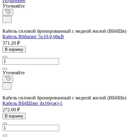
Подробнее
Уточняйте
Кабель силовой бронированный с медной жилой (ВБбШв)
Кабель Вббшзнг 5х10-0,66кВ
371.20 ₽
В корзину
Уточняйте
Кабель силовой бронированный с медной жилой (ВБбШв)
Кабель ВБбШзнг 4х16(ож)-1
272.00 ₽
В корзину