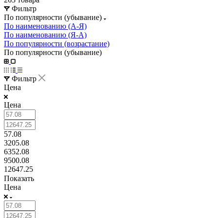
Фильтр
По популярности (убывание)
По наименованию (А-Я)
По наименованию (Я-А)
По популярности (возрастание)
По популярности (убывание)
Фильтр
Цена
Цена
57.08
3205.08
6352.08
9500.08
12647.25
Показать
Цена