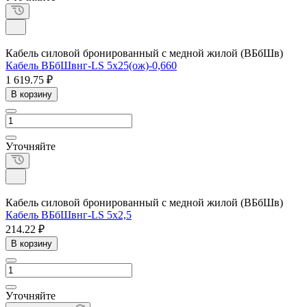
Кабель силовой бронированный с медной жилой (ВБбШв)
Кабель ВБбШвнг-LS 5х25(ож)-0,660
1 619.75 ₽
В корзину
Уточняйте
Кабель силовой бронированный с медной жилой (ВБбШв)
Кабель ВБбШвнг-LS 5х2,5
214.22 ₽
В корзину
Уточняйте