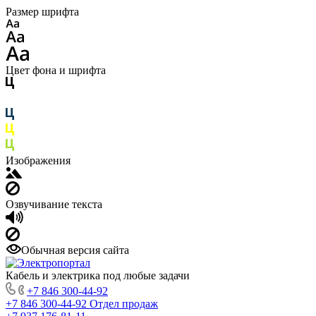
Размер шрифта
Цвет фона и шрифта
Изображения
Озвучивание текста
Обычная версия сайта
Кабель и электрика под любые задачи
+7 846 300-44-92
+7 846 300-44-92
Отдел продаж