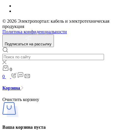
© 2026 Электропортал: кабель и электротехническая
продукция
Политика конфиденциальности
Подписаться на рассылку
0
0
Корзина
Очистить корзину
Ваша корзина пуста