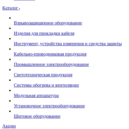
Каталог
Взрывозащищенное оборудование
Изделия для прокладки кабеля
Инструмент, устройства измерения и средства защиты
Кабельно-проводниковая продукция
Промышленное электрооборудование
Светотехническая продукция
Системы обогрева и вентиляции
Модульная аппаратура
Установочное электрооборудование
Щитовое оборудование
Акции