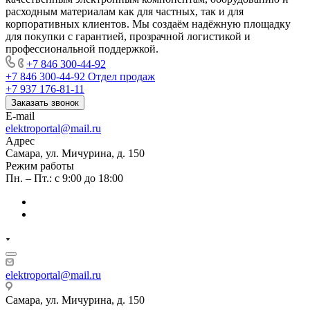
расходным материалам как для частных, так и для
корпоративных клиентов. Мы создаём надёжную площадку
для покупки с гарантией, прозрачной логистикой и
профессиональной поддержкой.
+7 846 300-44-92
+7 846 300-44-92
Отдел продаж
+7 937 176-81-11
Заказать звонок
E-mail
elektroportal@mail.ru
Адрес
Самара, ул. Мичурина, д. 150
Режим работы
Пн. – Пт.: с 9:00 до 18:00
elektroportal@mail.ru
Самара, ул. Мичурина, д. 150