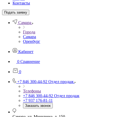
Контакты
Подать заявку
Самара
Города
Самара
Оренбург
Кабинет
0
Сравнение
0
+7 846 300-44-92
Отдел продаж
Телефоны
+7 846 300-44-92
Отдел продаж
+7 937 176-81-11
Заказать звонок
Самара, ул. Мичурина, д. 150