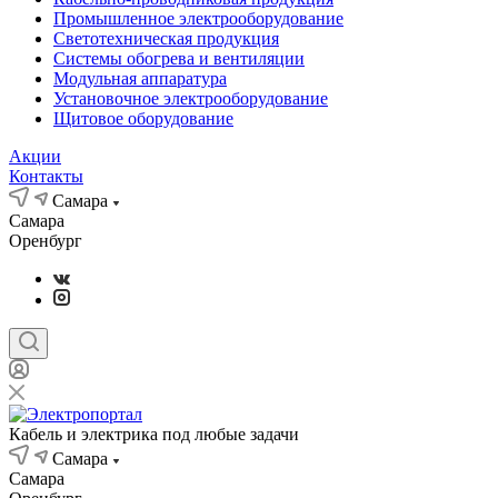
Промышленное электрооборудование
Светотехническая продукция
Системы обогрева и вентиляции
Модульная аппаратура
Установочное электрооборудование
Щитовое оборудование
Акции
Контакты
Самара
Самара
Оренбург
Кабель и электрика под любые задачи
Самара
Самара