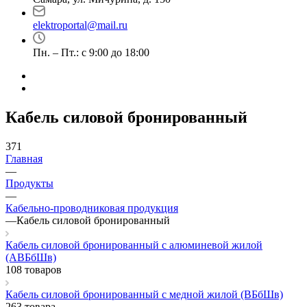
elektroportal@mail.ru
Пн. – Пт.: с 9:00 до 18:00
Кабель силовой бронированный
371
Главная
—
Продукты
—
Кабельно-проводниковая продукция
—
Кабель силовой бронированный
Кабель силовой бронированный с алюминевой жилой
(АВБбШв)
108 товаров
Кабель силовой бронированный с медной жилой (ВБбШв)
263 товара