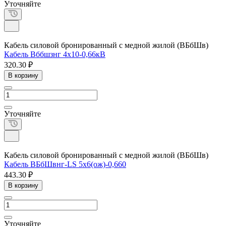
Уточняйте
Кабель силовой бронированный с медной жилой (ВБбШв)
Кабель Вббшзнг 4х10-0,66кВ
320.30 ₽
В корзину
Уточняйте
Кабель силовой бронированный с медной жилой (ВБбШв)
Кабель ВБбШвнг-LS 5х6(ож)-0,660
443.30 ₽
В корзину
Уточняйте