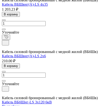
Кабель силовой бронированный с медной жилой (ВБбШв)
Кабель ВБШвнг(А)-LS 4х35
1 203.23 ₽
В корзину
Уточняйте
Кабель силовой бронированный с медной жилой (ВБбШв)
Кабель ВБШвнг(А)-LS 2х6
210.00 ₽
В корзину
Уточняйте
Кабель силовой бронированный с медной жилой (ВБбШв)
Кабель ВБбШнг-LS 3x120 6кВ