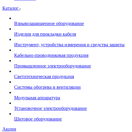
Каталог
Взрывозащищенное оборудование
Изделия для прокладки кабеля
Инструмент, устройства измерения и средства защиты
Кабельно-проводниковая продукция
Промышленное электрооборудование
Светотехническая продукция
Системы обогрева и вентиляции
Модульная аппаратура
Установочное электрооборудование
Щитовое оборудование
Акции