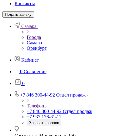
Контакты
Подать заявку
Самара
Города
Самара
Оренбург
Кабинет
0
Сравнение
0
+7 846 300-44-92
Отдел продаж
Телефоны
+7 846 300-44-92
Отдел продаж
+7 937 176-81-11
Заказать звонок
Самара, ул. Мичурина, д. 150