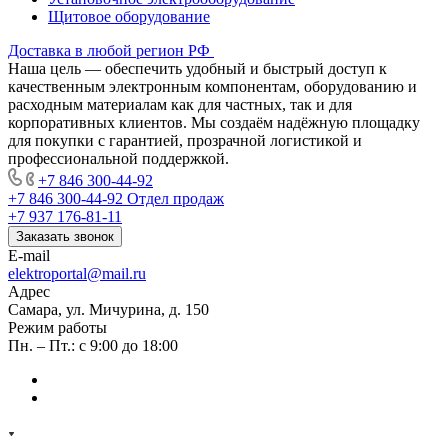
Щитовое оборудование
Доставка в любой регион РФ
Наша цель — обеспечить удобный и быстрый доступ к
качественным электронным компонентам, оборудованию и
расходным материалам как для частных, так и для
корпоративных клиентов. Мы создаём надёжную площадку
для покупки с гарантией, прозрачной логистикой и
профессиональной поддержкой.
+7 846 300-44-92
+7 846 300-44-92
Отдел продаж
+7 937 176-81-11
Заказать звонок
E-mail
elektroportal@mail.ru
Адрес
Самара, ул. Мичурина, д. 150
Режим работы
Пн. – Пт.: с 9:00 до 18:00