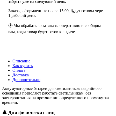
забрать уже на следующий день.
Заказы, оформленные после 15:00, будут готовы через
1 рабочий день.
⏱ Мы обрабатываем заказы оперативно и сообщим
вам, когда товар будет готов к выдаче.
Описание
Как купить
Оплата
Доставка
Дополнительно
Аккумуляторные батареи для светильников аварийного
освещения позволяют работать светильникам без
электропитания на протяжении определенного промежутка
времени.
👤 Для физических лиц