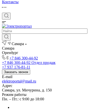
Контакты
Самара
Самара
Оренбург
+7 846 300-44-92
+7 846 300-44-92
Отдел продаж
+7 937 176-81-11
Заказать звонок
E-mail
elektroportal@mail.ru
Адрес
Самара, ул. Мичурина, д. 150
Режим работы
Пн. – Пт.: с 9:00 до 18:00