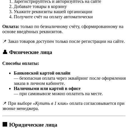
Зарегистрируйтесь и авторизуйтесь на сайте
Добавьте товары в корзину
Укажите реквизиты вашей организации
Получите счёт на оплату автоматически
Оплата:
только по безналичному счёту, сформированному на
основе введённых реквизитов.
📌 Заказ товаров доступен только после регистрации на сайте.
👤 Физические лица
Способы оплаты:
Банковской картой онлайн
— безопасная оплата через эквайринг после оформления
заказа в личном кабинете.
Наличными или картой в офисе
— при самовывозе можно оплатить на месте.
📌 При выборе
«Купить в 1 клик»
оплата согласовывается при
звонке менеджера.
🏢 Юридические лица