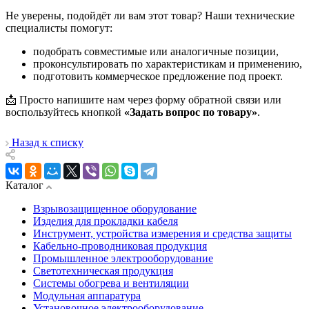
Не уверены, подойдёт ли вам этот товар? Наши технические
специалисты помогут:
подобрать совместимые или аналогичные позиции,
проконсультировать по характеристикам и применению,
подготовить коммерческое предложение под проект.
📩 Просто напишите нам через форму обратной связи или
воспользуйтесь кнопкой
«Задать вопрос по товару»
.
Назад к списку
Каталог
Взрывозащищенное оборудование
Изделия для прокладки кабеля
Инструмент, устройства измерения и средства защиты
Кабельно-проводниковая продукция
Промышленное электрооборудование
Светотехническая продукция
Системы обогрева и вентиляции
Модульная аппаратура
Установочное электрооборудование