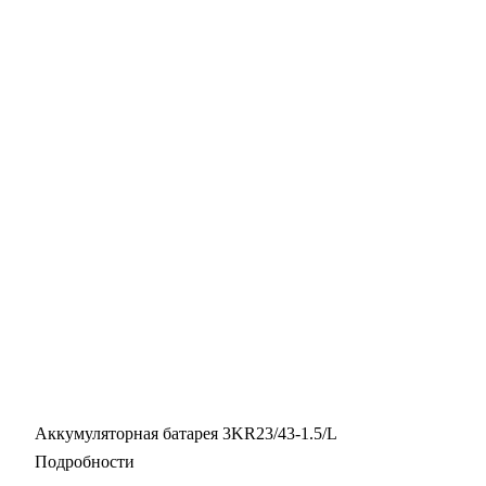
Аккумуляторная батарея 3KR23/43-1.5/L
Подробности