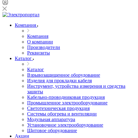
Компания
Компания
О компании
Производители
Реквизиты
Каталог
Каталог
Взрывозащищенное оборудование
Изделия для прокладки кабеля
Инструмент, устройства измерения и средства
защиты
Кабельно-проводниковая продукция
Промышленное электрооборудование
Светотехническая продукция
Системы обогрева и вентиляции
Модульная аппаратура
Установочное электрооборудование
Щитовое оборудование
Акции