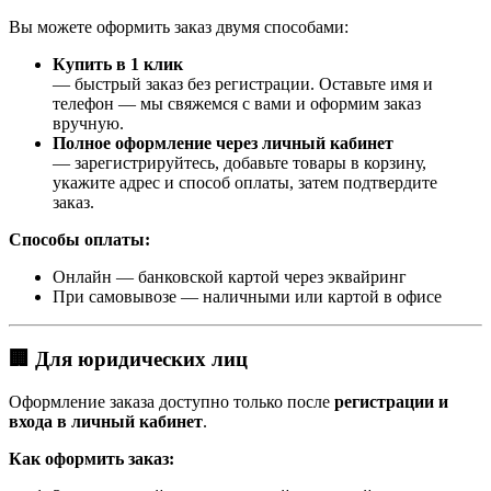
Вы можете оформить заказ двумя способами:
Купить в 1 клик
— быстрый заказ без регистрации. Оставьте имя и
телефон — мы свяжемся с вами и оформим заказ
вручную.
Полное оформление через личный кабинет
— зарегистрируйтесь, добавьте товары в корзину,
укажите адрес и способ оплаты, затем подтвердите
заказ.
Способы оплаты:
Онлайн — банковской картой через эквайринг
При самовывозе — наличными или картой в офисе
🏢 Для юридических лиц
Оформление заказа доступно только после
регистрации и
входа в личный кабинет
.
Как оформить заказ: