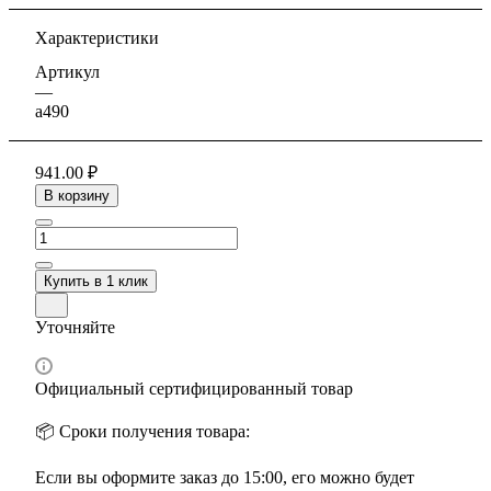
Характеристики
Артикул
—
a490
941.00 ₽
В корзину
Купить в 1 клик
Уточняйте
Официальный сертифицированный товар
📦 Сроки получения товара:
Если вы оформите заказ до 15:00, его можно будет