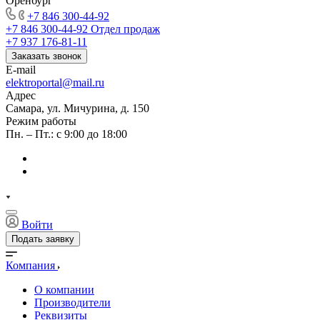
Оренбург
+7 846 300-44-92
+7 846 300-44-92
Отдел продаж
+7 937 176-81-11
Заказать звонок
E-mail
elektroportal@mail.ru
Адрес
Самара, ул. Мичурина, д. 150
Режим работы
Пн. – Пт.: с 9:00 до 18:00
Войти
Подать заявку
Компания
О компании
Производители
Реквизиты