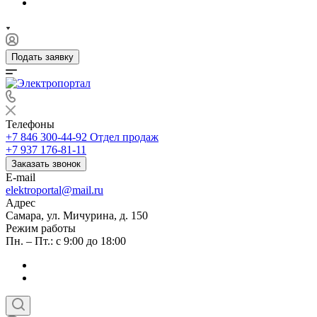
Подать заявку
Телефоны
+7 846 300-44-92
Отдел продаж
+7 937 176-81-11
Заказать звонок
E-mail
elektroportal@mail.ru
Адрес
Самара, ул. Мичурина, д. 150
Режим работы
Пн. – Пт.: с 9:00 до 18:00