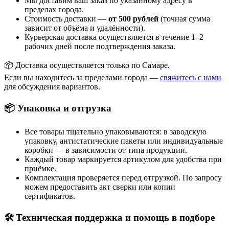
Мы доставим ваш заказ по указанному адресу в
пределах города.
Стоимость доставки —
от 500 рублей
(точная сумма
зависит от объёма и удалённости).
Курьерская доставка осуществляется в течение 1–2
рабочих дней после подтверждения заказа.
📦 Доставка осуществляется только по Самаре.
Если вы находитесь за пределами города —
свяжитесь с нами
для обсуждения вариантов.
📦 Упаковка и отгрузка
Все товары тщательно упаковываются: в заводскую
упаковку, антистатические пакеты или индивидуальные
коробки — в зависимости от типа продукции.
Каждый товар маркируется артикулом для удобства при
приёмке.
Комплектация проверяется перед отгрузкой. По запросу
можем предоставить акт сверки или копии
сертификатов.
🛠 Техническая поддержка и помощь в подборе