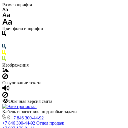
Размер шрифта
Цвет фона и шрифта
Изображения
Озвучивание текста
Обычная версия сайта
Кабель и электрика под любые задачи
+7 846 300-44-92
+7 846 300-44-92
Отдел продаж