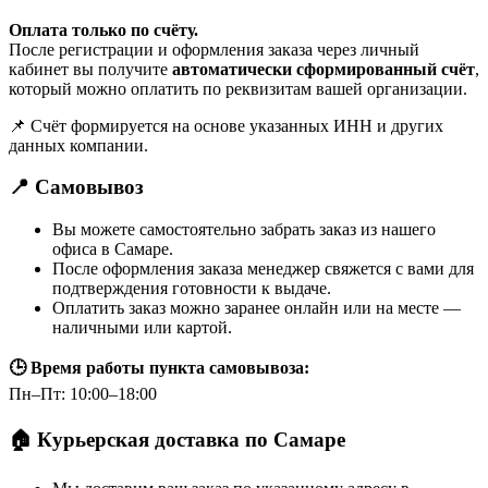
Оплата только по счёту.
После регистрации и оформления заказа через личный
кабинет вы получите
автоматически сформированный счёт
,
который можно оплатить по реквизитам вашей организации.
📌 Счёт формируется на основе указанных ИНН и других
данных компании.
📍 Самовывоз
Вы можете самостоятельно забрать заказ из нашего
офиса в Самаре.
После оформления заказа менеджер свяжется с вами для
подтверждения готовности к выдаче.
Оплатить заказ можно заранее онлайн или на месте —
наличными или картой.
🕒 Время работы пункта самовывоза:
Пн–Пт: 10:00–18:00
🏠 Курьерская доставка по Самаре