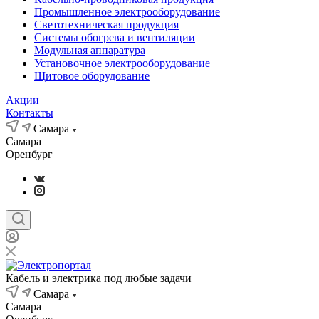
Промышленное электрооборудование
Светотехническая продукция
Системы обогрева и вентиляции
Модульная аппаратура
Установочное электрооборудование
Щитовое оборудование
Акции
Контакты
Самара
Самара
Оренбург
Кабель и электрика под любые задачи
Самара
Самара