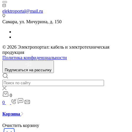
elektroportal@mail.ru
Самара, ул. Мичурина, д. 150
© 2026 Электропортал: кабель и электротехническая
продукция
Политика конфиденциальности
Подписаться на рассылку
0
0
Корзина
Очистить корзину