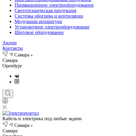
Промышленное электрооборудование
Светотехническая продукция
Системы обогрева и вентиляции
Модульная аппаратура
Установочное электрооборудование
Щитовое оборудование
Акции
Контакты
Самара
Самара
Оренбург
Кабель и электрика под любые задачи
Самара
Самара