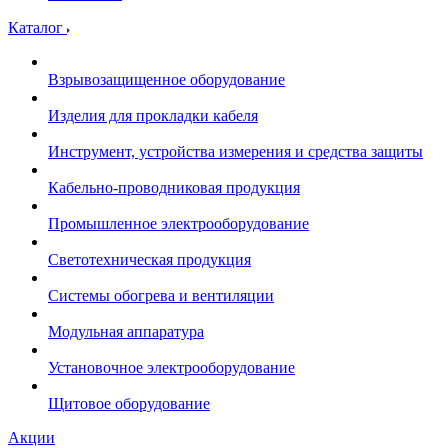
Каталог
Взрывозащищенное оборудование
Изделия для прокладки кабеля
Инструмент, устройства измерения и средства защиты
Кабельно-проводниковая продукция
Промышленное электрооборудование
Светотехническая продукция
Системы обогрева и вентиляции
Модульная аппаратура
Установочное электрооборудование
Щитовое оборудование
Акции