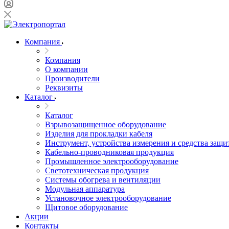
Компания
Компания
О компании
Производители
Реквизиты
Каталог
Каталог
Взрывозащищенное оборудование
Изделия для прокладки кабеля
Инструмент, устройства измерения и средства защи
Кабельно-проводниковая продукция
Промышленное электрооборудование
Светотехническая продукция
Системы обогрева и вентиляции
Модульная аппаратура
Установочное электрооборудование
Щитовое оборудование
Акции
Контакты