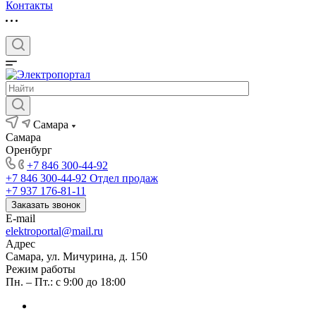
Контакты
Самара
Самара
Оренбург
+7 846 300-44-92
+7 846 300-44-92
Отдел продаж
+7 937 176-81-11
Заказать звонок
E-mail
elektroportal@mail.ru
Адрес
Самара, ул. Мичурина, д. 150
Режим работы
Пн. – Пт.: с 9:00 до 18:00