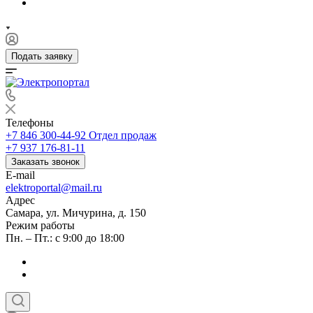
Подать заявку
Телефоны
+7 846 300-44-92
Отдел продаж
+7 937 176-81-11
Заказать звонок
E-mail
elektroportal@mail.ru
Адрес
Самара, ул. Мичурина, д. 150
Режим работы
Пн. – Пт.: с 9:00 до 18:00