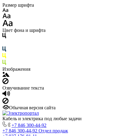
Размер шрифта
Цвет фона и шрифта
Изображения
Озвучивание текста
Обычная версия сайта
Кабель и электрика под любые задачи
+7 846 300-44-92
+7 846 300-44-92
Отдел продаж