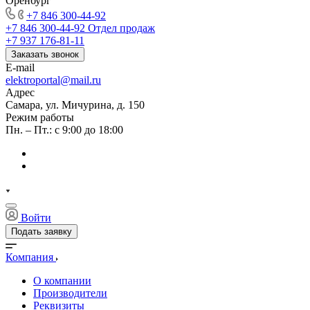
Оренбург
+7 846 300-44-92
+7 846 300-44-92
Отдел продаж
+7 937 176-81-11
Заказать звонок
E-mail
elektroportal@mail.ru
Адрес
Самара, ул. Мичурина, д. 150
Режим работы
Пн. – Пт.: с 9:00 до 18:00
Войти
Подать заявку
Компания
О компании
Производители
Реквизиты