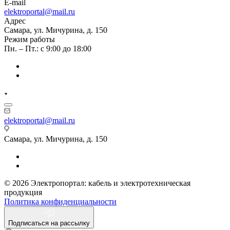
E-mail
elektroportal@mail.ru
Адрес
Самара, ул. Мичурина, д. 150
Режим работы
Пн. – Пт.: с 9:00 до 18:00
elektroportal@mail.ru
Самара, ул. Мичурина, д. 150
© 2026 Электропортал: кабель и электротехническая
продукция
Политика конфиденциальности
Подписаться на рассылку