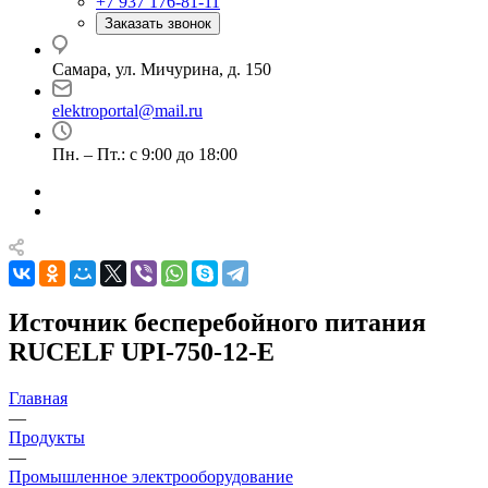
+7 937 176-81-11
Заказать звонок
Самара, ул. Мичурина, д. 150
elektroportal@mail.ru
Пн. – Пт.: с 9:00 до 18:00
Источник бесперебойного питания
RUCELF UPI-750-12-E
Главная
—
Продукты
—
Промышленное электрооборудование