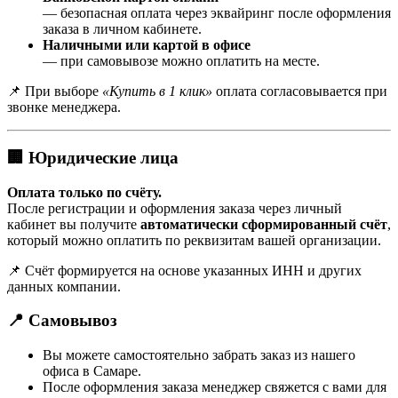
— безопасная оплата через эквайринг после оформления
заказа в личном кабинете.
Наличными или картой в офисе
— при самовывозе можно оплатить на месте.
📌 При выборе
«Купить в 1 клик»
оплата согласовывается при
звонке менеджера.
🏢 Юридические лица
Оплата только по счёту.
После регистрации и оформления заказа через личный
кабинет вы получите
автоматически сформированный счёт
,
который можно оплатить по реквизитам вашей организации.
📌 Счёт формируется на основе указанных ИНН и других
данных компании.
📍 Самовывоз
Вы можете самостоятельно забрать заказ из нашего
офиса в Самаре.
После оформления заказа менеджер свяжется с вами для