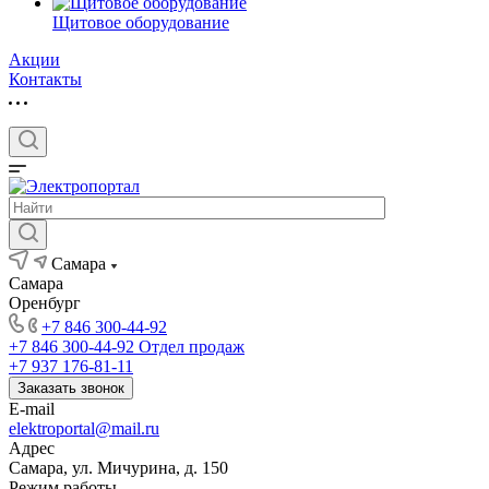
Щитовое оборудование
Акции
Контакты
Самара
Самара
Оренбург
+7 846 300-44-92
+7 846 300-44-92
Отдел продаж
+7 937 176-81-11
Заказать звонок
E-mail
elektroportal@mail.ru
Адрес
Самара, ул. Мичурина, д. 150
Режим работы