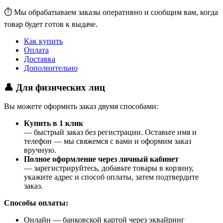
⏱ Мы обрабатываем заказы оперативно и сообщим вам, когда
товар будет готов к выдаче.
Как купить
Оплата
Доставка
Дополнительно
👤 Для физических лиц
Вы можете оформить заказ двумя способами:
Купить в 1 клик
— быстрый заказ без регистрации. Оставьте имя и
телефон — мы свяжемся с вами и оформим заказ
вручную.
Полное оформление через личный кабинет
— зарегистрируйтесь, добавьте товары в корзину,
укажите адрес и способ оплаты, затем подтвердите
заказ.
Способы оплаты:
Онлайн — банковской картой через эквайринг