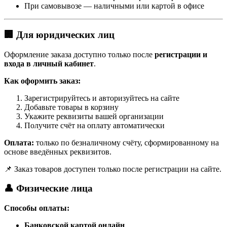
При самовывозе — наличными или картой в офисе
🏢 Для юридических лиц
Оформление заказа доступно только после
регистрации и
входа в личный кабинет
.
Как оформить заказ:
Зарегистрируйтесь и авторизуйтесь на сайте
Добавьте товары в корзину
Укажите реквизиты вашей организации
Получите счёт на оплату автоматически
Оплата:
только по безналичному счёту, сформированному на
основе введённых реквизитов.
📌 Заказ товаров доступен только после регистрации на сайте.
👤 Физические лица
Способы оплаты:
Банковской картой онлайн