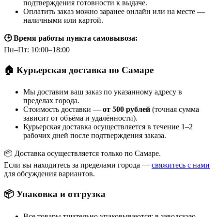
подтверждения готовности к выдаче.
Оплатить заказ можно заранее онлайн или на месте —
наличными или картой.
🕒 Время работы пункта самовывоза:
Пн–Пт: 10:00–18:00
🏠 Курьерская доставка по Самаре
Мы доставим ваш заказ по указанному адресу в
пределах города.
Стоимость доставки —
от 500 рублей
(точная сумма
зависит от объёма и удалённости).
Курьерская доставка осуществляется в течение 1–2
рабочих дней после подтверждения заказа.
📦 Доставка осуществляется только по Самаре.
Если вы находитесь за пределами города —
свяжитесь с нами
для обсуждения вариантов.
📦 Упаковка и отгрузка
Все товары тщательно упаковываются: в заводскую