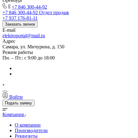
Оренбург
+7 846 300-44-92
+7 846 300-44-92
Отдел продаж
+7 937 176-81-11
Заказать звонок
E-mail
elektroportal@mail.ru
Адрес
Самара, ул. Мичурина, д. 150
Режим работы
Пн. – Пт.: с 9:00 до 18:00
Войти
Подать заявку
Компания
О компании
Производители
Реквизиты