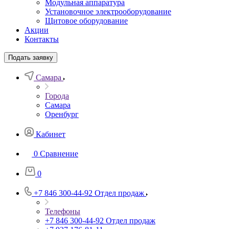
Модульная аппаратура
Установочное электрооборудование
Щитовое оборудование
Акции
Контакты
Подать заявку
Самара
Города
Самара
Оренбург
Кабинет
0
Сравнение
0
+7 846 300-44-92
Отдел продаж
Телефоны
+7 846 300-44-92
Отдел продаж