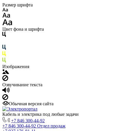
Размер шрифта
Цвет фона и шрифта
Изображения
Озвучивание текста
Обычная версия сайта
Кабель и электрика под любые задачи
+7 846 300-44-92
+7 846 300-44-92
Отдел продаж