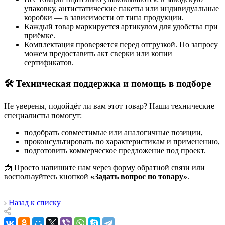
упаковку, антистатические пакеты или индивидуальные
коробки — в зависимости от типа продукции.
Каждый товар маркируется артикулом для удобства при
приёмке.
Комплектация проверяется перед отгрузкой. По запросу
можем предоставить акт сверки или копии
сертификатов.
🛠 Техническая поддержка и помощь в подборе
Не уверены, подойдёт ли вам этот товар? Наши технические
специалисты помогут:
подобрать совместимые или аналогичные позиции,
проконсультировать по характеристикам и применению,
подготовить коммерческое предложение под проект.
📩 Просто напишите нам через форму обратной связи или
воспользуйтесь кнопкой
«Задать вопрос по товару»
.
Назад к списку