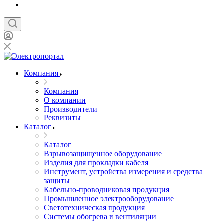
Компания
Компания
О компании
Производители
Реквизиты
Каталог
Каталог
Взрывозащищенное оборудование
Изделия для прокладки кабеля
Инструмент, устройства измерения и средства
защиты
Кабельно-проводниковая продукция
Промышленное электрооборудование
Светотехническая продукция
Системы обогрева и вентиляции