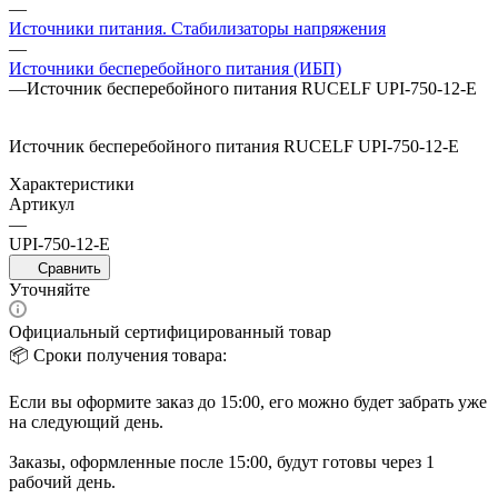
—
Источники питания. Стабилизаторы напряжения
—
Источники бесперебойного питания (ИБП)
—
Источник бесперебойного питания RUCELF UPI-750-12-E
Источник бесперебойного питания RUCELF UPI-750-12-E
Характеристики
Артикул
—
UPI-750-12-E
Сравнить
Уточняйте
Официальный сертифицированный товар
📦 Сроки получения товара:
Если вы оформите заказ до 15:00, его можно будет забрать уже
на следующий день.
Заказы, оформленные после 15:00, будут готовы через 1
рабочий день.