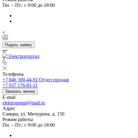
Пн. – Пт.: с 9:00 до 18:00
Подать заявку
Телефоны
+7 846 300-44-92
Отдел продаж
+7 937 176-81-11
Заказать звонок
E-mail
elektroportal@mail.ru
Адрес
Самара, ул. Мичурина, д. 150
Режим работы
Пн. – Пт.: с 9:00 до 18:00