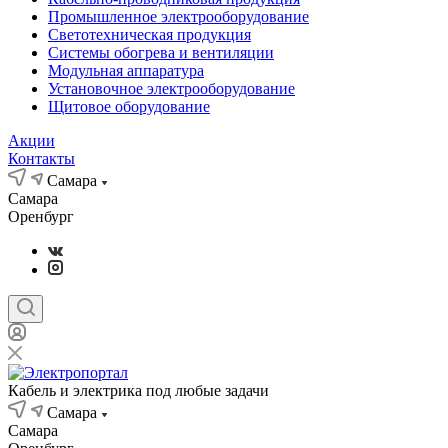
Промышленное электрооборудование
Светотехническая продукция
Системы обогрева и вентиляции
Модульная аппаратура
Установочное электрооборудование
Щитовое оборудование
Акции
Контакты
Самара
Самара
Оренбург
Кабель и электрика под любые задачи
Самара
Самара