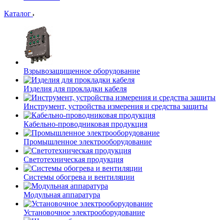
Каталог
Взрывозащищенное оборудование
Изделия для прокладки кабеля
Инструмент, устройства измерения и средства защиты
Кабельно-проводниковая продукция
Промышленное электрооборудование
Светотехническая продукция
Системы обогрева и вентиляции
Модульная аппаратура
Установочное электрооборудование