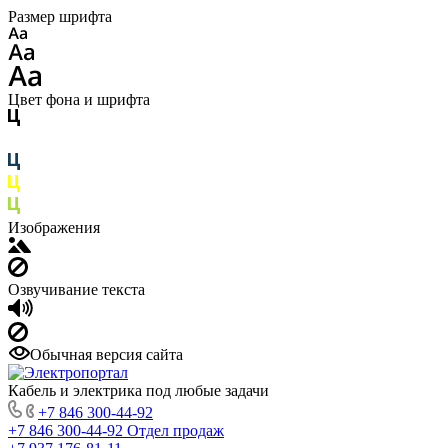
Размер шрифта
Цвет фона и шрифта
Изображения
Озвучивание текста
Обычная версия сайта
Кабель и электрика под любые задачи
+7 846 300-44-92
+7 846 300-44-92
Отдел продаж