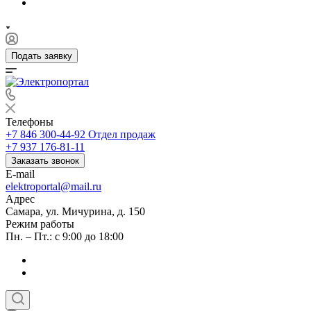
Подать заявку
Телефоны
+7 846 300-44-92
Отдел продаж
+7 937 176-81-11
Заказать звонок
E-mail
elektroportal@mail.ru
Адрес
Самара, ул. Мичурина, д. 150
Режим работы
Пн. – Пт.: с 9:00 до 18:00