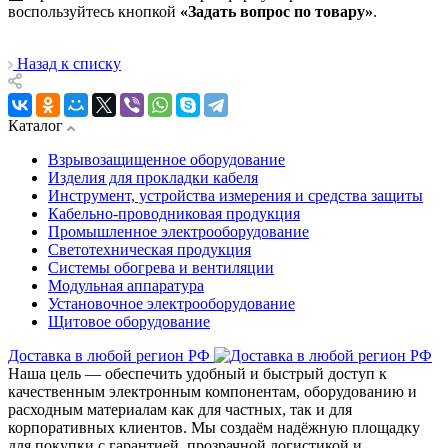
воспользуйтесь кнопкой
«Задать вопрос по товару»
.
Назад к списку
Каталог
Взрывозащищенное оборудование
Изделия для прокладки кабеля
Инструмент, устройства измерения и средства защиты
Кабельно-проводниковая продукция
Промышленное электрооборудование
Светотехническая продукция
Системы обогрева и вентиляции
Модульная аппаратура
Установочное электрооборудование
Щитовое оборудование
Доставка в любой регион РФ
Наша цель — обеспечить удобный и быстрый доступ к
качественным электронным компонентам, оборудованию и
расходным материалам как для частных, так и для
корпоративных клиентов. Мы создаём надёжную площадку
для покупки с гарантией, прозрачной логистикой и