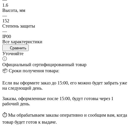
1.6
Высота, мм
—
152
Степень защиты
—
IP00
Все характеристики
Сравнить
Уточняйте
Официальный сертифицированный товар
📦 Сроки получения товара:
Если вы оформите заказ до 15:00, его можно будет забрать уже
на следующий день.
Заказы, оформленные после 15:00, будут готовы через 1
рабочий день.
⏱ Мы обрабатываем заказы оперативно и сообщим вам, когда
товар будет готов к выдаче.