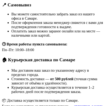
📍 Самовывоз
Вы можете самостоятельно забрать заказ из нашего
офиса в Самаре.
После оформления заказа менеджер свяжется с вами для
подтверждения готовности к выдаче.
Оплатить заказ можно заранее онлайн или на месте —
наличными или картой.
🕒 Время работы пункта самовывоза:
Пн–Пт: 10:00–18:00
🏠 Курьерская доставка по Самаре
Мы доставим ваш заказ по указанному адресу в
пределах города.
Стоимость доставки —
от 500 рублей
(точная сумма
зависит от объёма и удалённости).
Курьерская доставка осуществляется в течение 1–2
рабочих дней после подтверждения заказа.
📦 Доставка осуществляется только по Самаре.