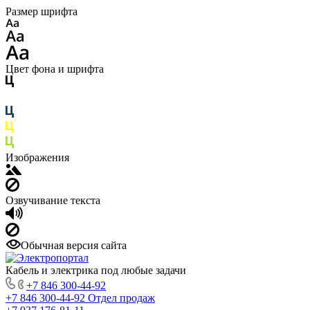
Размер шрифта
Цвет фона и шрифта
Изображения
Озвучивание текста
Обычная версия сайта
Кабель и электрика под любые задачи
+7 846 300-44-92
+7 846 300-44-92
Отдел продаж