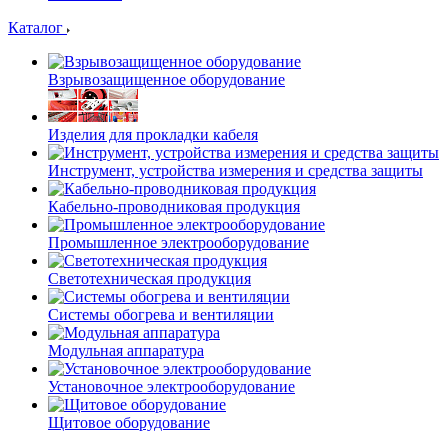
Каталог
Взрывозащищенное оборудование
Изделия для прокладки кабеля
Инструмент, устройства измерения и средства защиты
Кабельно-проводниковая продукция
Промышленное электрооборудование
Светотехническая продукция
Системы обогрева и вентиляции
Модульная аппаратура
Установочное электрооборудование
Щитовое оборудование