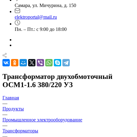
Самара, ул. Мичурина, д. 150
elektroportal@mail.ru
Пн. – Пт.: с 9:00 до 18:00
Трансформатор двухобмоточный
ОСМ1-1.6 380/220 У3
Главная
—
Продукты
—
Промышленное электрооборудование
—
Трансформаторы
—