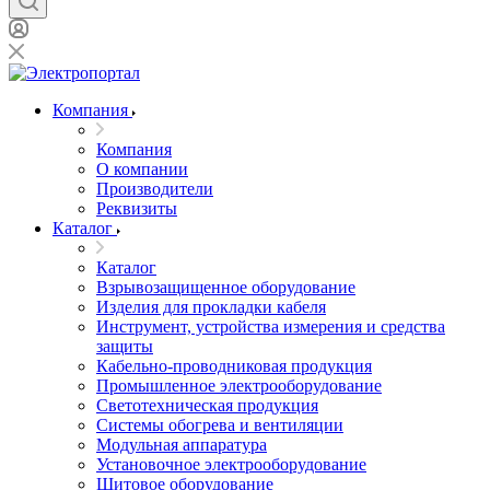
Компания
Компания
О компании
Производители
Реквизиты
Каталог
Каталог
Взрывозащищенное оборудование
Изделия для прокладки кабеля
Инструмент, устройства измерения и средства
защиты
Кабельно-проводниковая продукция
Промышленное электрооборудование
Светотехническая продукция
Системы обогрева и вентиляции
Модульная аппаратура
Установочное электрооборудование
Щитовое оборудование