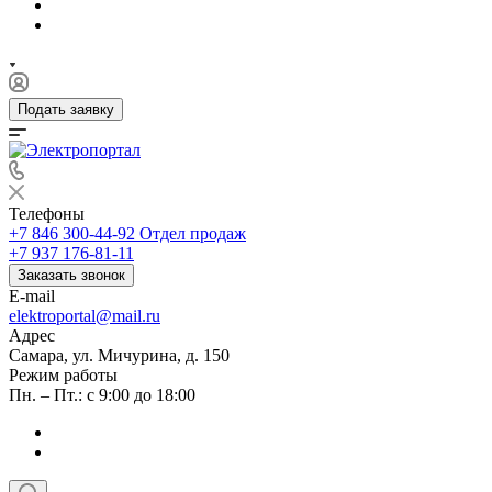
Подать заявку
Телефоны
+7 846 300-44-92
Отдел продаж
+7 937 176-81-11
Заказать звонок
E-mail
elektroportal@mail.ru
Адрес
Самара, ул. Мичурина, д. 150
Режим работы
Пн. – Пт.: с 9:00 до 18:00