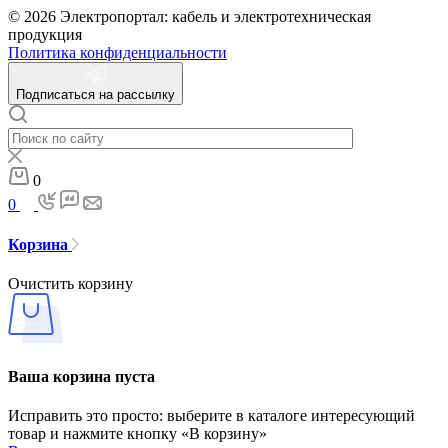
© 2026 Электропортал: кабель и электротехническая
продукция
Политика конфиденциальности
Подписаться на рассылку
0
0
Корзина
Очистить корзину
Ваша корзина пуста
Исправить это просто: выберите в каталоге интересующий
товар и нажмите кнопку «В корзину»