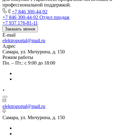
профессиональной поддержкой.
+7 846 300-44-92
+7 846 300-44-92
Отдел продаж
+7 937 176-81-11
Заказать звонок
E-mail
elektroportal@mail.ru
Адрес
Самара, ул. Мичурина, д. 150
Режим работы
Пн. – Пт.: с 9:00 до 18:00
elektroportal@mail.ru
Самара, ул. Мичурина, д. 150