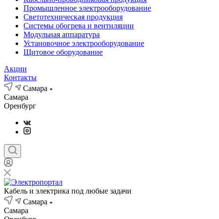
Промышленное электрооборудование
Светотехническая продукция
Системы обогрева и вентиляции
Модульная аппаратура
Установочное электрооборудование
Щитовое оборудование
Акции
Контакты
Самара
Самара
Оренбург
Кабель и электрика под любые задачи
Самара
Самара