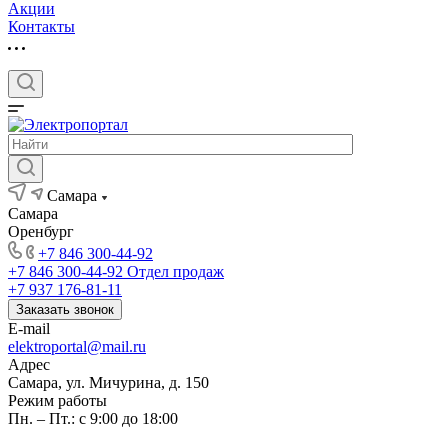
Акции
Контакты
Самара
Самара
Оренбург
+7 846 300-44-92
+7 846 300-44-92
Отдел продаж
+7 937 176-81-11
Заказать звонок
E-mail
elektroportal@mail.ru
Адрес
Самара, ул. Мичурина, д. 150
Режим работы
Пн. – Пт.: с 9:00 до 18:00