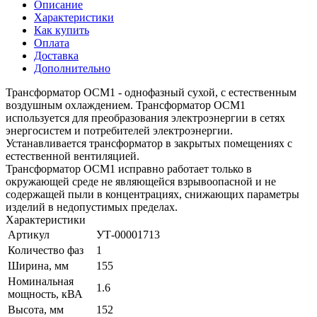
Описание
Характеристики
Как купить
Оплата
Доставка
Дополнительно
Трансформатор ОСМ1 - однофазный сухой, с естественным
воздушным охлаждением. Трансформатор ОСМ1
используется для преобразования электроэнергии в сетях
энергосистем и потребителей электроэнергии.
Устанавливается трансформатор в закрытых помещениях с
естественной вентиляцией.
Трансформатор ОСМ1 исправно работает только в
окружающей среде не являющейся взрывоопасной и не
содержащей пыли в концентрациях, снижающих параметры
изделий в недопустимых пределах.
Характеристики
Артикул
УТ-00001713
Количество фаз
1
Ширина, мм
155
Номинальная
1.6
мощность, кВА
Высота, мм
152