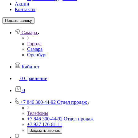
Акции
Контакты
Подать заявку
Самара
Города
Самара
Оренбург
Кабинет
0
Сравнение
0
+7 846 300-44-92
Отдел продаж
Телефоны
+7 846 300-44-92
Отдел продаж
+7 937 176-81-11
Заказать звонок