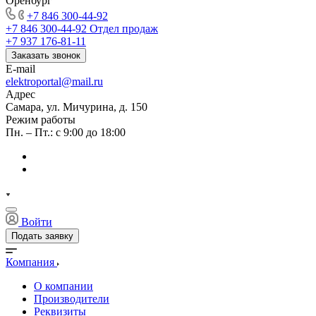
Оренбург
+7 846 300-44-92
+7 846 300-44-92
Отдел продаж
+7 937 176-81-11
Заказать звонок
E-mail
elektroportal@mail.ru
Адрес
Самара, ул. Мичурина, д. 150
Режим работы
Пн. – Пт.: с 9:00 до 18:00
Войти
Подать заявку
Компания
О компании
Производители
Реквизиты