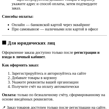
укажите адрес и способ оплаты, затем подтвердите
заказ.
Способы оплаты:
Онлайн — банковской картой через эквайринг
При самовывозе — наличными или картой в офисе
🏢 Для юридических лиц
Оформление заказа доступно только после
регистрации и
входа в личный кабинет
.
Как оформить заказ:
Зарегистрируйтесь и авторизуйтесь на сайте
Добавьте товары в корзину
Укажите реквизиты вашей организации
Получите счёт на оплату автоматически
Оплата:
только по безналичному счёту, сформированному на
основе введённых реквизитов.
📌 Заказ товаров доступен только после регистрации на сайте.