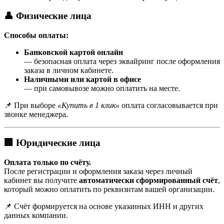
👤 Физические лица
Способы оплаты:
Банковской картой онлайн
— безопасная оплата через эквайринг после оформления
заказа в личном кабинете.
Наличными или картой в офисе
— при самовывозе можно оплатить на месте.
📌 При выборе
«Купить в 1 клик»
оплата согласовывается при
звонке менеджера.
🏢 Юридические лица
Оплата только по счёту.
После регистрации и оформления заказа через личный
кабинет вы получите
автоматически сформированный счёт
,
который можно оплатить по реквизитам вашей организации.
📌 Счёт формируется на основе указанных ИНН и других
данных компании.