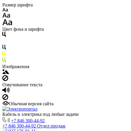
Размер шрифта
Цвет фона и шрифта
Изображения
Озвучивание текста
Обычная версия сайта
Кабель и электрика под любые задачи
+7 846 300-44-92
+7 846 300-44-92
Отдел продаж