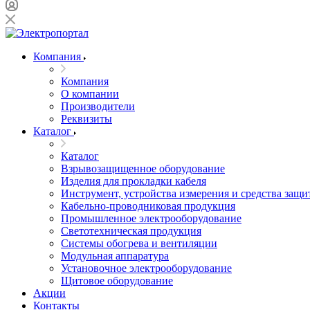
Компания
Компания
О компании
Производители
Реквизиты
Каталог
Каталог
Взрывозащищенное оборудование
Изделия для прокладки кабеля
Инструмент, устройства измерения и средства защи
Кабельно-проводниковая продукция
Промышленное электрооборудование
Светотехническая продукция
Системы обогрева и вентиляции
Модульная аппаратура
Установочное электрооборудование
Щитовое оборудование
Акции
Контакты