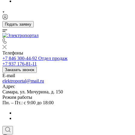
Подать заявку
Телефоны
+7 846 300-44-92
Отдел продаж
+7 937 176-81-11
Заказать звонок
E-mail
elektroportal@mail.ru
Адрес
Самара, ул. Мичурина, д. 150
Режим работы
Пн. – Пт.: с 9:00 до 18:00