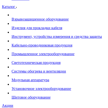
Каталог
Взрывозащищенное оборудование
Изделия для прокладки кабеля
Инструмент, устройства измерения и средства защиты
Кабельно-проводниковая продукция
Промышленное электрооборудование
Светотехническая продукция
Системы обогрева и вентиляции
Модульная аппаратура
Установочное электрооборудование
Щитовое оборудование
Акции