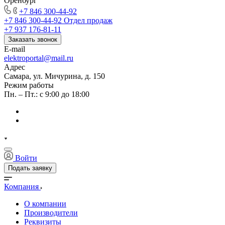
Оренбург
+7 846 300-44-92
+7 846 300-44-92
Отдел продаж
+7 937 176-81-11
Заказать звонок
E-mail
elektroportal@mail.ru
Адрес
Самара, ул. Мичурина, д. 150
Режим работы
Пн. – Пт.: с 9:00 до 18:00
Войти
Подать заявку
Компания
О компании
Производители
Реквизиты