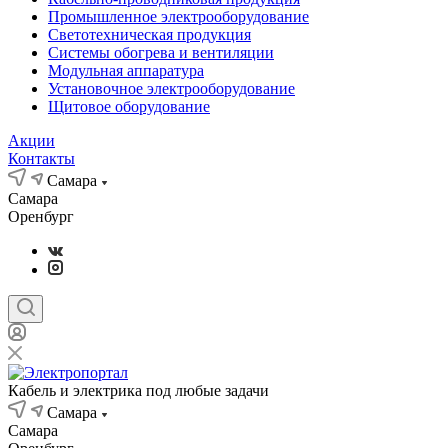
Промышленное электрооборудование
Светотехническая продукция
Системы обогрева и вентиляции
Модульная аппаратура
Установочное электрооборудование
Щитовое оборудование
Акции
Контакты
Самара
Самара
Оренбург
Кабель и электрика под любые задачи
Самара
Самара