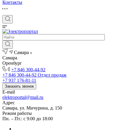
Контакты
Самара
Самара
Оренбург
+7 846 300-44-92
+7 846 300-44-92
Отдел продаж
+7 937 176-81-11
Заказать звонок
E-mail
elektroportal@mail.ru
Адрес
Самара, ул. Мичурина, д. 150
Режим работы
Пн. – Пт.: с 9:00 до 18:00