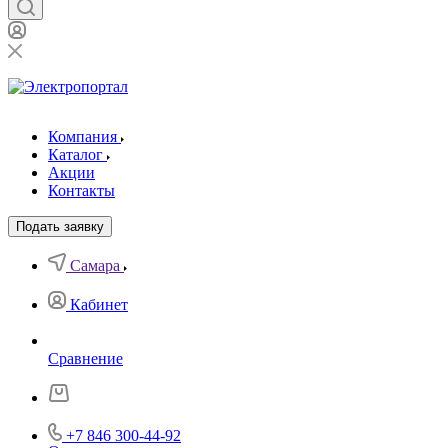
Компания
Каталог
Акции
Контакты
Подать заявку
Самара
Кабинет
Сравнение
+7 846 300-44-92