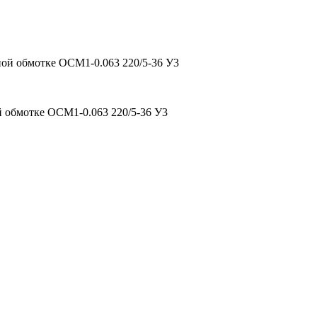
ой обмотке ОСМ1-0.063 220/5-36 У3
 обмотке ОСМ1-0.063 220/5-36 У3