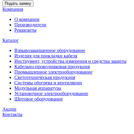
Подать заявку
Компания
О компании
Производители
Реквизиты
Каталог
Взрывозащищенное оборудование
Изделия для прокладки кабеля
Инструмент, устройства измерения и средства защиты
Кабельно-проводниковая продукция
Промышленное электрооборудование
Светотехническая продукция
Системы обогрева и вентиляции
Модульная аппаратура
Установочное электрооборудование
Щитовое оборудование
Акции
Контакты
Самара