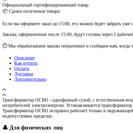
Официальный сертифицированный товар
📦 Сроки получения товара:
Если вы оформите заказ до 15:00, его можно будет забрать уже
Заказы, оформленные после 15:00, будут готовы через 1 рабочий
⏱ Мы обрабатываем заказы оперативно и сообщим вам, когда то
Описание
Как купить
Оплата
Доставка
Дополнительно
Трансформатор ОСМ1 - однофазный сухой, с естественным воз
потребителей электроэнергии. Устанавливается трансформатор
Трансформатор ОСМ1 исправно работает только в окружающей
недопустимых пределах.
👤 Для физических лиц