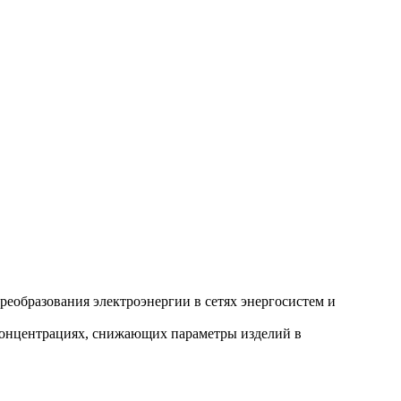
образования электроэнергии в сетях энергосистем и
концентрациях, снижающих параметры изделий в