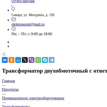
Отдел продаж
Самара, ул. Мичурина, д. 150
elektroportal@mail.ru
Пн. – Пт.: с 9:00 до 18:00
Трансформатор двухобмоточный с ответ
Главная
—
Продукты
—
Промышленное электрооборудование
—
Трансформаторы