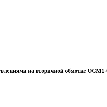
влениями на вторичной обмотке ОСМ1-0.