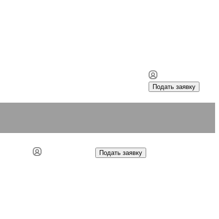
Подать заявку
Подать заявку