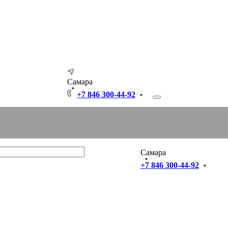
Самара
+7 846 300-44-92
Самара
+7 846 300-44-92