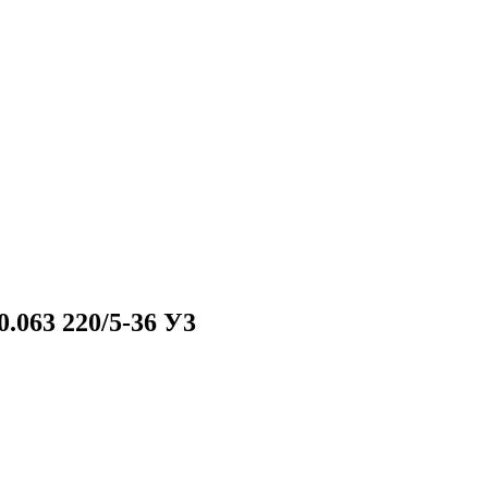
063 220/5-36 У3