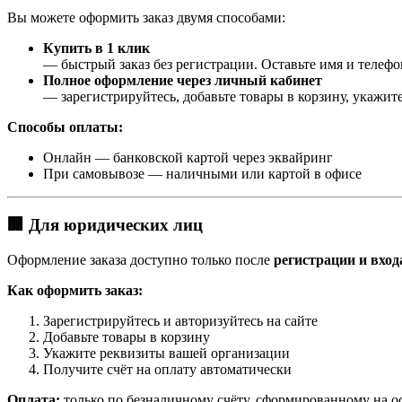
Вы можете оформить заказ двумя способами:
Купить в 1 клик
— быстрый заказ без регистрации. Оставьте имя и телеф
Полное оформление через личный кабинет
— зарегистрируйтесь, добавьте товары в корзину, укажите
Способы оплаты:
Онлайн — банковской картой через эквайринг
При самовывозе — наличными или картой в офисе
🏢 Для юридических лиц
Оформление заказа доступно только после
регистрации и вход
Как оформить заказ:
Зарегистрируйтесь и авторизуйтесь на сайте
Добавьте товары в корзину
Укажите реквизиты вашей организации
Получите счёт на оплату автоматически
Оплата:
только по безналичному счёту, сформированному на о