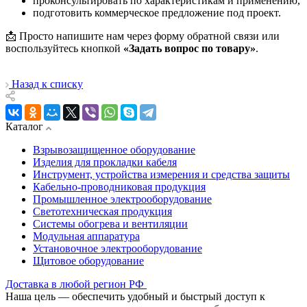
проконсультировать по характеристикам и применению,
подготовить коммерческое предложение под проект.
📩 Просто напишите нам через форму обратной связи или
воспользуйтесь кнопкой
«Задать вопрос по товару»
.
Назад к списку
Каталог
Взрывозащищенное оборудование
Изделия для прокладки кабеля
Инструмент, устройства измерения и средства защиты
Кабельно-проводниковая продукция
Промышленное электрооборудование
Светотехническая продукция
Системы обогрева и вентиляции
Модульная аппаратура
Установочное электрооборудование
Щитовое оборудование
Доставка в любой регион РФ
Наша цель — обеспечить удобный и быстрый доступ к