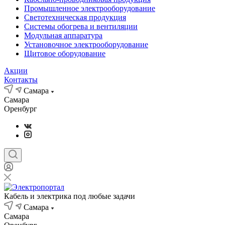
Промышленное электрооборудование
Светотехническая продукция
Системы обогрева и вентиляции
Модульная аппаратура
Установочное электрооборудование
Щитовое оборудование
Акции
Контакты
Самара
Самара
Оренбург
Кабель и электрика под любые задачи
Самара
Самара