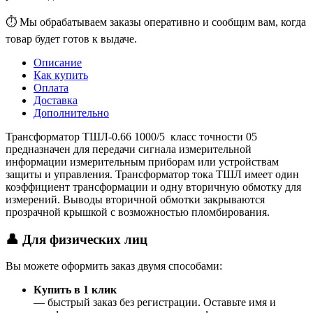
⏱ Мы обрабатываем заказы оперативно и сообщим вам, когда
товар будет готов к выдаче.
Описание
Как купить
Оплата
Доставка
Дополнительно
Трансформатор ТШЛ-0.66 1000/5 класс точности 05
предназначен для передачи сигнала измерительной
информации измерительным приборам или устройствам
защиты и управления. Трансформатор тока ТШЛ имеет один
коэффициент трансформации и одну вторичную обмотку для
измерений. Выводы вторичной обмотки закрываются
прозрачной крышкой с возможностью пломбирования.
👤 Для физических лиц
Вы можете оформить заказ двумя способами:
Купить в 1 клик
— быстрый заказ без регистрации. Оставьте имя и