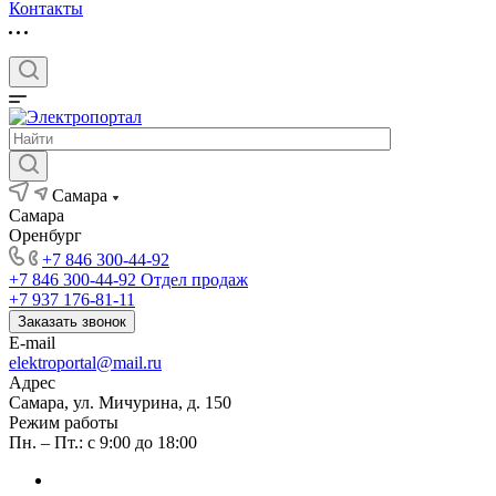
Контакты
Самара
Самара
Оренбург
+7 846 300-44-92
+7 846 300-44-92
Отдел продаж
+7 937 176-81-11
Заказать звонок
E-mail
elektroportal@mail.ru
Адрес
Самара, ул. Мичурина, д. 150
Режим работы
Пн. – Пт.: с 9:00 до 18:00