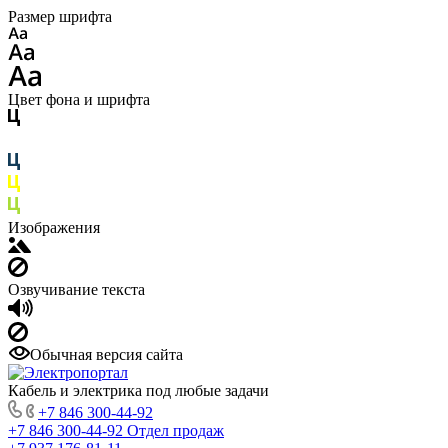
Размер шрифта
Цвет фона и шрифта
Изображения
Озвучивание текста
Обычная версия сайта
Кабель и электрика под любые задачи
+7 846 300-44-92
+7 846 300-44-92
Отдел продаж