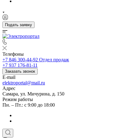
Подать заявку
Телефоны
+7 846 300-44-92
Отдел продаж
+7 937 176-81-11
Заказать звонок
E-mail
elektroportal@mail.ru
Адрес
Самара, ул. Мичурина, д. 150
Режим работы
Пн. – Пт.: с 9:00 до 18:00