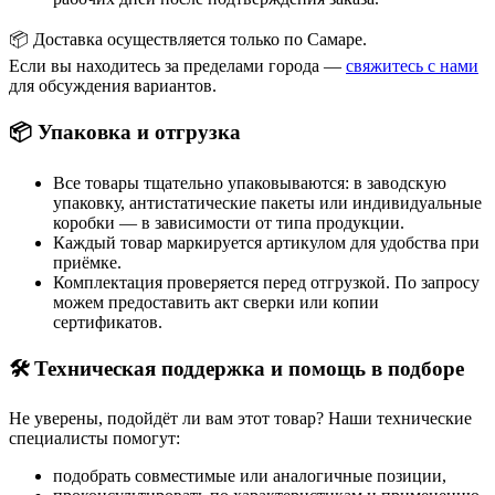
📦 Доставка осуществляется только по Самаре.
Если вы находитесь за пределами города —
свяжитесь с нами
для обсуждения вариантов.
📦 Упаковка и отгрузка
Все товары тщательно упаковываются: в заводскую
упаковку, антистатические пакеты или индивидуальные
коробки — в зависимости от типа продукции.
Каждый товар маркируется артикулом для удобства при
приёмке.
Комплектация проверяется перед отгрузкой. По запросу
можем предоставить акт сверки или копии
сертификатов.
🛠 Техническая поддержка и помощь в подборе
Не уверены, подойдёт ли вам этот товар? Наши технические
специалисты помогут:
подобрать совместимые или аналогичные позиции,