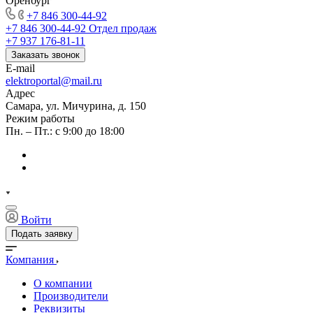
Оренбург
+7 846 300-44-92
+7 846 300-44-92
Отдел продаж
+7 937 176-81-11
Заказать звонок
E-mail
elektroportal@mail.ru
Адрес
Самара, ул. Мичурина, д. 150
Режим работы
Пн. – Пт.: с 9:00 до 18:00
Войти
Подать заявку
Компания
О компании
Производители
Реквизиты