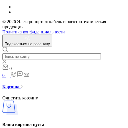
© 2026 Электропортал: кабель и электротехническая
продукция
Политика конфиденциальности
Подписаться на рассылку
0
0
Корзина
Очистить корзину
Ваша корзина пуста