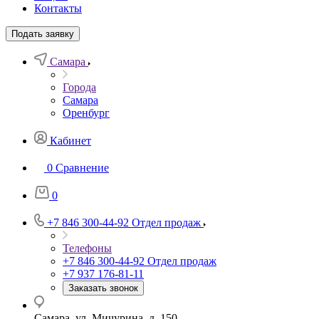
Контакты
Подать заявку
Самара
Города
Самара
Оренбург
Кабинет
0
Сравнение
0
+7 846 300-44-92
Отдел продаж
Телефоны
+7 846 300-44-92
Отдел продаж
+7 937 176-81-11
Заказать звонок
Самара, ул. Мичурина, д. 150