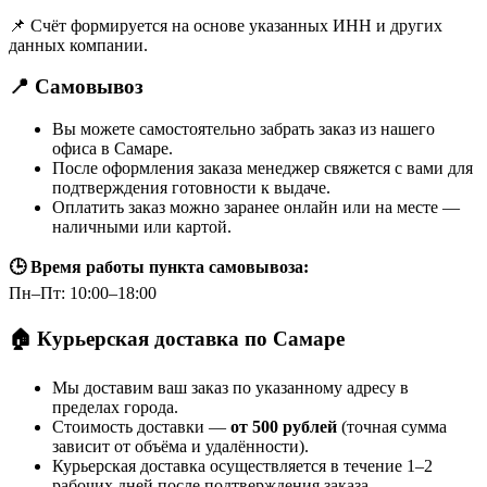
📌 Счёт формируется на основе указанных ИНН и других
данных компании.
📍 Самовывоз
Вы можете самостоятельно забрать заказ из нашего
офиса в Самаре.
После оформления заказа менеджер свяжется с вами для
подтверждения готовности к выдаче.
Оплатить заказ можно заранее онлайн или на месте —
наличными или картой.
🕒 Время работы пункта самовывоза:
Пн–Пт: 10:00–18:00
🏠 Курьерская доставка по Самаре
Мы доставим ваш заказ по указанному адресу в
пределах города.
Стоимость доставки —
от 500 рублей
(точная сумма
зависит от объёма и удалённости).
Курьерская доставка осуществляется в течение 1–2
рабочих дней после подтверждения заказа.