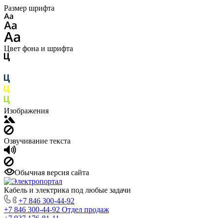
Размер шрифта
Цвет фона и шрифта
Изображения
Озвучивание текста
Обычная версия сайта
Кабель и электрика под любые задачи
+7 846 300-44-92
+7 846 300-44-92
Отдел продаж