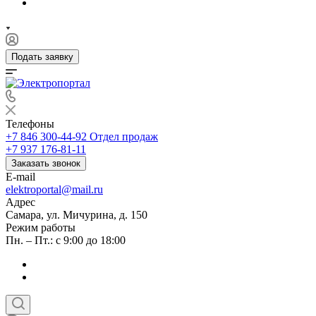
Подать заявку
Телефоны
+7 846 300-44-92
Отдел продаж
+7 937 176-81-11
Заказать звонок
E-mail
elektroportal@mail.ru
Адрес
Самара, ул. Мичурина, д. 150
Режим работы
Пн. – Пт.: с 9:00 до 18:00