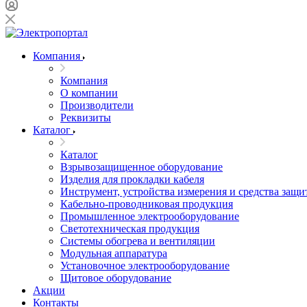
Компания
Компания
О компании
Производители
Реквизиты
Каталог
Каталог
Взрывозащищенное оборудование
Изделия для прокладки кабеля
Инструмент, устройства измерения и средства защи
Кабельно-проводниковая продукция
Промышленное электрооборудование
Светотехническая продукция
Системы обогрева и вентиляции
Модульная аппаратура
Установочное электрооборудование
Щитовое оборудование
Акции
Контакты