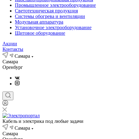
Промышленное электрооборудование
Светотехническая продукция
Системы обогрева и вентиляции
Модульная аппаратура
Установочное электрооборудование
Щитовое оборудование
Акции
Контакты
Самара
Самара
Оренбург
Кабель и электрика под любые задачи
Самара
Самара