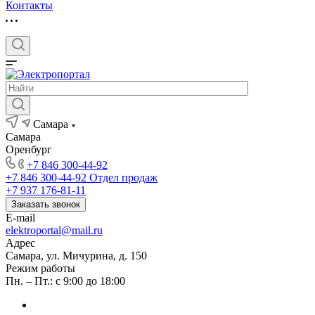
Контакты
Самара
Самара
Оренбург
+7 846 300-44-92
+7 846 300-44-92
Отдел продаж
+7 937 176-81-11
Заказать звонок
E-mail
elektroportal@mail.ru
Адрес
Самара, ул. Мичурина, д. 150
Режим работы
Пн. – Пт.: с 9:00 до 18:00