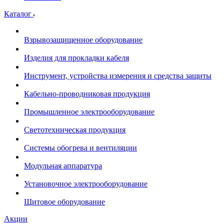
Каталог
Взрывозащищенное оборудование
Изделия для прокладки кабеля
Инструмент, устройства измерения и средства защиты
Кабельно-проводниковая продукция
Промышленное электрооборудование
Светотехническая продукция
Системы обогрева и вентиляции
Модульная аппаратура
Установочное электрооборудование
Щитовое оборудование
Акции