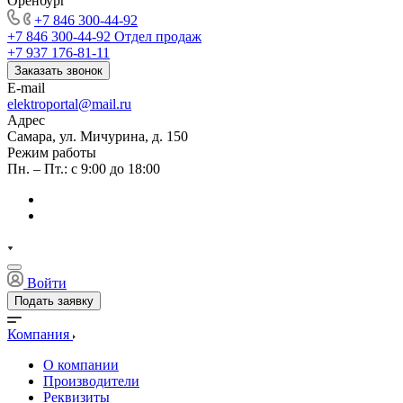
Оренбург
+7 846 300-44-92
+7 846 300-44-92
Отдел продаж
+7 937 176-81-11
Заказать звонок
E-mail
elektroportal@mail.ru
Адрес
Самара, ул. Мичурина, д. 150
Режим работы
Пн. – Пт.: с 9:00 до 18:00
Войти
Подать заявку
Компания
О компании
Производители
Реквизиты