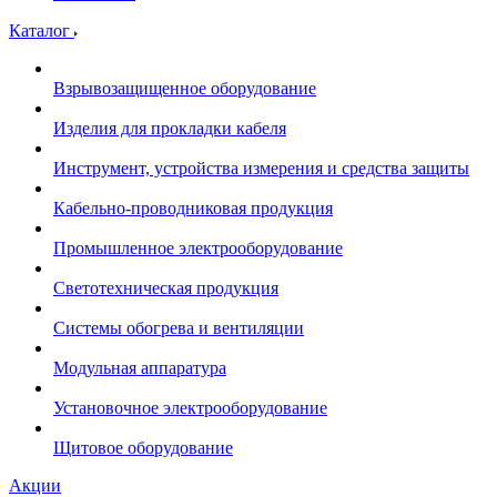
Каталог
Взрывозащищенное оборудование
Изделия для прокладки кабеля
Инструмент, устройства измерения и средства защиты
Кабельно-проводниковая продукция
Промышленное электрооборудование
Светотехническая продукция
Системы обогрева и вентиляции
Модульная аппаратура
Установочное электрооборудование
Щитовое оборудование
Акции