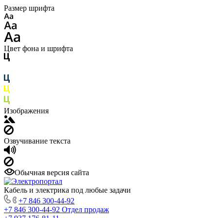
Размер шрифта
Цвет фона и шрифта
Изображения
Озвучивание текста
Обычная версия сайта
Кабель и электрика под любые задачи
+7 846 300-44-92
+7 846 300-44-92
Отдел продаж