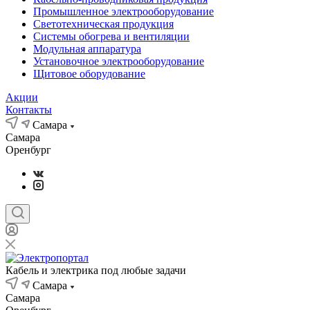
Промышленное электрооборудование
Светотехническая продукция
Системы обогрева и вентиляции
Модульная аппаратура
Установочное электрооборудование
Щитовое оборудование
Акции
Контакты
Самара
Самара
Оренбург
Кабель и электрика под любые задачи
Самара
Самара