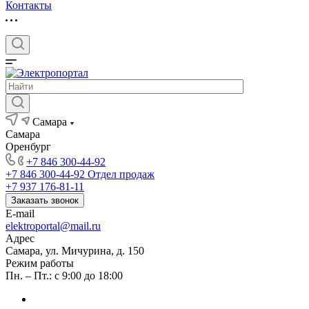
Контакты
Самара
Самара
Оренбург
+7 846 300-44-92
+7 846 300-44-92
Отдел продаж
+7 937 176-81-11
Заказать звонок
E-mail
elektroportal@mail.ru
Адрес
Самара, ул. Мичурина, д. 150
Режим работы
Пн. – Пт.: с 9:00 до 18:00