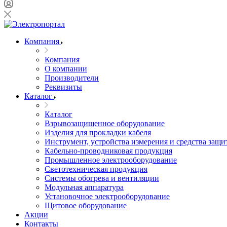
Компания
Компания
О компании
Производители
Реквизиты
Каталог
Каталог
Взрывозащищенное оборудование
Изделия для прокладки кабеля
Инструмент, устройства измерения и средства защи
Кабельно-проводниковая продукция
Промышленное электрооборудование
Светотехническая продукция
Системы обогрева и вентиляции
Модульная аппаратура
Установочное электрооборудование
Щитовое оборудование
Акции
Контакты