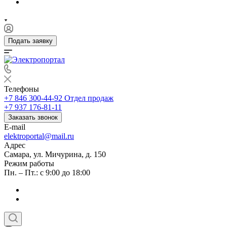
Подать заявку
Телефоны
+7 846 300-44-92
Отдел продаж
+7 937 176-81-11
Заказать звонок
E-mail
elektroportal@mail.ru
Адрес
Самара, ул. Мичурина, д. 150
Режим работы
Пн. – Пт.: с 9:00 до 18:00