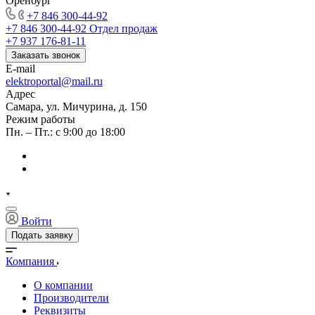
Оренбург
+7 846 300-44-92
+7 846 300-44-92
Отдел продаж
+7 937 176-81-11
Заказать звонок
E-mail
elektroportal@mail.ru
Адрес
Самара, ул. Мичурина, д. 150
Режим работы
Пн. – Пт.: с 9:00 до 18:00
Войти
Подать заявку
Компания
О компании
Производители
Реквизиты