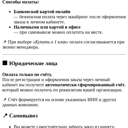
Способы оплаты:
Банковской картой онлайн
— безопасная оплата через эквайринг после оформления
заказа в личном кабинете.
Наличными или картой в офисе
— при самовывозе можно оплатить на месте.
📌 При выборе
«Купить в 1 клик»
оплата согласовывается при
звонке менеджера.
🏢 Юридические лица
Оплата только по счёту.
После регистрации и оформления заказа через личный
кабинет вы получите
автоматически сформированный счёт
,
который можно оплатить по реквизитам вашей организации.
📌 Счёт формируется на основе указанных ИНН и других
данных компании.
📍 Самовывоз
Вы можете самостоятельно забрать заказ из нашего