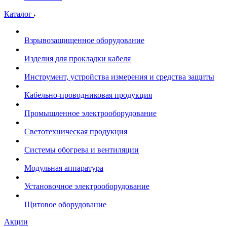
Каталог
Взрывозащищенное оборудование
Изделия для прокладки кабеля
Инструмент, устройства измерения и средства защиты
Кабельно-проводниковая продукция
Промышленное электрооборудование
Светотехническая продукция
Системы обогрева и вентиляции
Модульная аппаратура
Установочное электрооборудование
Щитовое оборудование
Акции