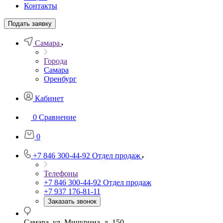
Контакты
Подать заявку
Самара
Города
Самара
Оренбург
Кабинет
0
Сравнение
0
+7 846 300-44-92
Отдел продаж
Телефоны
+7 846 300-44-92
Отдел продаж
+7 937 176-81-11
Заказать звонок
Самара, ул. Мичурина, д. 150