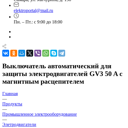
elektroportal@mail.ru
Пн. – Пт.: с 9:00 до 18:00
Выключатель автоматический для
защиты электродвигателей GV3 50 A с
магнитным расцепителем
Главная
—
Продукты
—
Промышленное электрооборудование
—
Элетродвигатели