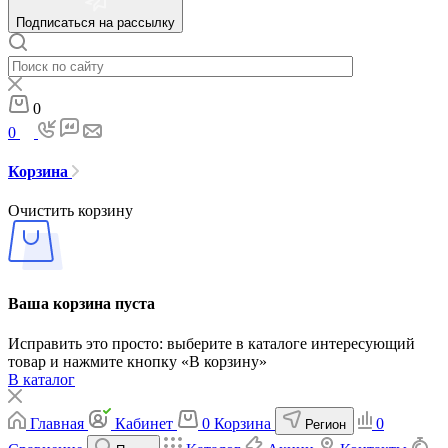
Подписаться на рассылку
0
0
Корзина
Очистить корзину
Ваша корзина пуста
Исправить это просто: выберите в каталоге интересующий
товар и нажмите кнопку «В корзину»
В каталог
Главная
Кабинет
0
Корзина
0
Регион