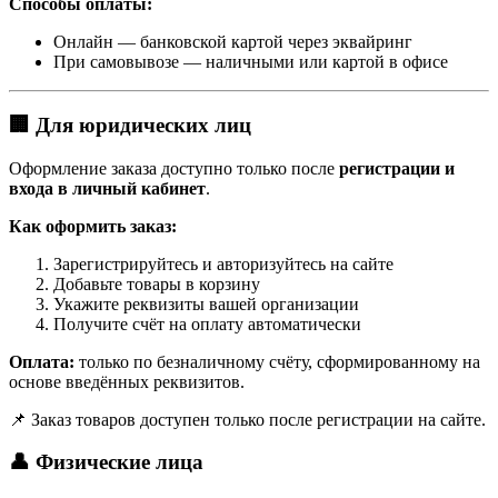
Способы оплаты:
Онлайн — банковской картой через эквайринг
При самовывозе — наличными или картой в офисе
🏢 Для юридических лиц
Оформление заказа доступно только после
регистрации и
входа в личный кабинет
.
Как оформить заказ:
Зарегистрируйтесь и авторизуйтесь на сайте
Добавьте товары в корзину
Укажите реквизиты вашей организации
Получите счёт на оплату автоматически
Оплата:
только по безналичному счёту, сформированному на
основе введённых реквизитов.
📌 Заказ товаров доступен только после регистрации на сайте.
👤 Физические лица