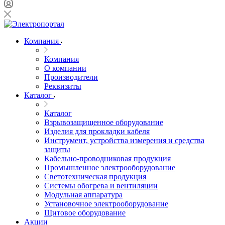
Компания
Компания
О компании
Производители
Реквизиты
Каталог
Каталог
Взрывозащищенное оборудование
Изделия для прокладки кабеля
Инструмент, устройства измерения и средства
защиты
Кабельно-проводниковая продукция
Промышленное электрооборудование
Светотехническая продукция
Системы обогрева и вентиляции
Модульная аппаратура
Установочное электрооборудование
Щитовое оборудование
Акции