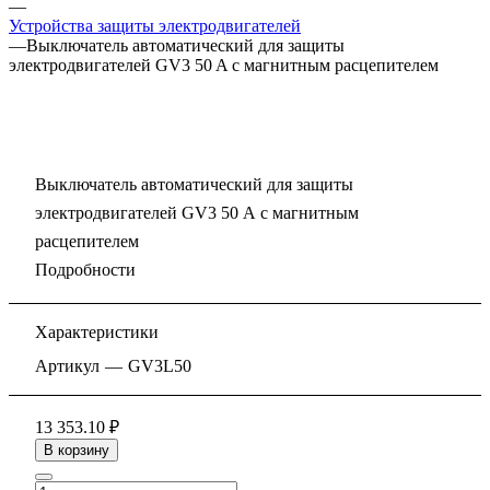
—
Устройства защиты электродвигателей
—
Выключатель автоматический для защиты
электродвигателей GV3 50 A с магнитным расцепителем
Выключатель автоматический для защиты
электродвигателей GV3 50 A с магнитным
расцепителем
Подробности
Характеристики
Артикул
—
GV3L50
13 353.10 ₽
В корзину