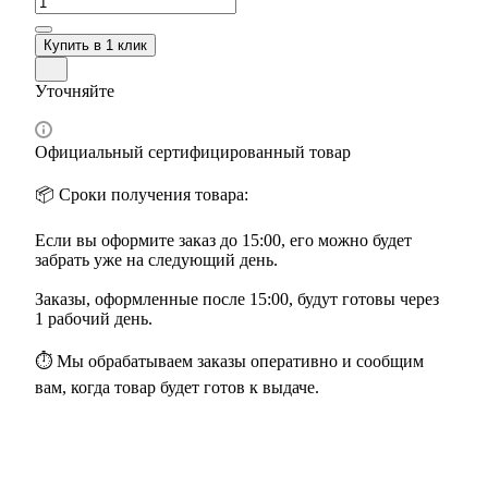
Купить в 1 клик
Уточняйте
Официальный сертифицированный товар
📦 Сроки получения товара:
Если вы оформите заказ до 15:00, его можно будет
забрать уже на следующий день.
Заказы, оформленные после 15:00, будут готовы через
1 рабочий день.
⏱ Мы обрабатываем заказы оперативно и сообщим
вам, когда товар будет готов к выдаче.