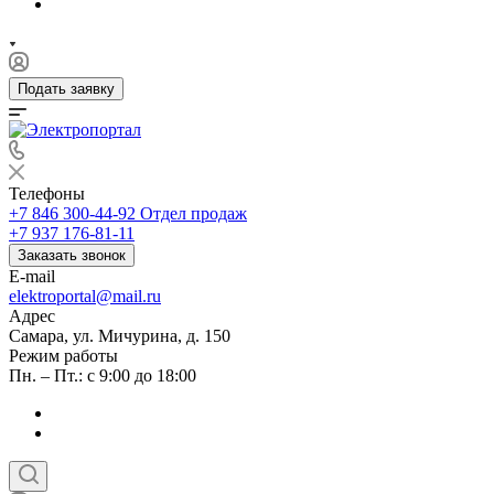
Подать заявку
Телефоны
+7 846 300-44-92
Отдел продаж
+7 937 176-81-11
Заказать звонок
E-mail
elektroportal@mail.ru
Адрес
Самара, ул. Мичурина, д. 150
Режим работы
Пн. – Пт.: с 9:00 до 18:00