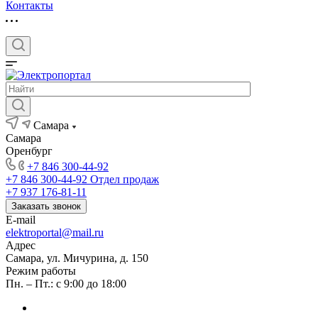
Контакты
Самара
Самара
Оренбург
+7 846 300-44-92
+7 846 300-44-92
Отдел продаж
+7 937 176-81-11
Заказать звонок
E-mail
elektroportal@mail.ru
Адрес
Самара, ул. Мичурина, д. 150
Режим работы
Пн. – Пт.: с 9:00 до 18:00