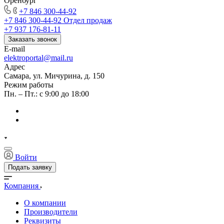
Оренбург
+7 846 300-44-92
+7 846 300-44-92
Отдел продаж
+7 937 176-81-11
Заказать звонок
E-mail
elektroportal@mail.ru
Адрес
Самара, ул. Мичурина, д. 150
Режим работы
Пн. – Пт.: с 9:00 до 18:00
Войти
Подать заявку
Компания
О компании
Производители
Реквизиты