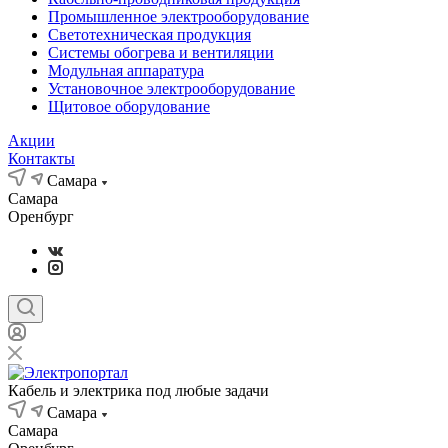
Промышленное электрооборудование
Светотехническая продукция
Системы обогрева и вентиляции
Модульная аппаратура
Установочное электрооборудование
Щитовое оборудование
Акции
Контакты
Самара
Самара
Оренбург
Кабель и электрика под любые задачи
Самара
Самара