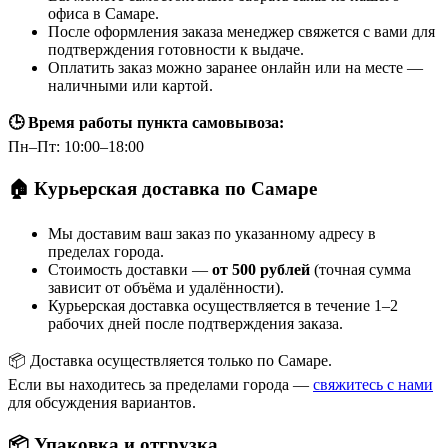
офиса в Самаре.
После оформления заказа менеджер свяжется с вами для
подтверждения готовности к выдаче.
Оплатить заказ можно заранее онлайн или на месте —
наличными или картой.
🕒 Время работы пункта самовывоза:
Пн–Пт: 10:00–18:00
🏠 Курьерская доставка по Самаре
Мы доставим ваш заказ по указанному адресу в
пределах города.
Стоимость доставки —
от 500 рублей
(точная сумма
зависит от объёма и удалённости).
Курьерская доставка осуществляется в течение 1–2
рабочих дней после подтверждения заказа.
📦 Доставка осуществляется только по Самаре.
Если вы находитесь за пределами города —
свяжитесь с нами
для обсуждения вариантов.
📦 Упаковка и отгрузка