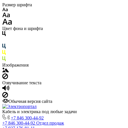
Размер шрифта
Цвет фона и шрифта
Изображения
Озвучивание текста
Обычная версия сайта
Кабель и электрика под любые задачи
+7 846 300-44-92
+7 846 300-44-92
Отдел продаж