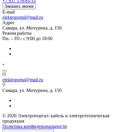
+7 937 176-81-11
Заказать звонок
E-mail
elektroportal@mail.ru
Адрес
Самара, ул. Мичурина, д. 150
Режим работы
Пн. – Пт.: с 9:00 до 18:00
elektroportal@mail.ru
Самара, ул. Мичурина, д. 150
© 2026 Электропортал: кабель и электротехническая
продукция
Политика конфиденциальности