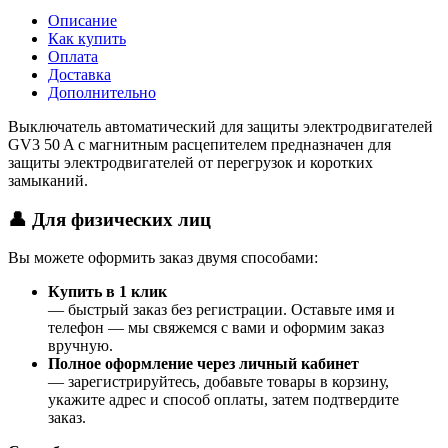
Описание
Как купить
Оплата
Доставка
Дополнительно
Выключатель автоматический для защиты электродвигателей
GV3 50 A с магнитным расцепителем предназначен для
защиты электродвигателей от перегрузок и коротких
замыканий.
👤 Для физических лиц
Вы можете оформить заказ двумя способами:
Купить в 1 клик
— быстрый заказ без регистрации. Оставьте имя и
телефон — мы свяжемся с вами и оформим заказ
вручную.
Полное оформление через личный кабинет
— зарегистрируйтесь, добавьте товары в корзину,
укажите адрес и способ оплаты, затем подтвердите
заказ.