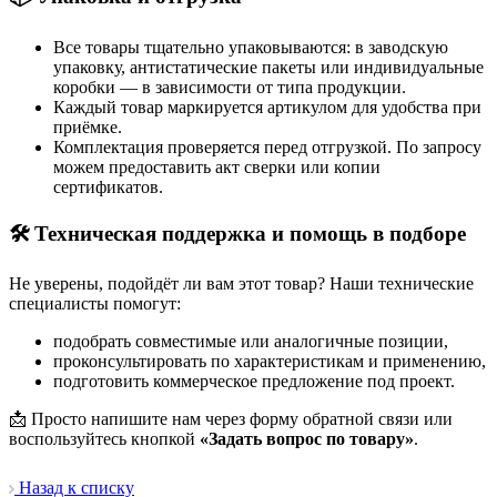
Все товары тщательно упаковываются: в заводскую
упаковку, антистатические пакеты или индивидуальные
коробки — в зависимости от типа продукции.
Каждый товар маркируется артикулом для удобства при
приёмке.
Комплектация проверяется перед отгрузкой. По запросу
можем предоставить акт сверки или копии
сертификатов.
🛠 Техническая поддержка и помощь в подборе
Не уверены, подойдёт ли вам этот товар? Наши технические
специалисты помогут:
подобрать совместимые или аналогичные позиции,
проконсультировать по характеристикам и применению,
подготовить коммерческое предложение под проект.
📩 Просто напишите нам через форму обратной связи или
воспользуйтесь кнопкой
«Задать вопрос по товару»
.
Назад к списку