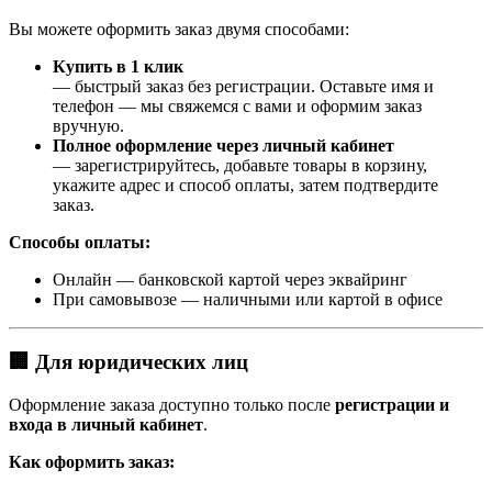
Вы можете оформить заказ двумя способами:
Купить в 1 клик
— быстрый заказ без регистрации. Оставьте имя и
телефон — мы свяжемся с вами и оформим заказ
вручную.
Полное оформление через личный кабинет
— зарегистрируйтесь, добавьте товары в корзину,
укажите адрес и способ оплаты, затем подтвердите
заказ.
Способы оплаты:
Онлайн — банковской картой через эквайринг
При самовывозе — наличными или картой в офисе
🏢 Для юридических лиц
Оформление заказа доступно только после
регистрации и
входа в личный кабинет
.
Как оформить заказ: