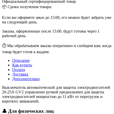
Официальный сертифицированный товар
📦 Сроки получения товара:
Если вы оформите заказ до 15:00, его можно будет забрать уже
на следующий день.
Заказы, оформленные после 15:00, будут готовы через 1
рабочий день.
⏱ Мы обрабатываем заказы оперативно и сообщим вам, когда
товар будет готов к выдаче.
Описание
Как купить
Оплата
Доставка
Дополнительно
Выключатель автоматический для защиты электродвигателей
20-25А GV2 управление ручкой предназначен для защиты
электродвигателей мощностью до 11 кВт от перегрузок и
коротких замыканий.
👤 Для физических лиц