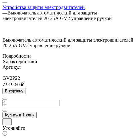
—
Устройства защиты электродвигателей
—
Выключатель автоматический для защиты
электродвигателей 20-25А GV2 управление ручкой
Выключатель автоматический для защиты электродвигателей
20-25А GV2 управление ручкой
Подробности
Характеристики
Артикул
—
GV2P22
7 919.60 ₽
В корзину
Купить в 1 клик
Уточняйте