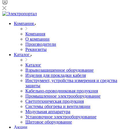
Компания
Компания
О компании
Производители
Реквизиты
Каталог
Каталог
Взрывозащищенное оборудование
Изделия для прокладки кабеля
Инструмент, устройства измерения и средства
защиты
Кабельно-проводниковая продукция
Промышленное электрооборудование
Светотехническая продукция
Системы обогрева и вентиляции
Модульная аппаратура
Установочное электрооборудование
Щитовое оборудование
Акции