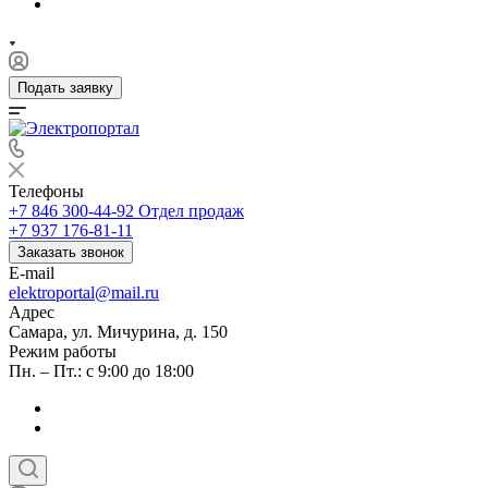
Подать заявку
Телефоны
+7 846 300-44-92
Отдел продаж
+7 937 176-81-11
Заказать звонок
E-mail
elektroportal@mail.ru
Адрес
Самара, ул. Мичурина, д. 150
Режим работы
Пн. – Пт.: с 9:00 до 18:00