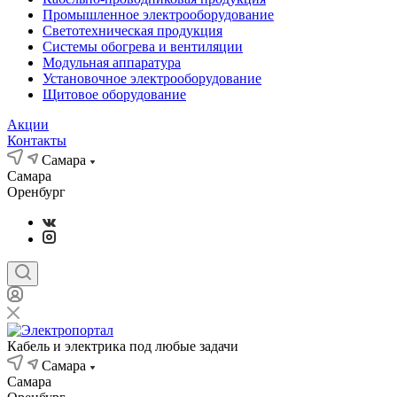
Промышленное электрооборудование
Светотехническая продукция
Системы обогрева и вентиляции
Модульная аппаратура
Установочное электрооборудование
Щитовое оборудование
Акции
Контакты
Самара
Самара
Оренбург
Кабель и электрика под любые задачи
Самара
Самара