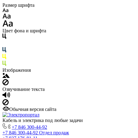
Размер шрифта
Цвет фона и шрифта
Изображения
Озвучивание текста
Обычная версия сайта
Кабель и электрика под любые задачи
+7 846 300-44-92
+7 846 300-44-92
Отдел продаж