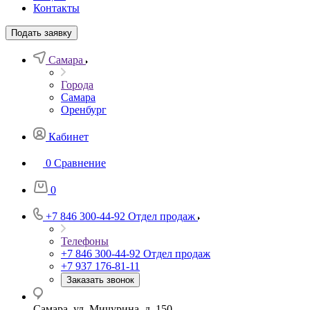
Контакты
Подать заявку
Самара
Города
Самара
Оренбург
Кабинет
0
Сравнение
0
+7 846 300-44-92
Отдел продаж
Телефоны
+7 846 300-44-92
Отдел продаж
+7 937 176-81-11
Заказать звонок
Самара, ул. Мичурина, д. 150