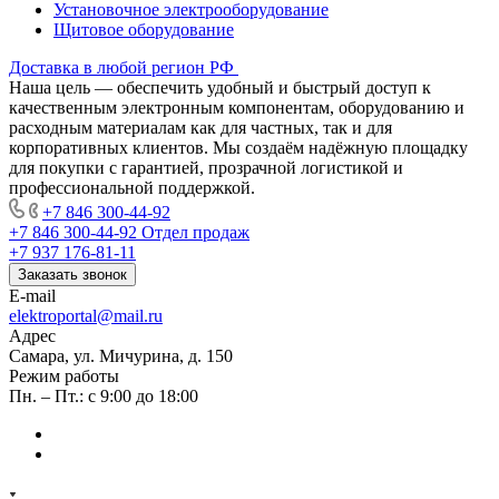
Установочное электрооборудование
Щитовое оборудование
Доставка в любой регион РФ
Наша цель — обеспечить удобный и быстрый доступ к
качественным электронным компонентам, оборудованию и
расходным материалам как для частных, так и для
корпоративных клиентов. Мы создаём надёжную площадку
для покупки с гарантией, прозрачной логистикой и
профессиональной поддержкой.
+7 846 300-44-92
+7 846 300-44-92
Отдел продаж
+7 937 176-81-11
Заказать звонок
E-mail
elektroportal@mail.ru
Адрес
Самара, ул. Мичурина, д. 150
Режим работы
Пн. – Пт.: с 9:00 до 18:00