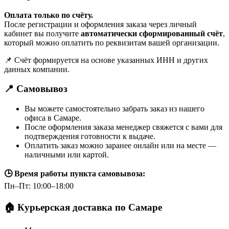
Оплата только по счёту.
После регистрации и оформления заказа через личный
кабинет вы получите
автоматически сформированный счёт
,
который можно оплатить по реквизитам вашей организации.
📌 Счёт формируется на основе указанных ИНН и других
данных компании.
📍 Самовывоз
Вы можете самостоятельно забрать заказ из нашего
офиса в Самаре.
После оформления заказа менеджер свяжется с вами для
подтверждения готовности к выдаче.
Оплатить заказ можно заранее онлайн или на месте —
наличными или картой.
🕒 Время работы пункта самовывоза:
Пн–Пт: 10:00–18:00
🏠 Курьерская доставка по Самаре