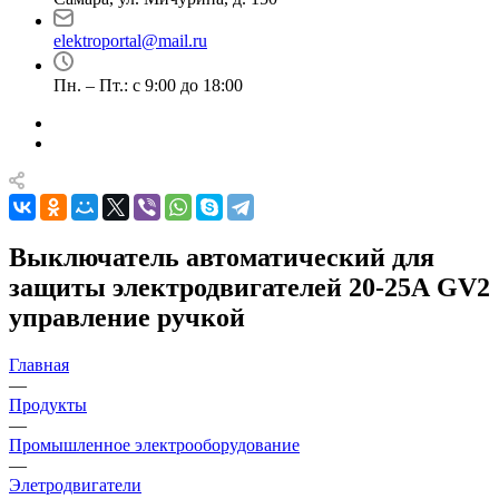
elektroportal@mail.ru
Пн. – Пт.: с 9:00 до 18:00
Выключатель автоматический для
защиты электродвигателей 20-25А GV2
управление ручкой
Главная
—
Продукты
—
Промышленное электрооборудование
—
Элетродвигатели