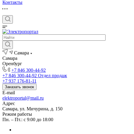
Контакты
Самара
Самара
Оренбург
+7 846 300-44-92
+7 846 300-44-92
Отдел продаж
+7 937 176-81-11
Заказать звонок
E-mail
elektroportal@mail.ru
Адрес
Самара, ул. Мичурина, д. 150
Режим работы
Пн. – Пт.: с 9:00 до 18:00