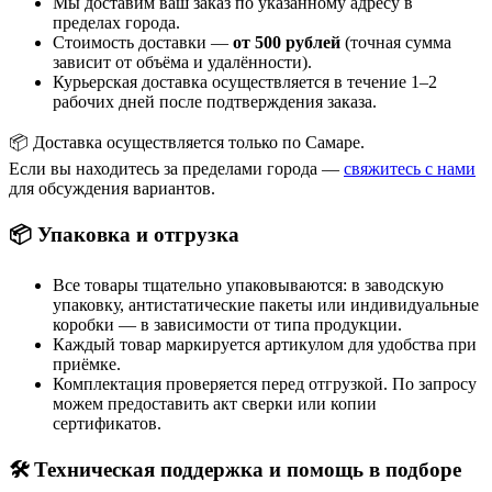
Мы доставим ваш заказ по указанному адресу в
пределах города.
Стоимость доставки —
от 500 рублей
(точная сумма
зависит от объёма и удалённости).
Курьерская доставка осуществляется в течение 1–2
рабочих дней после подтверждения заказа.
📦 Доставка осуществляется только по Самаре.
Если вы находитесь за пределами города —
свяжитесь с нами
для обсуждения вариантов.
📦 Упаковка и отгрузка
Все товары тщательно упаковываются: в заводскую
упаковку, антистатические пакеты или индивидуальные
коробки — в зависимости от типа продукции.
Каждый товар маркируется артикулом для удобства при
приёмке.
Комплектация проверяется перед отгрузкой. По запросу
можем предоставить акт сверки или копии
сертификатов.
🛠 Техническая поддержка и помощь в подборе