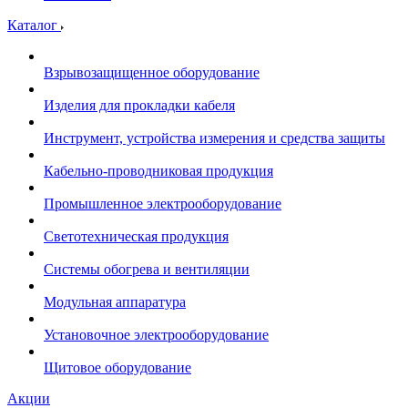
Каталог
Взрывозащищенное оборудование
Изделия для прокладки кабеля
Инструмент, устройства измерения и средства защиты
Кабельно-проводниковая продукция
Промышленное электрооборудование
Светотехническая продукция
Системы обогрева и вентиляции
Модульная аппаратура
Установочное электрооборудование
Щитовое оборудование
Акции