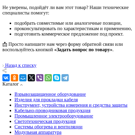
Не уверены, подойдёт ли вам этот товар? Наши технические
специалисты помогут:
подобрать совместимые или аналогичные позиции,
проконсультировать по характеристикам и применению,
подготовить коммерческое предложение под проект.
📩 Просто напишите нам через форму обратной связи или
воспользуйтесь кнопкой
«Задать вопрос по товару»
.
Назад к списку
Каталог
Взрывозащищенное оборудование
Изделия для прокладки кабеля
Инструмент, устройства измерения и средства защиты
Кабельно-проводниковая продукция
Промышленное электрооборудование
Светотехническая продукция
Системы обогрева и вентиляции
Модульная аппаратура