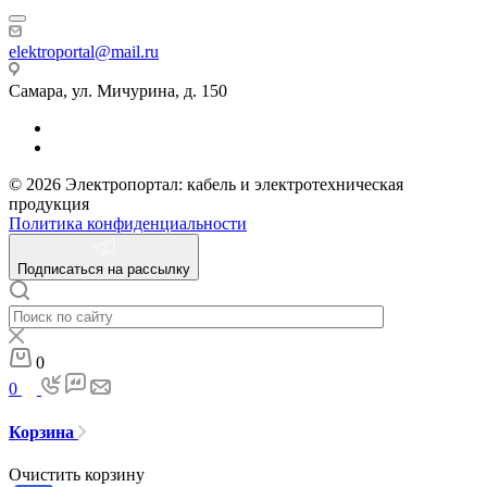
elektroportal@mail.ru
Самара, ул. Мичурина, д. 150
© 2026 Электропортал: кабель и электротехническая
продукция
Политика конфиденциальности
Подписаться на рассылку
0
0
Корзина
Очистить корзину