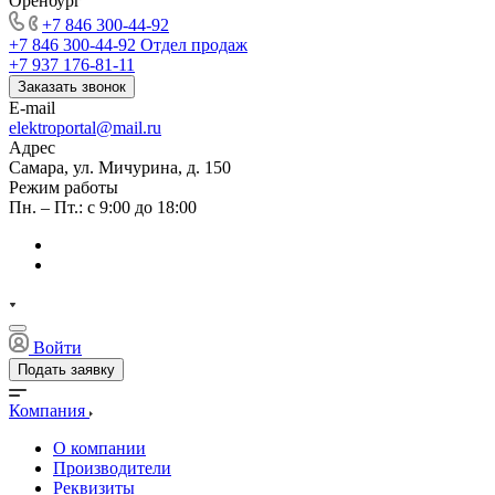
Оренбург
+7 846 300-44-92
+7 846 300-44-92
Отдел продаж
+7 937 176-81-11
Заказать звонок
E-mail
elektroportal@mail.ru
Адрес
Самара, ул. Мичурина, д. 150
Режим работы
Пн. – Пт.: с 9:00 до 18:00
Войти
Подать заявку
Компания
О компании
Производители
Реквизиты