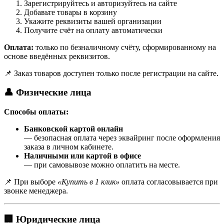
Зарегистрируйтесь и авторизуйтесь на сайте
Добавьте товары в корзину
Укажите реквизиты вашей организации
Получите счёт на оплату автоматически
Оплата:
только по безналичному счёту, сформированному на
основе введённых реквизитов.
📌 Заказ товаров доступен только после регистрации на сайте.
👤 Физические лица
Способы оплаты:
Банковской картой онлайн
— безопасная оплата через эквайринг после оформления
заказа в личном кабинете.
Наличными или картой в офисе
— при самовывозе можно оплатить на месте.
📌 При выборе
«Купить в 1 клик»
оплата согласовывается при
звонке менеджера.
🏢 Юридические лица