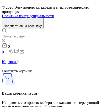
© 2026 Электропортал: кабель и электротехническая
продукция
Политика конфиденциальности
Подписаться на рассылку
0
0
Корзина
Очистить корзину
Ваша корзина пуста
Исправить это просто: выберите в каталоге интересующий
товар и нажмите кнопку «В корзину»