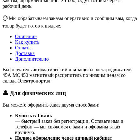
Заказы, оформленные после 15:00, будут готовы через 1
рабочий день.
⏱ Мы обрабатываем заказы оперативно и сообщим вам, когда
товар будет готов к выдаче.
Описание
Как купить
Оплата
Доставка
Дополнительно
Выключатель автоматический для защиты электродвигателя
45А MO450 магнитный расцепитель по низким ценам со
склада Электропортал.
👤 Для физических лиц
Вы можете оформить заказ двумя способами:
Купить в 1 клик
— быстрый заказ без регистрации. Оставьте имя и
телефон — мы свяжемся с вами и оформим заказ
вручную.
Полное оформление через личный кабинет