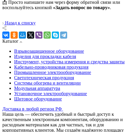
📩 Просто напишите нам через форму обратной связи или
воспользуйтесь кнопкой
«Задать вопрос по товару»
.
Назад к списку
Каталог
Взрывозащищенное оборудование
Изделия для прокладки кабеля
Инструмент, устройства измерения и средства защиты
Кабельно-проводниковая продукция
Промышленное электрооборудование
Светотехническая продукция
Системы обогрева и вентиляции
Модульная аппаратура
Установочное электрооборудование
Щитовое оборудование
Доставка в любой регион РФ
Наша цель — обеспечить удобный и быстрый доступ к
качественным электронным компонентам, оборудованию и
расходным материалам как для частных, так и для
корпоративных клиентов. Мы создаём надёжную площадку