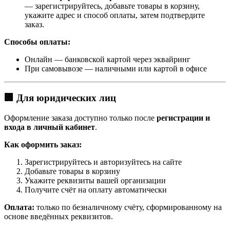
— зарегистрируйтесь, добавьте товары в корзину,
укажите адрес и способ оплаты, затем подтвердите
заказ.
Способы оплаты:
Онлайн — банковской картой через эквайринг
При самовывозе — наличными или картой в офисе
🏢 Для юридических лиц
Оформление заказа доступно только после
регистрации и
входа в личный кабинет
.
Как оформить заказ:
Зарегистрируйтесь и авторизуйтесь на сайте
Добавьте товары в корзину
Укажите реквизиты вашей организации
Получите счёт на оплату автоматически
Оплата:
только по безналичному счёту, сформированному на
основе введённых реквизитов.