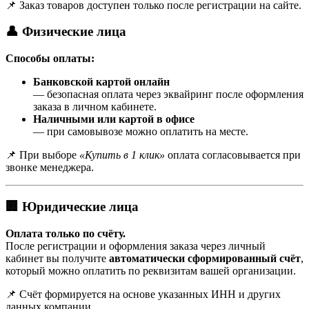
📌 Заказ товаров доступен только после регистрации на сайте.
👤 Физические лица
Способы оплаты:
Банковской картой онлайн
— безопасная оплата через эквайринг после оформления
заказа в личном кабинете.
Наличными или картой в офисе
— при самовывозе можно оплатить на месте.
📌 При выборе
«Купить в 1 клик»
оплата согласовывается при
звонке менеджера.
🏢 Юридические лица
Оплата только по счёту.
После регистрации и оформления заказа через личный
кабинет вы получите
автоматически сформированный счёт
,
который можно оплатить по реквизитам вашей организации.
📌 Счёт формируется на основе указанных ИНН и других
данных компании.