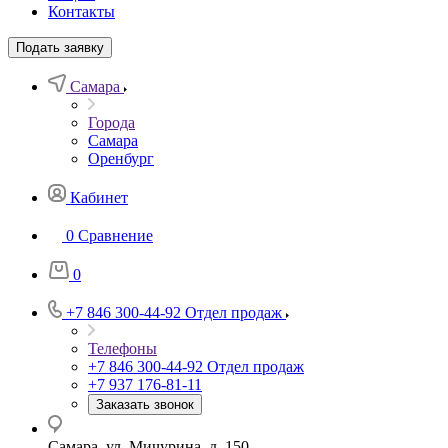
Контакты
Подать заявку
Самара
Города
Самара
Оренбург
Кабинет
0
Сравнение
0
+7 846 300-44-92
Отдел продаж
Телефоны
+7 846 300-44-92
Отдел продаж
+7 937 176-81-11
Заказать звонок
Самара, ул. Мичурина, д. 150