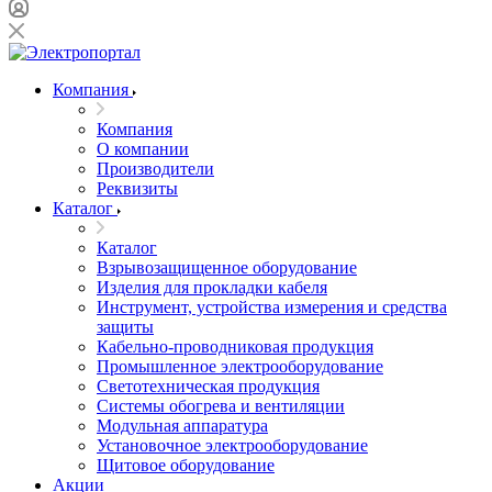
Компания
Компания
О компании
Производители
Реквизиты
Каталог
Каталог
Взрывозащищенное оборудование
Изделия для прокладки кабеля
Инструмент, устройства измерения и средства
защиты
Кабельно-проводниковая продукция
Промышленное электрооборудование
Светотехническая продукция
Системы обогрева и вентиляции
Модульная аппаратура
Установочное электрооборудование
Щитовое оборудование
Акции