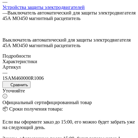
—
Устройства защиты электродвигателей
—
Выключатель автоматический для защиты электродвигателя
45А MO450 магнитный расцепитель
Выключатель автоматический для защиты электродвигателя
45А MO450 магнитный расцепитель
Подробности
Характеристики
Артикул
—
1SAM460000R1006
Сравнить
Уточняйте
Официальный сертифицированный товар
📦 Сроки получения товара:
Если вы оформите заказ до 15:00, его можно будет забрать уже
на следующий день.