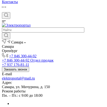
Контакты
Самара
Самара
Оренбург
+7 846 300-44-92
+7 846 300-44-92
Отдел продаж
+7 937 176-81-11
Заказать звонок
E-mail
elektroportal@mail.ru
Адрес
Самара, ул. Мичурина, д. 150
Режим работы
Пн. – Пт.: с 9:00 до 18:00