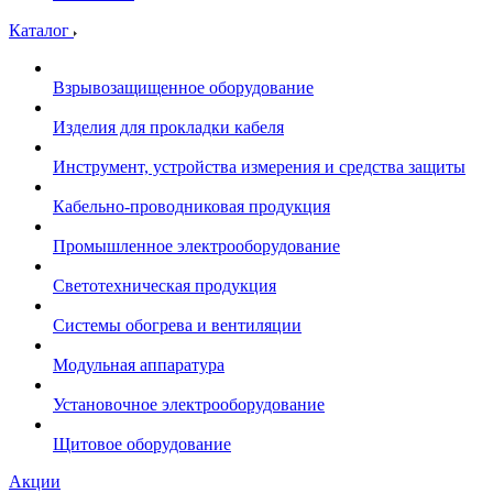
Каталог
Взрывозащищенное оборудование
Изделия для прокладки кабеля
Инструмент, устройства измерения и средства защиты
Кабельно-проводниковая продукция
Промышленное электрооборудование
Светотехническая продукция
Системы обогрева и вентиляции
Модульная аппаратура
Установочное электрооборудование
Щитовое оборудование
Акции