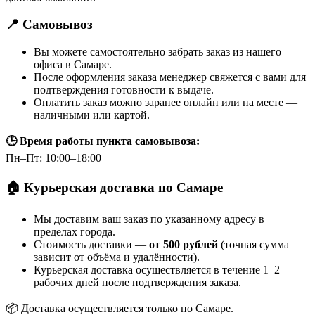
📍 Самовывоз
Вы можете самостоятельно забрать заказ из нашего
офиса в Самаре.
После оформления заказа менеджер свяжется с вами для
подтверждения готовности к выдаче.
Оплатить заказ можно заранее онлайн или на месте —
наличными или картой.
🕒 Время работы пункта самовывоза:
Пн–Пт: 10:00–18:00
🏠 Курьерская доставка по Самаре
Мы доставим ваш заказ по указанному адресу в
пределах города.
Стоимость доставки —
от 500 рублей
(точная сумма
зависит от объёма и удалённости).
Курьерская доставка осуществляется в течение 1–2
рабочих дней после подтверждения заказа.
📦 Доставка осуществляется только по Самаре.