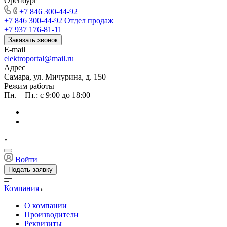
Оренбург
+7 846 300-44-92
+7 846 300-44-92
Отдел продаж
+7 937 176-81-11
Заказать звонок
E-mail
elektroportal@mail.ru
Адрес
Самара, ул. Мичурина, д. 150
Режим работы
Пн. – Пт.: с 9:00 до 18:00
Войти
Подать заявку
Компания
О компании
Производители
Реквизиты