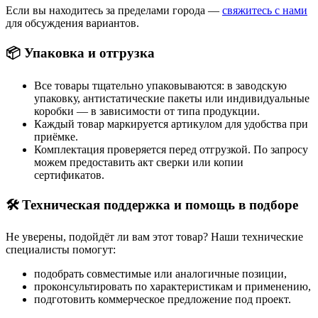
Если вы находитесь за пределами города —
свяжитесь с нами
для обсуждения вариантов.
📦 Упаковка и отгрузка
Все товары тщательно упаковываются: в заводскую
упаковку, антистатические пакеты или индивидуальные
коробки — в зависимости от типа продукции.
Каждый товар маркируется артикулом для удобства при
приёмке.
Комплектация проверяется перед отгрузкой. По запросу
можем предоставить акт сверки или копии
сертификатов.
🛠 Техническая поддержка и помощь в подборе
Не уверены, подойдёт ли вам этот товар? Наши технические
специалисты помогут:
подобрать совместимые или аналогичные позиции,
проконсультировать по характеристикам и применению,
подготовить коммерческое предложение под проект.