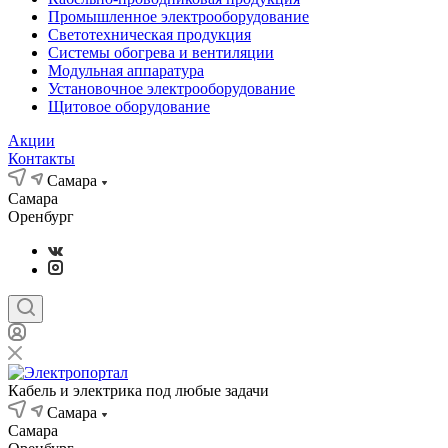
Промышленное электрооборудование
Светотехническая продукция
Системы обогрева и вентиляции
Модульная аппаратура
Установочное электрооборудование
Щитовое оборудование
Акции
Контакты
Самара
Самара
Оренбург
Кабель и электрика под любые задачи
Самара
Самара