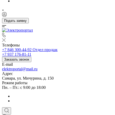
Подать заявку
Телефоны
+7 846 300-44-92
Отдел продаж
+7 937 176-81-11
Заказать звонок
E-mail
elektroportal@mail.ru
Адрес
Самара, ул. Мичурина, д. 150
Режим работы
Пн. – Пт.: с 9:00 до 18:00