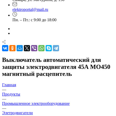
elektroportal@mail.ru
Пн. – Пт.: с 9:00 до 18:00
Выключатель автоматический для
защиты электродвигателя 45А MO450
магнитный расцепитель
Главная
—
Продукты
—
Промышленное электрооборудование
—
Элетродвигатели