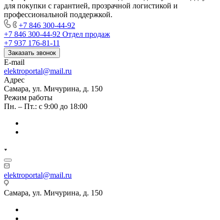
для покупки с гарантией, прозрачной логистикой и
профессиональной поддержкой.
+7 846 300-44-92
+7 846 300-44-92
Отдел продаж
+7 937 176-81-11
Заказать звонок
E-mail
elektroportal@mail.ru
Адрес
Самара, ул. Мичурина, д. 150
Режим работы
Пн. – Пт.: с 9:00 до 18:00
elektroportal@mail.ru
Самара, ул. Мичурина, д. 150