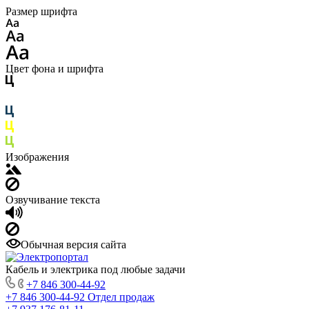
Размер шрифта
Цвет фона и шрифта
Изображения
Озвучивание текста
Обычная версия сайта
Кабель и электрика под любые задачи
+7 846 300-44-92
+7 846 300-44-92
Отдел продаж