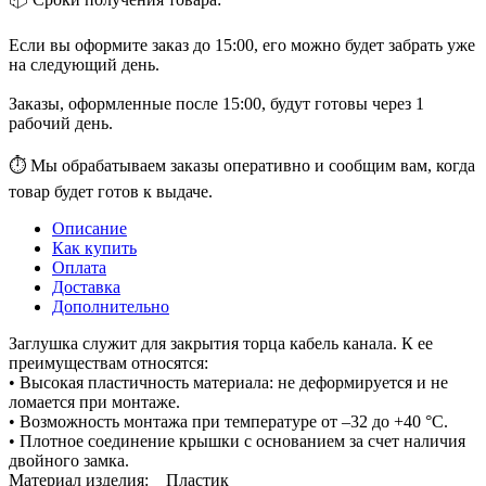
Если вы оформите заказ до 15:00, его можно будет забрать уже
на следующий день.
Заказы, оформленные после 15:00, будут готовы через 1
рабочий день.
⏱ Мы обрабатываем заказы оперативно и сообщим вам, когда
товар будет готов к выдаче.
Описание
Как купить
Оплата
Доставка
Дополнительно
Заглушка служит для закрытия торца кабель канала. К ее
преимуществам относятся:
• Высокая пластичность материала: не деформируется и не
ломается при монтаже.
• Возможность монтажа при температуре от –32 до +40 °С.
• Плотное соединение крышки с основанием за счет наличия
двойного замка.
Материал изделия: Пластик