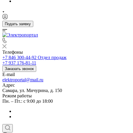
Подать заявку
Телефоны
+7 846 300-44-92
Отдел продаж
+7 937 176-81-11
Заказать звонок
E-mail
elektroportal@mail.ru
Адрес
Самара, ул. Мичурина, д. 150
Режим работы
Пн. – Пт.: с 9:00 до 18:00