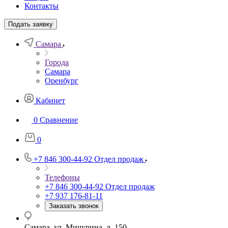
Контакты
Подать заявку
Самара
Города
Самара
Оренбург
Кабинет
0
Сравнение
0
+7 846 300-44-92
Отдел продаж
Телефоны
+7 846 300-44-92
Отдел продаж
+7 937 176-81-11
Заказать звонок
Самара, ул. Мичурина, д. 150