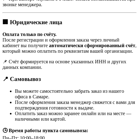
звонке менеджера.
🏢 Юридические лица
Оплата только по счёту.
После регистрации и оформления заказа через личный
кабинет вы получите
автоматически сформированный счёт
,
который можно оплатить по реквизитам вашей организации.
📌 Счёт формируется на основе указанных ИНН и других
данных компании.
📍 Самовывоз
Вы можете самостоятельно забрать заказ из нашего
офиса в Самаре.
После оформления заказа менеджер свяжется с вами для
подтверждения готовности к выдаче.
Оплатить заказ можно заранее онлайн или на месте —
наличными или картой.
🕒 Время работы пункта самовывоза:
Пн–Пт: 10:00–18:00