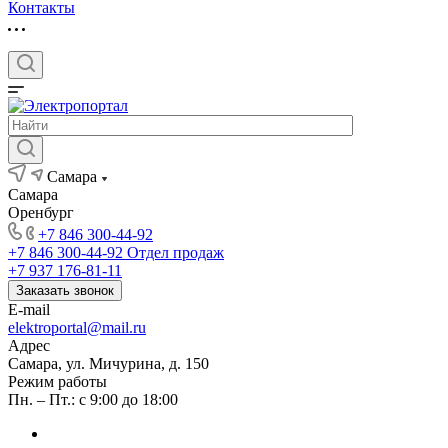
Контакты
Самара
Самара
Оренбург
+7 846 300-44-92
+7 846 300-44-92
Отдел продаж
+7 937 176-81-11
Заказать звонок
E-mail
elektroportal@mail.ru
Адрес
Самара, ул. Мичурина, д. 150
Режим работы
Пн. – Пт.: с 9:00 до 18:00