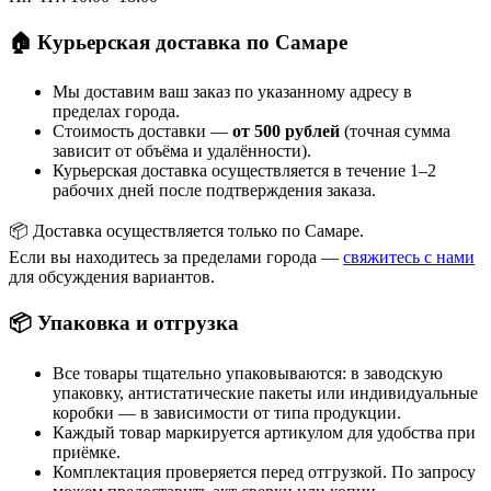
🏠 Курьерская доставка по Самаре
Мы доставим ваш заказ по указанному адресу в
пределах города.
Стоимость доставки —
от 500 рублей
(точная сумма
зависит от объёма и удалённости).
Курьерская доставка осуществляется в течение 1–2
рабочих дней после подтверждения заказа.
📦 Доставка осуществляется только по Самаре.
Если вы находитесь за пределами города —
свяжитесь с нами
для обсуждения вариантов.
📦 Упаковка и отгрузка
Все товары тщательно упаковываются: в заводскую
упаковку, антистатические пакеты или индивидуальные
коробки — в зависимости от типа продукции.
Каждый товар маркируется артикулом для удобства при
приёмке.
Комплектация проверяется перед отгрузкой. По запросу