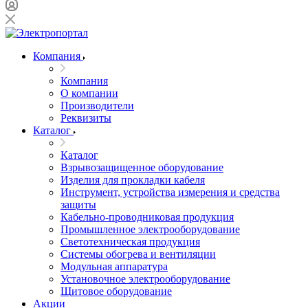
Компания
Компания
О компании
Производители
Реквизиты
Каталог
Каталог
Взрывозащищенное оборудование
Изделия для прокладки кабеля
Инструмент, устройства измерения и средства
защиты
Кабельно-проводниковая продукция
Промышленное электрооборудование
Светотехническая продукция
Системы обогрева и вентиляции
Модульная аппаратура
Установочное электрооборудование
Щитовое оборудование
Акции