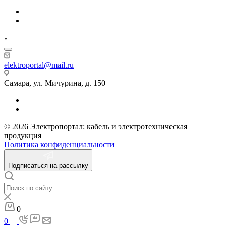
elektroportal@mail.ru
Самара, ул. Мичурина, д. 150
© 2026 Электропортал: кабель и электротехническая
продукция
Политика конфиденциальности
Подписаться на рассылку
0
0