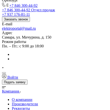
Оренбург
+7 846 300-44-92
+7 846 300-44-92
Отдел продаж
+7 937 176-81-11
Заказать звонок
E-mail
elektroportal@mail.ru
Адрес
Самара, ул. Мичурина, д. 150
Режим работы
Пн. – Пт.: с 9:00 до 18:00
Войти
Подать заявку
Компания
О компании
Производители
Реквизиты