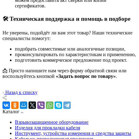
можем предоставить акт сверки или копии
сертификатов.
🛠 Техническая поддержка и помощь в подборе
Не уверены, подойдёт ли вам этот товар? Наши технические
специалисты помогут:
подобрать совместимые или аналогичные позиции,
проконсультировать по характеристикам и применению,
подготовить коммерческое предложение под проект.
📩 Просто напишите нам через форму обратной связи или
воспользуйтесь кнопкой
«Задать вопрос по товару»
.
Назад к списку
Каталог
Взрывозащищенное оборудование
Изделия для прокладки кабеля
Инструмент, устройства измерения и средства защиты
Кабельно-проводниковая продукция