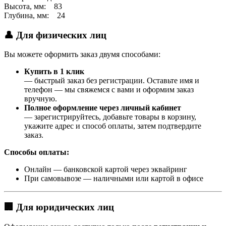
Высота, мм: 83
Глубина, мм: 24
👤 Для физических лиц
Вы можете оформить заказ двумя способами:
Купить в 1 клик
— быстрый заказ без регистрации. Оставьте имя и
телефон — мы свяжемся с вами и оформим заказ
вручную.
Полное оформление через личный кабинет
— зарегистрируйтесь, добавьте товары в корзину,
укажите адрес и способ оплаты, затем подтвердите
заказ.
Способы оплаты:
Онлайн — банковской картой через эквайринг
При самовывозе — наличными или картой в офисе
🏢 Для юридических лиц