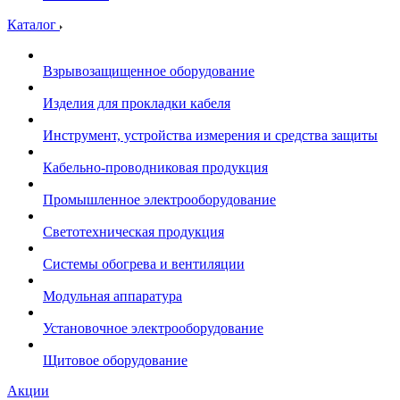
Каталог
Взрывозащищенное оборудование
Изделия для прокладки кабеля
Инструмент, устройства измерения и средства защиты
Кабельно-проводниковая продукция
Промышленное электрооборудование
Светотехническая продукция
Системы обогрева и вентиляции
Модульная аппаратура
Установочное электрооборудование
Щитовое оборудование
Акции