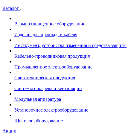
Каталог
Взрывозащищенное оборудование
Изделия для прокладки кабеля
Инструмент, устройства измерения и средства защиты
Кабельно-проводниковая продукция
Промышленное электрооборудование
Светотехническая продукция
Системы обогрева и вентиляции
Модульная аппаратура
Установочное электрооборудование
Щитовое оборудование
Акции