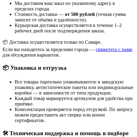
Мы доставим ваш заказ по указанному адресу в
пределах города.
Стоимость доставки —
от 500 рублей
(точная сумма
зависит от объёма и удалённости).
Курьерская доставка осуществляется в течение 1–2
рабочих дней после подтверждения заказа.
📦 Доставка осуществляется только по Самаре.
Если вы находитесь за пределами города —
свяжитесь с нами
для обсуждения вариантов.
📦 Упаковка и отгрузка
Все товары тщательно упаковываются: в заводскую
упаковку, антистатические пакеты или индивидуальные
коробки — в зависимости от типа продукции.
Каждый товар маркируется артикулом для удобства при
приёмке.
Комплектация проверяется перед отгрузкой. По запросу
можем предоставить акт сверки или копии
сертификатов.
🛠 Техническая поддержка и помощь в подборе