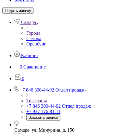
Подать заявку
Самара
Города
Самара
Оренбург
Кабинет
0
Сравнение
0
+7 846 300-44-92
Отдел продаж
Телефоны
+7 846 300-44-92
Отдел продаж
+7 937 176-81-11
Заказать звонок
Самара, ул. Мичурина, д. 150