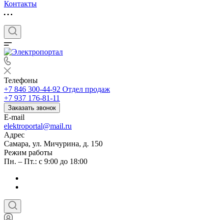
Контакты
Телефоны
+7 846 300-44-92
Отдел продаж
+7 937 176-81-11
Заказать звонок
E-mail
elektroportal@mail.ru
Адрес
Самара, ул. Мичурина, д. 150
Режим работы
Пн. – Пт.: с 9:00 до 18:00