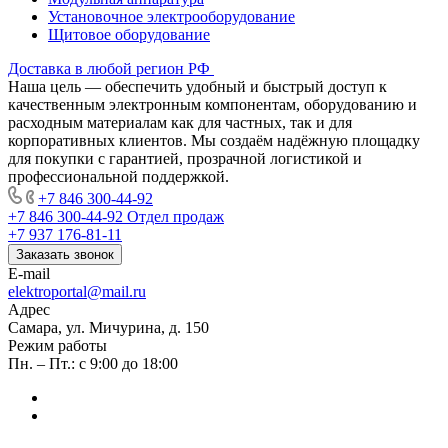
Установочное электрооборудование
Щитовое оборудование
Доставка в любой регион РФ
Наша цель — обеспечить удобный и быстрый доступ к
качественным электронным компонентам, оборудованию и
расходным материалам как для частных, так и для
корпоративных клиентов. Мы создаём надёжную площадку
для покупки с гарантией, прозрачной логистикой и
профессиональной поддержкой.
+7 846 300-44-92
+7 846 300-44-92
Отдел продаж
+7 937 176-81-11
Заказать звонок
E-mail
elektroportal@mail.ru
Адрес
Самара, ул. Мичурина, д. 150
Режим работы
Пн. – Пт.: с 9:00 до 18:00