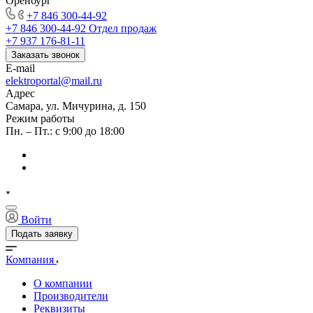
Оренбург
+7 846 300-44-92
+7 846 300-44-92
Отдел продаж
+7 937 176-81-11
Заказать звонок
E-mail
elektroportal@mail.ru
Адрес
Самара, ул. Мичурина, д. 150
Режим работы
Пн. – Пт.: с 9:00 до 18:00
Войти
Подать заявку
Компания
О компании
Производители
Реквизиты