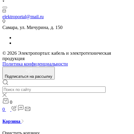
elektroportal@mail.ru
Самара, ул. Мичурина, д. 150
© 2026 Электропортал: кабель и электротехническая
продукция
Политика конфиденциальности
Подписаться на рассылку
0
0
Корзина
Очистить корзину