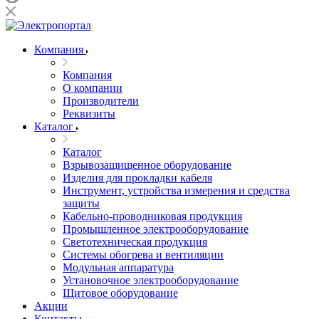
Компания
Компания
О компании
Производители
Реквизиты
Каталог
Каталог
Взрывозащищенное оборудование
Изделия для прокладки кабеля
Инструмент, устройства измерения и средства
защиты
Кабельно-проводниковая продукция
Промышленное электрооборудование
Светотехническая продукция
Системы обогрева и вентиляции
Модульная аппаратура
Установочное электрооборудование
Щитовое оборудование
Акции
Контакты