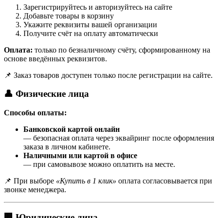
Зарегистрируйтесь и авторизуйтесь на сайте
Добавьте товары в корзину
Укажите реквизиты вашей организации
Получите счёт на оплату автоматически
Оплата:
только по безналичному счёту, сформированному на
основе введённых реквизитов.
📌 Заказ товаров доступен только после регистрации на сайте.
👤 Физические лица
Способы оплаты:
Банковской картой онлайн
— безопасная оплата через эквайринг после оформления
заказа в личном кабинете.
Наличными или картой в офисе
— при самовывозе можно оплатить на месте.
📌 При выборе
«Купить в 1 клик»
оплата согласовывается при
звонке менеджера.
🏢 Юридические лица