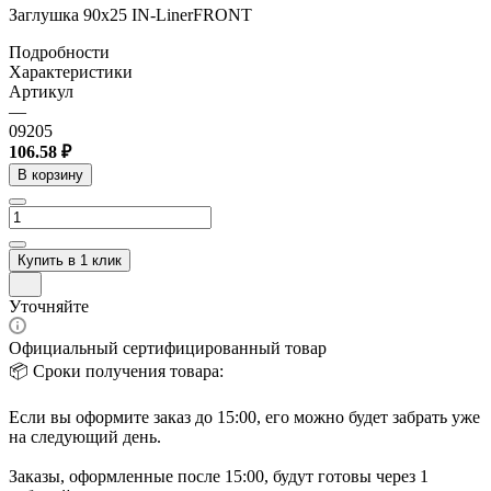
Заглушка 90х25 IN-LinerFRONT
Подробности
Характеристики
Артикул
—
09205
106.58 ₽
В корзину
Купить в 1 клик
Уточняйте
Официальный сертифицированный товар
📦 Сроки получения товара:
Если вы оформите заказ до 15:00, его можно будет забрать уже
на следующий день.
Заказы, оформленные после 15:00, будут готовы через 1