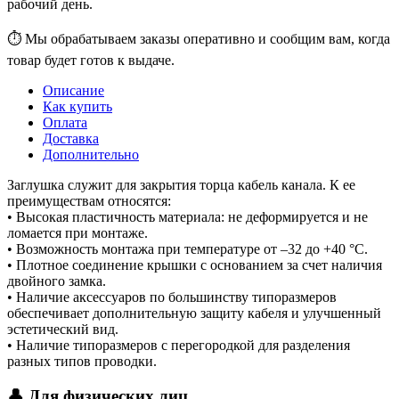
рабочий день.
⏱ Мы обрабатываем заказы оперативно и сообщим вам, когда
товар будет готов к выдаче.
Описание
Как купить
Оплата
Доставка
Дополнительно
Заглушка служит для закрытия торца кабель канала. К ее
преимуществам относятся:
• Высокая пластичность материала: не деформируется и не
ломается при монтаже.
• Возможность монтажа при температуре от –32 до +40 °С.
• Плотное соединение крышки с основанием за счет наличия
двойного замка.
• Наличие аксессуаров по большинству типоразмеров
обеспечивает дополнительную защиту кабеля и улучшенный
эстетический вид.
• Наличие типоразмеров с перегородкой для разделения
разных типов проводки.
👤 Для физических лиц