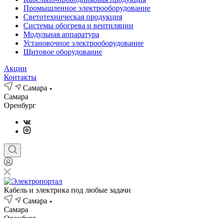
Промышленное электрооборудование
Светотехническая продукция
Системы обогрева и вентиляции
Модульная аппаратура
Установочное электрооборудование
Щитовое оборудование
Акции
Контакты
Самара
Самара
Оренбург
Кабель и электрика под любые задачи
Самара
Самара