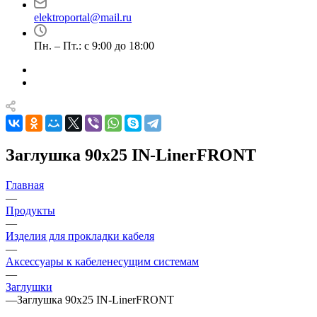
elektroportal@mail.ru
Пн. – Пт.: с 9:00 до 18:00
Заглушка 90х25 IN-LinerFRONT
Главная
—
Продукты
—
Изделия для прокладки кабеля
—
Аксессуары к кабеленесущим системам
—
Заглушки
—
Заглушка 90х25 IN-LinerFRONT