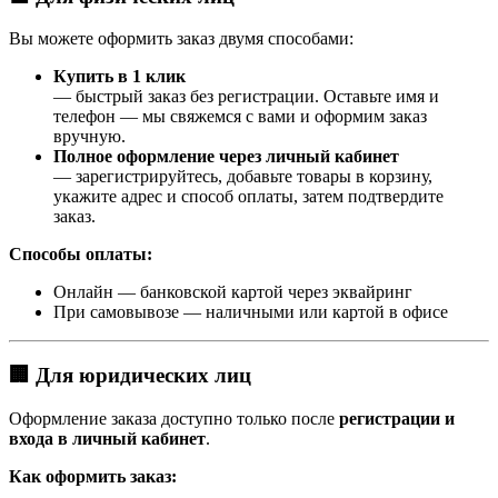
Вы можете оформить заказ двумя способами:
Купить в 1 клик
— быстрый заказ без регистрации. Оставьте имя и
телефон — мы свяжемся с вами и оформим заказ
вручную.
Полное оформление через личный кабинет
— зарегистрируйтесь, добавьте товары в корзину,
укажите адрес и способ оплаты, затем подтвердите
заказ.
Способы оплаты:
Онлайн — банковской картой через эквайринг
При самовывозе — наличными или картой в офисе
🏢 Для юридических лиц
Оформление заказа доступно только после
регистрации и
входа в личный кабинет
.
Как оформить заказ: