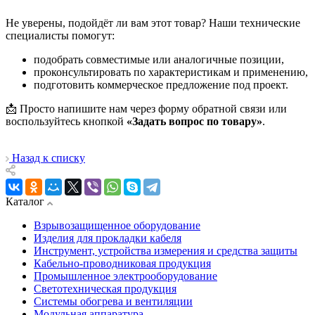
Не уверены, подойдёт ли вам этот товар? Наши технические
специалисты помогут:
подобрать совместимые или аналогичные позиции,
проконсультировать по характеристикам и применению,
подготовить коммерческое предложение под проект.
📩 Просто напишите нам через форму обратной связи или
воспользуйтесь кнопкой
«Задать вопрос по товару»
.
Назад к списку
Каталог
Взрывозащищенное оборудование
Изделия для прокладки кабеля
Инструмент, устройства измерения и средства защиты
Кабельно-проводниковая продукция
Промышленное электрооборудование
Светотехническая продукция
Системы обогрева и вентиляции
Модульная аппаратура