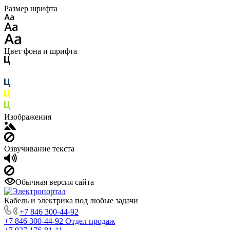
Размер шрифта
Цвет фона и шрифта
Изображения
Озвучивание текста
Обычная версия сайта
Кабель и электрика под любые задачи
+7 846 300-44-92
+7 846 300-44-92
Отдел продаж