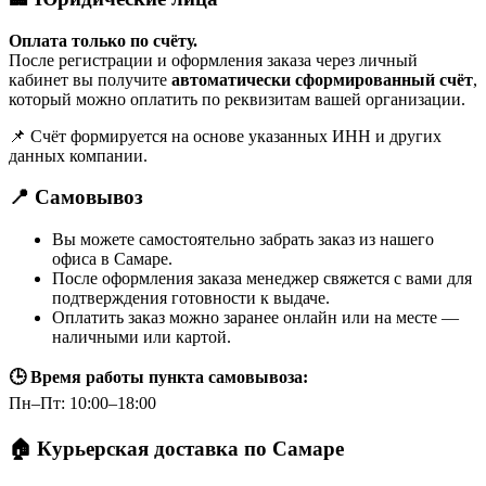
Оплата только по счёту.
После регистрации и оформления заказа через личный
кабинет вы получите
автоматически сформированный счёт
,
который можно оплатить по реквизитам вашей организации.
📌 Счёт формируется на основе указанных ИНН и других
данных компании.
📍 Самовывоз
Вы можете самостоятельно забрать заказ из нашего
офиса в Самаре.
После оформления заказа менеджер свяжется с вами для
подтверждения готовности к выдаче.
Оплатить заказ можно заранее онлайн или на месте —
наличными или картой.
🕒 Время работы пункта самовывоза:
Пн–Пт: 10:00–18:00
🏠 Курьерская доставка по Самаре