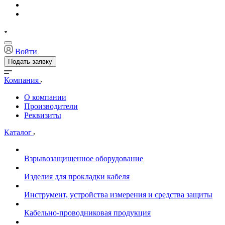
Войти
Подать заявку
Компания
О компании
Производители
Реквизиты
Каталог
Взрывозащищенное оборудование
Изделия для прокладки кабеля
Инструмент, устройства измерения и средства защиты
Кабельно-проводниковая продукция