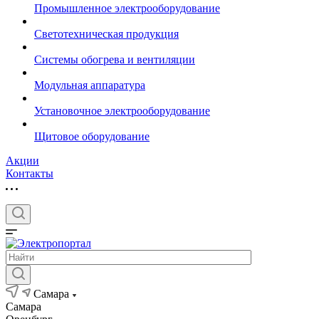
Промышленное электрооборудование
Светотехническая продукция
Системы обогрева и вентиляции
Модульная аппаратура
Установочное электрооборудование
Щитовое оборудование
Акции
Контакты
Самара
Самара