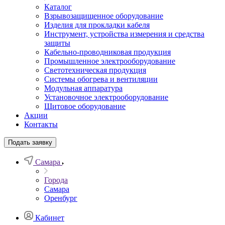
Каталог
Взрывозащищенное оборудование
Изделия для прокладки кабеля
Инструмент, устройства измерения и средства
защиты
Кабельно-проводниковая продукция
Промышленное электрооборудование
Светотехническая продукция
Системы обогрева и вентиляции
Модульная аппаратура
Установочное электрооборудование
Щитовое оборудование
Акции
Контакты
Подать заявку
Самара
Города
Самара
Оренбург
Кабинет