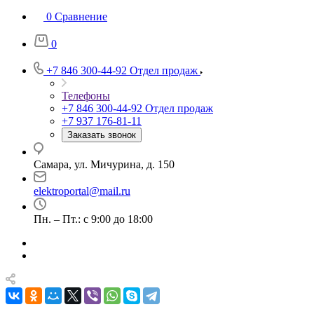
0
Сравнение
0
+7 846 300-44-92
Отдел продаж
Телефоны
+7 846 300-44-92
Отдел продаж
+7 937 176-81-11
Заказать звонок
Самара, ул. Мичурина, д. 150
elektroportal@mail.ru
Пн. – Пт.: с 9:00 до 18:00