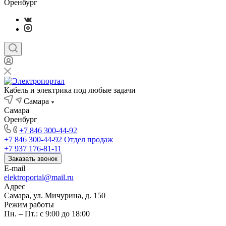
Оренбург
Кабель и электрика под любые задачи
Самара
Самара
Оренбург
+7 846 300-44-92
+7 846 300-44-92
Отдел продаж
+7 937 176-81-11
Заказать звонок
E-mail
elektroportal@mail.ru
Адрес
Самара, ул. Мичурина, д. 150
Режим работы
Пн. – Пт.: с 9:00 до 18:00