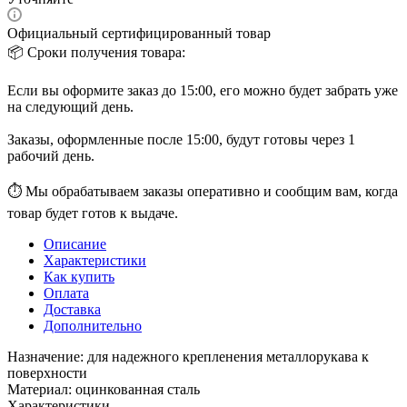
Официальный сертифицированный товар
📦 Сроки получения товара:
Если вы оформите заказ до 15:00, его можно будет забрать уже
на следующий день.
Заказы, оформленные после 15:00, будут готовы через 1
рабочий день.
⏱ Мы обрабатываем заказы оперативно и сообщим вам, когда
товар будет готов к выдаче.
Описание
Характеристики
Как купить
Оплата
Доставка
Дополнительно
Назначение: для надежного крепленения металлорукава к
поверхности
Материал: оцинкованная сталь
Характеристики