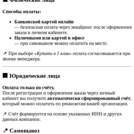
Способы оплаты:
Банковской картой онлайн
— безопасная оплата через эквайринг после оформления
заказа в личном кабинете.
Наличными или картой в офисе
— при самовывозе можно оплатить на месте.
📌 При выборе
«Купить в 1 клик»
оплата согласовывается при
звонке менеджера.
🏢 Юридические лица
Оплата только по счёту.
После регистрации и оформления заказа через личный
кабинет вы получите
автоматически сформированный счёт
,
который можно оплатить по реквизитам вашей организации.
📌 Счёт формируется на основе указанных ИНН и других
данных компании.
📍 Самовывоз