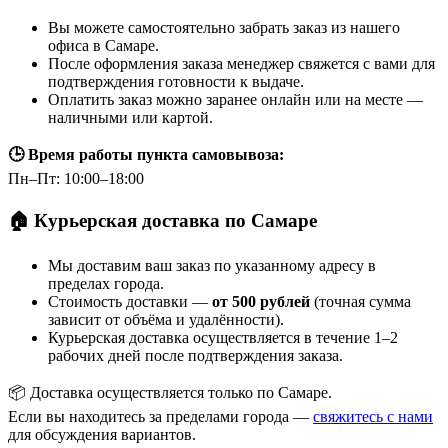
Вы можете самостоятельно забрать заказ из нашего
офиса в Самаре.
После оформления заказа менеджер свяжется с вами для
подтверждения готовности к выдаче.
Оплатить заказ можно заранее онлайн или на месте —
наличными или картой.
🕒 Время работы пункта самовывоза:
Пн–Пт: 10:00–18:00
🏠 Курьерская доставка по Самаре
Мы доставим ваш заказ по указанному адресу в
пределах города.
Стоимость доставки —
от 500 рублей
(точная сумма
зависит от объёма и удалённости).
Курьерская доставка осуществляется в течение 1–2
рабочих дней после подтверждения заказа.
📦 Доставка осуществляется только по Самаре.
Если вы находитесь за пределами города —
свяжитесь с нами
для обсуждения вариантов.