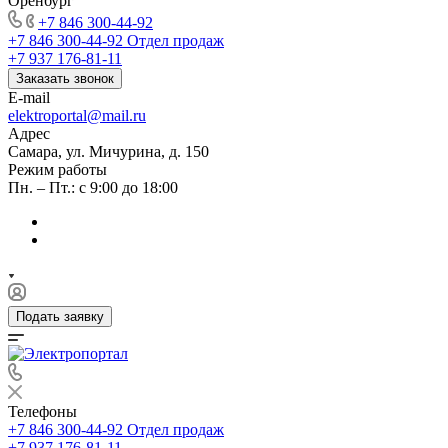
Оренбург
+7 846 300-44-92
+7 846 300-44-92
Отдел продаж
+7 937 176-81-11
Заказать звонок
E-mail
elektroportal@mail.ru
Адрес
Самара, ул. Мичурина, д. 150
Режим работы
Пн. – Пт.: с 9:00 до 18:00
Подать заявку
Телефоны
+7 846 300-44-92
Отдел продаж
+7 937 176-81-11