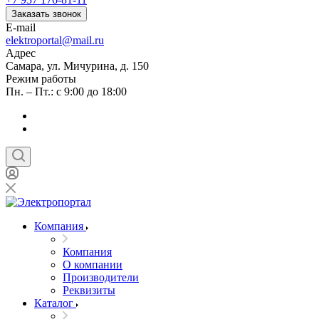
Заказать звонок
E-mail
elektroportal@mail.ru
Адрес
Самара, ул. Мичурина, д. 150
Режим работы
Пн. – Пт.: с 9:00 до 18:00
Компания
Компания
О компании
Производители
Реквизиты
Каталог