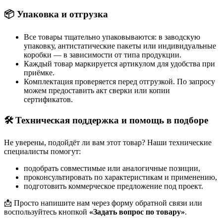
📦 Упаковка и отгрузка
Все товары тщательно упаковываются: в заводскую
упаковку, антистатические пакеты или индивидуальные
коробки — в зависимости от типа продукции.
Каждый товар маркируется артикулом для удобства при
приёмке.
Комплектация проверяется перед отгрузкой. По запросу
можем предоставить акт сверки или копии
сертификатов.
🛠 Техническая поддержка и помощь в подборе
Не уверены, подойдёт ли вам этот товар? Наши технические
специалисты помогут:
подобрать совместимые или аналогичные позиции,
проконсультировать по характеристикам и применению,
подготовить коммерческое предложение под проект.
📩 Просто напишите нам через форму обратной связи или
воспользуйтесь кнопкой
«Задать вопрос по товару»
.