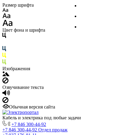
Размер шрифта
О компании
Производители
Реквизиты
Цвет фона и шрифта
Изображения
Озвучивание текста
Обычная версия сайта
Кабель и электрика под любые задачи
+7 846 300-44-92
+7 846 300-44-92
Отдел продаж