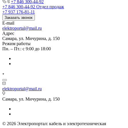
+7 846 300-44-92
+7 846 300-44-92
Отдел продаж
+7 937 176-81-11
Заказать звонок
E-mail
elektroportal@mail.ru
Адрес
Самара, ул. Мичурина, д. 150
Режим работы
Пн. – Пт.: с 9:00 до 18:00
elektroportal@mail.ru
Самара, ул. Мичурина, д. 150
© 2026 Электропортал: кабель и электротехническая