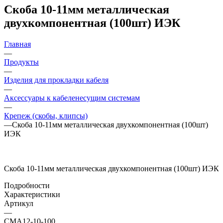
Скоба 10-11мм металлическая
двухкомпонентная (100шт) ИЭК
Главная
—
Продукты
—
Изделия для прокладки кабеля
—
Аксессуары к кабеленесущим системам
—
Крепеж (скобы, клипсы)
—
Скоба 10-11мм металлическая двухкомпонентная (100шт)
ИЭК
Скоба 10-11мм металлическая двухкомпонентная (100шт) ИЭК
Подробности
Характеристики
Артикул
—
CMA12-10-100