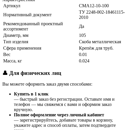
Артикул
CMA12-10-100
ТУ 2248-002-18461115-
Нормативный документ
2010
Рекомендованный проектный
Да
ассортимент
Диаметр, мм
105
Тип изделия
Скоба металлическая
Сфера применения
Крепёж для труб.
Вес
0.01
Масса, кг
0.024
👤 Для физических лиц
Вы можете оформить заказ двумя способами:
Купить в 1 клик
— быстрый заказ без регистрации. Оставьте имя и
телефон — мы свяжемся с вами и оформим заказ
вручную.
Полное оформление через личный кабинет
— зарегистрируйтесь, добавьте товары в корзину,
укажите адрес и способ оплаты, затем подтвердите