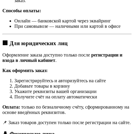
заказ.
Способы оплаты:
Онлайн — банковской картой через эквайринг
При самовывозе — наличными или картой в офисе
🏢 Для юридических лиц
Оформление заказа доступно только после
регистрации и
входа в личный кабинет
.
Как оформить заказ:
Зарегистрируйтесь и авторизуйтесь на сайте
Добавьте товары в корзину
Укажите реквизиты вашей организации
Получите счёт на оплату автоматически
Оплата:
только по безналичному счёту, сформированному на
основе введённых реквизитов.
📌 Заказ товаров доступен только после регистрации на сайте.
👤 Физические лица