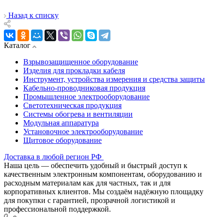
Назад к списку
Каталог
Взрывозащищенное оборудование
Изделия для прокладки кабеля
Инструмент, устройства измерения и средства защиты
Кабельно-проводниковая продукция
Промышленное электрооборудование
Светотехническая продукция
Системы обогрева и вентиляции
Модульная аппаратура
Установочное электрооборудование
Щитовое оборудование
Доставка в любой регион РФ
Наша цель — обеспечить удобный и быстрый доступ к
качественным электронным компонентам, оборудованию и
расходным материалам как для частных, так и для
корпоративных клиентов. Мы создаём надёжную площадку
для покупки с гарантией, прозрачной логистикой и
профессиональной поддержкой.